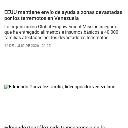
EEUU mantiene envío de ayuda a zonas devastadas
por los terremotos en Venezuela
La organización Global Empowerment Mission asegura
que ha entregado alimentos e insumos básicos a 40.000
familias afectadas por los devastadores terremotos
14 DE JULIO DE 2026 - 21:25
Edmundo González pide transparencia en la