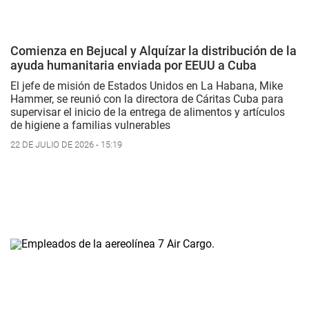
Comienza en Bejucal y Alquízar la distribución de la
ayuda humanitaria enviada por EEUU a Cuba
El jefe de misión de Estados Unidos en La Habana, Mike
Hammer, se reunió con la directora de Cáritas Cuba para
supervisar el inicio de la entrega de alimentos y artículos
de higiene a familias vulnerables
22 DE JULIO DE 2026 - 15:19