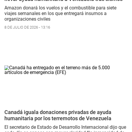
Amazon donará los vuelos y el combustible para siete
viajes semanales en los que entregará insumos a
organizaciones civiles
8 DE JULIO DE 2026 - 13:16
Canadá iguala donaciones privadas de ayuda
humanitaria por los terremotos de Venezuela
El secretario de Estado de Desarrollo Internacional dijo que