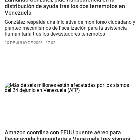
distribución de ayuda tras los dos terremotos en
Venezuela
González respalda una iniciativa de monitoreo ciudadano y
planteó mecanismos de fiscalización para la asistencia
humanitaria tras los devastadores terremotos
10 DE JULIO DE 2026 - 17:02
Amazon coordina con EEUU puente aéreo para
llevar ayuda humanitaria a Venezuela tras sismos