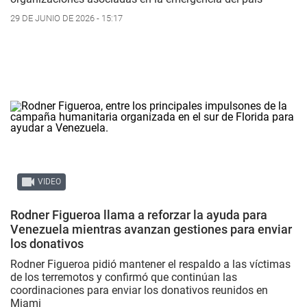
29 DE JUNIO DE 2026 - 15:17
VIDEO
Rodner Figueroa llama a reforzar la ayuda para
Venezuela mientras avanzan gestiones para enviar
los donativos
Rodner Figueroa pidió mantener el respaldo a las víctimas
de los terremotos y confirmó que continúan las
coordinaciones para enviar los donativos reunidos en
Miami