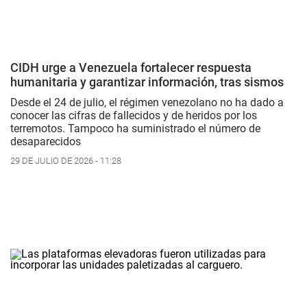
CIDH urge a Venezuela fortalecer respuesta
humanitaria y garantizar información, tras sismos
Desde el 24 de julio, el régimen venezolano no ha dado a
conocer las cifras de fallecidos y de heridos por los
terremotos. Tampoco ha suministrado el número de
desaparecidos
29 DE JULIO DE 2026 - 11:28