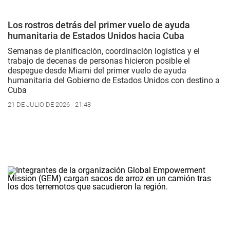
Los rostros detrás del primer vuelo de ayuda
humanitaria de Estados Unidos hacia Cuba
Semanas de planificación, coordinación logística y el
trabajo de decenas de personas hicieron posible el
despegue desde Miami del primer vuelo de ayuda
humanitaria del Gobierno de Estados Unidos con destino a
Cuba
21 DE JULIO DE 2026 - 21:48