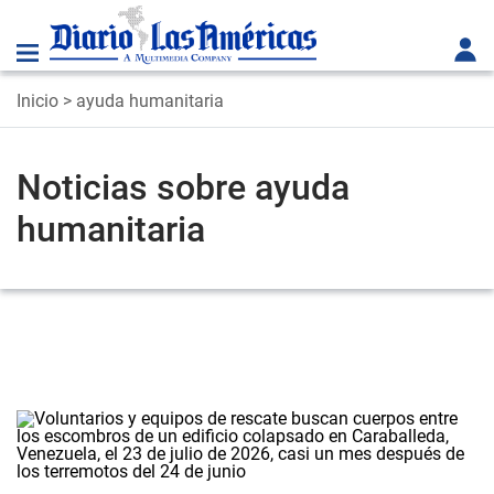
Inicio
> ayuda humanitaria
Noticias sobre ayuda
humanitaria