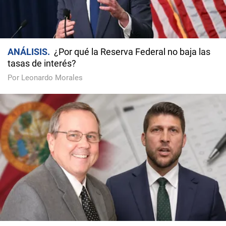
ANÁLISIS
¿Por qué la Reserva Federal no baja las
tasas de interés?
Por Leonardo Morales