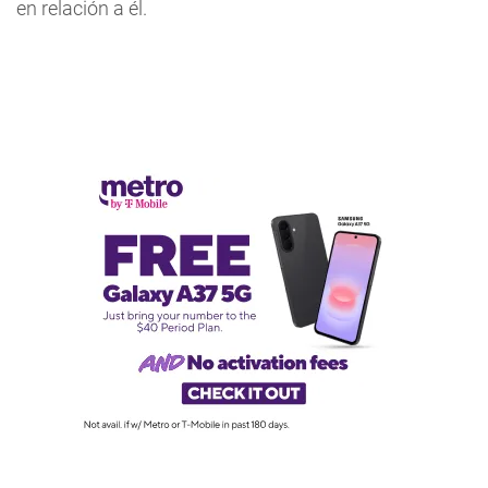
en relación a él.