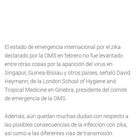
El estado de emergencia internacional por el zika
declarado por la OMS en febrero no fue levantado
entre otras cosas por la aparición del virus en
Singapur, Guinea-Bissau y otros países, señaló David
Heymann, de la London School of Hygiene and
Tropical Medicine en Ginebra, presidente del comité
de emergencia de la OMS.
Además, aún quedan muchas dudas con respecto a
las posibles consecuencias de la infección con zika,
así como a las diferentes vías de transmisión.