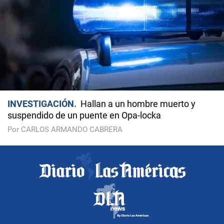
INVESTIGACIÓN
Hallan a un hombre muerto y
suspendido de un puente en Opa-locka
Por CARLOS ARMANDO CABRERA