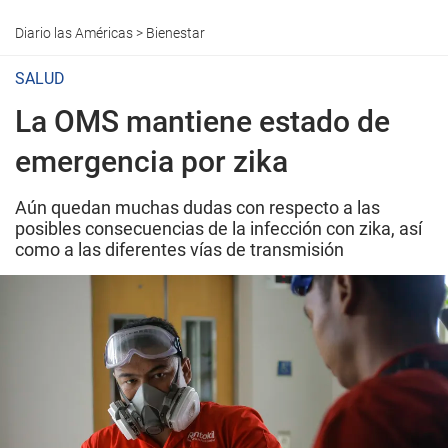
Diario las Américas
>
Bienestar
SALUD
La OMS mantiene estado de
emergencia por zika
Aún quedan muchas dudas con respecto a las
posibles consecuencias de la infección con zika, así
como a las diferentes vías de transmisión