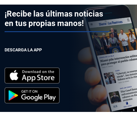
¡Recibe las últimas noticias
en tus propias manos!
DESCARGA LA APP