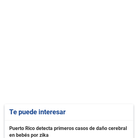
Te puede interesar
Puerto Rico detecta primeros casos de daño cerebral
en bebés por zika