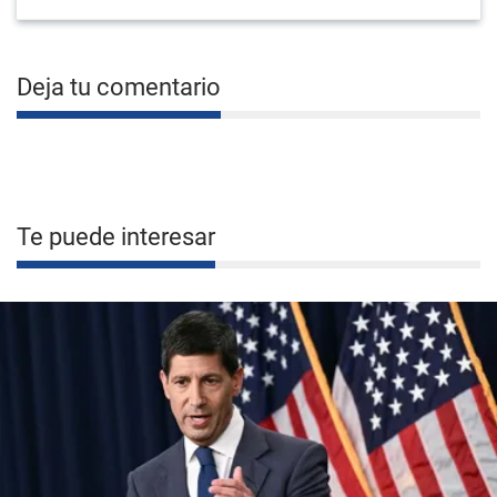
Deja tu comentario
Te puede interesar