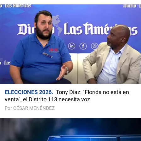
ELECCIONES 2026
Tony Díaz: "Florida no está en
venta", el Distrito 113 necesita voz
Por CÉSAR MENÉNDEZ