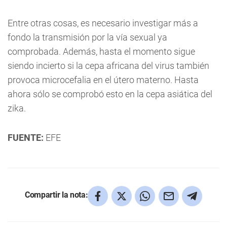
Entre otras cosas, es necesario investigar más a
fondo la transmisión por la vía sexual ya
comprobada. Además, hasta el momento sigue
siendo incierto si la cepa africana del virus también
provoca microcefalia en el útero materno. Hasta
ahora sólo se comprobó esto en la cepa asiática del
zika.
FUENTE:
EFE
Compartir la nota: