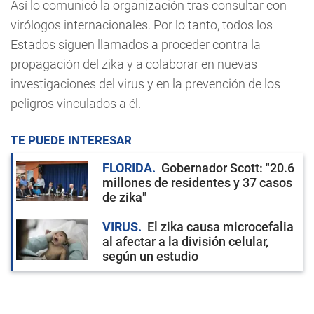
Así lo comunicó la organización tras consultar con
virólogos internacionales. Por lo tanto, todos los
Estados siguen llamados a proceder contra la
propagación del zika y a colaborar en nuevas
investigaciones del virus y en la prevención de los
peligros vinculados a él.
TE PUEDE INTERESAR
FLORIDA
Gobernador Scott: "20.6
millones de residentes y 37 casos
de zika"
VIRUS
El zika causa microcefalia
al afectar a la división celular,
según un estudio