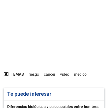
TEMAS
riesgo
cáncer
video
médico
Te puede interesar
Diferencias biológicas y psicosociales entre hombres