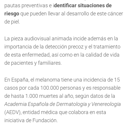
pautas preventivas e i
dentificar situaciones de
riesgo
que pueden llevar al desarrollo de este cáncer
de piel.
La pieza audiovisual animada incide además en la
importancia de la detección precoz y el tratamiento
de esta enfermedad, así como en la calidad de vida
de pacientes y familiares.
En España, el melanoma tiene una incidencia de 15
casos por cada 100.000 personas y es responsable
de hasta 1.000 muertes al año, según datos de la
Academia Española de Dermatología y Venereología
(AEDV), entidad médica que colabora en esta
iniciativa de Fundación.