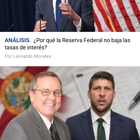
ANÁLISIS
¿Por qué la Reserva Federal no baja las
tasas de interés?
Por Leonardo Morales