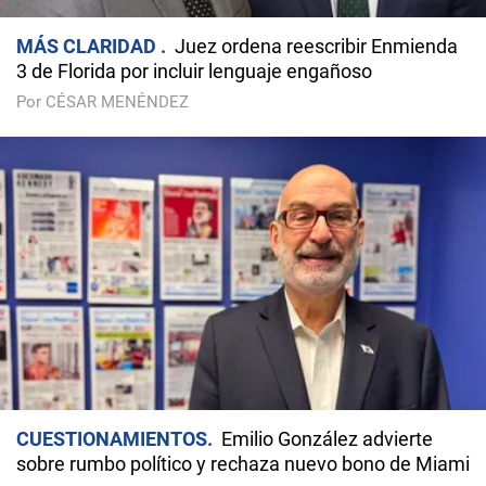
MÁS CLARIDAD
Juez ordena reescribir Enmienda
3 de Florida por incluir lenguaje engañoso
Por CÉSAR MENÉNDEZ
CUESTIONAMIENTOS
Emilio González advierte
sobre rumbo político y rechaza nuevo bono de Miami