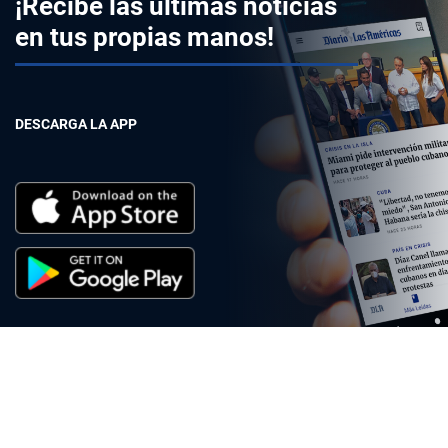
¡Recibe las últimas noticias
en tus propias manos!
DESCARGA LA APP