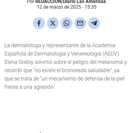
Por
REDACCIÓN/Diario Las Américas
12 de marzo de 2025 - 15:35
La dermatóloga y representante de la Academia
Española de Dermatología y Venereología (AEDV)
Elena Godoy advirtió sobre el peligro del melanoma y
recordó que "no existe el bronceado saludable", ya
que se trata de "un mecanismo de defensa de la piel
frente a una agresión".