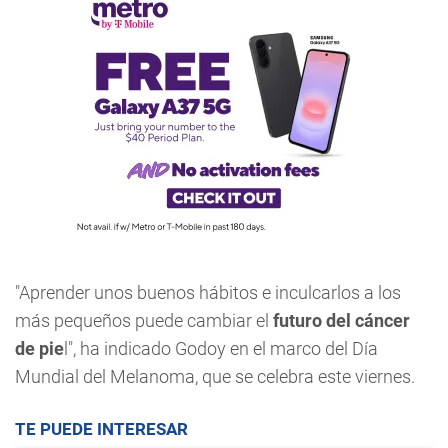
"Aprender unos buenos hábitos e inculcarlos a los
más pequeños puede cambiar el
futuro del cáncer
de pie
l", ha indicado Godoy en el marco del Día
Mundial del Melanoma, que se celebra este viernes.
TE PUEDE INTERESAR