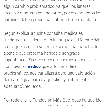
algún cambio problemático, ya que "los lunares
crecen y maduran con nosotros, por eso no todos los
cambios deben preocupar", afirma la dermatóloga.
Según explica, acudir a consulta médica es
fundamental si detecta un lunar que es diferente del
resto, que crece en superficie como una mancha de
aceite o que presenta heridas o sangrado
espontáneo. "Si esto sucede, debemos consultarlo
con nuestro
médico
que, si lo considera
problemático, nos canalizará para una valoración
dermatológica para diagnóstico y tratamiento
adecuado", recuerda.
Por todo ello, la Fundación Más Que Ideas ha querido