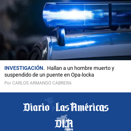
INVESTIGACIÓN
Hallan a un hombre muerto y
suspendido de un puente en Opa-locka
Por CARLOS ARMANDO CABRERA