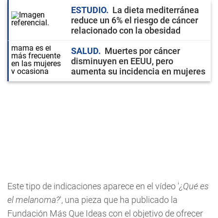
ESTUDIO
La dieta mediterránea
reduce un 6% el riesgo de cáncer
relacionado con la obesidad
SALUD
Muertes por cáncer
disminuyen en EEUU, pero
aumenta su incidencia en mujeres
Este tipo de indicaciones aparece en el vídeo '
¿Qué es
el melanoma?
', una pieza que ha publicado la
Fundación Más Que Ideas con el objetivo de ofrecer