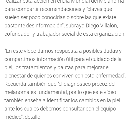
realizar esta acción en el Día Mundial del Melanoma
para compartir recomendaciones y "claves que
suelen ser poco conocidas o sobre las que existe
bastante desinformación", subraya Diego Villalón,
cofundador y trabajador social de esta organización.
"En este vídeo damos respuesta a posibles dudas y
compartimos información útil para el cuidado de la
piel, los tratamientos y pautas para mejorar el
bienestar de quienes conviven con esta enfermedad".
Recuerda también que "el diagnóstico precoz del
melanoma es fundamental, por lo que este vídeo
también enseña a identificar los cambios en la piel
ante los cuales debemos consultar con el equipo
médico", detalló.