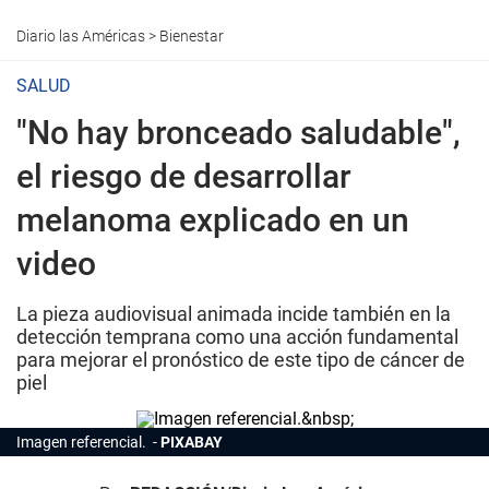
Diario las Américas
>
Bienestar
SALUD
"No hay bronceado saludable",
el riesgo de desarrollar
melanoma explicado en un
video
La pieza audiovisual animada incide también en la
detección temprana como una acción fundamental
para mejorar el pronóstico de este tipo de cáncer de
piel
Imagen referencial.
PIXABAY