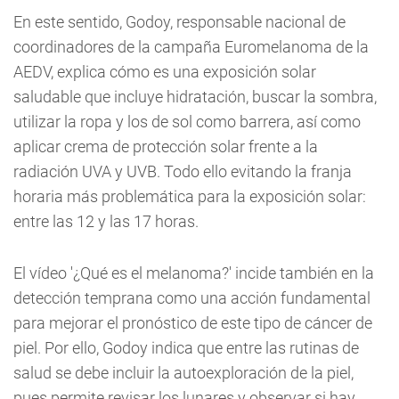
En este sentido, Godoy, responsable nacional de
coordinadores de la campaña Euromelanoma de la
AEDV, explica cómo es una exposición solar
saludable que incluye hidratación, buscar la sombra,
utilizar la ropa y los de sol como barrera, así como
aplicar crema de protección solar frente a la
radiación UVA y UVB. Todo ello evitando la franja
horaria más problemática para la exposición solar:
entre las 12 y las 17 horas.
El vídeo '¿Qué es el melanoma?' incide también en la
detección temprana como una acción fundamental
para mejorar el pronóstico de este tipo de cáncer de
piel. Por ello, Godoy indica que entre las rutinas de
salud se debe incluir la autoexploración de la piel,
pues permite revisar los lunares y observar si hay