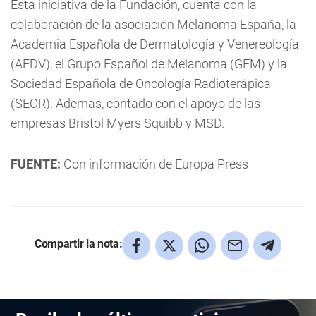
Esta iniciativa de la Fundación, cuenta con la
colaboración de la asociación Melanoma España, la
Academia Española de Dermatología y Venereología
(AEDV), el Grupo Español de Melanoma (GEM) y la
Sociedad Española de Oncología Radioterápica
(SEOR). Además, contado con el apoyo de las
empresas Bristol Myers Squibb y MSD.
FUENTE:
Con información de Europa Press
Compartir la nota: