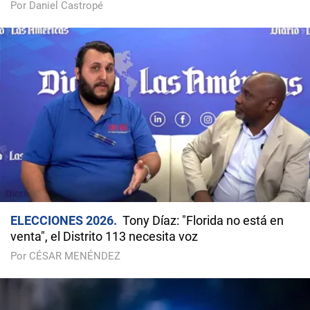
Por Daniel Castropé
ELECCIONES 2026
Tony Díaz: "Florida no está en
venta", el Distrito 113 necesita voz
Por CÉSAR MENÉNDEZ