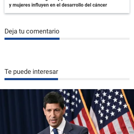
y mujeres influyen en el desarrollo del cáncer
Deja tu comentario
Te puede interesar