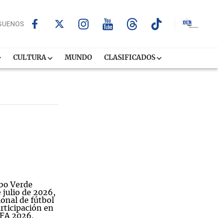
GUENOS
CULTURA
MUNDO
CLASIFICADOS