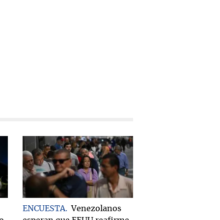
ENCUESTA
Venezolanos