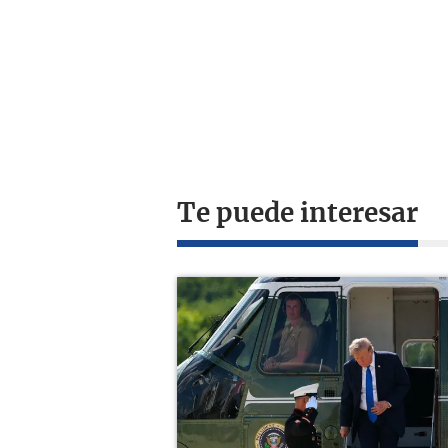
Te puede interesar