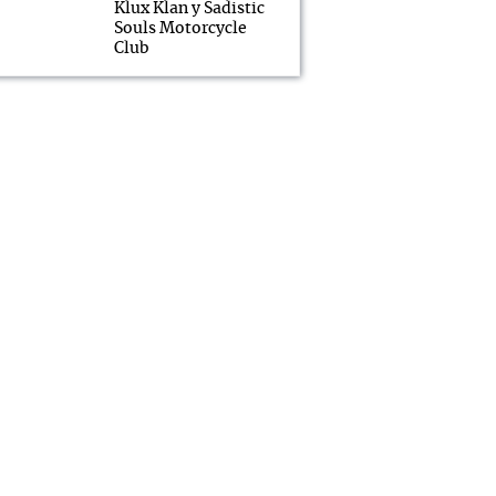
Klux Klan y Sadistic
Souls Motorcycle
Club