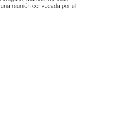
e una reunión convocada por el