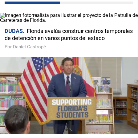
DUDAS
Florida evalúa construir centros temporales
de detención en varios puntos del estado
Por Daniel Castropé