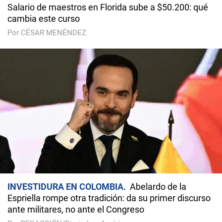
Salario de maestros en Florida sube a $50.200: qué
cambia este curso
Por CÉSAR MENÉNDEZ
INVESTIDURA EN COLOMBIA
Abelardo de la
Espriella rompe otra tradición: da su primer discurso
ante militares, no ante el Congreso