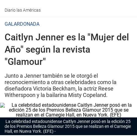
Diario las Américas
GALARDONADA
Caitlyn Jenner es la "Mujer del
Año" según la revista
"Glamour"
Junto a Jenner también se le otorgó el
reconociemiento a otras celebridades como la
diseñadora Victoria Beckham, la actriz Reese
Witherspoon y la bailarina Misty Copeland.
La celebridad estadounidense Caitlyn Jenner posó en la edición 25
de los Premios Belleza Glamour 2015 que se realizan en el Carnegie
Hall, en Nueva York. (EFE)