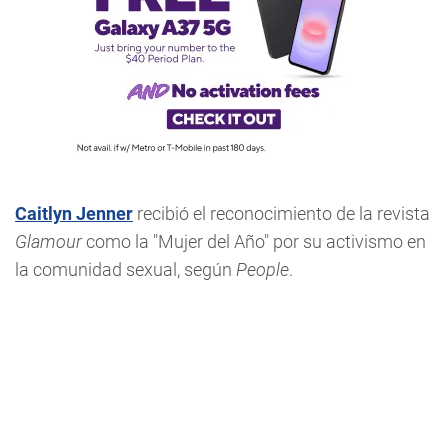
Caitlyn Jenner
recibió el reconocimiento de la revista
Glamour
como la "Mujer del Año" por su activismo en
la comunidad sexual, según
People
.