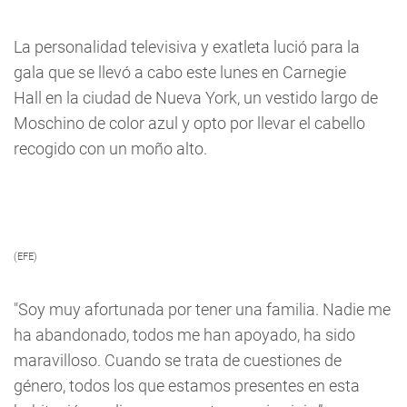
La personalidad televisiva y exatleta lució para la
gala que se llevó a cabo este lunes en Carnegie
Hall en la ciudad de Nueva York, un vestido largo de
Moschino de color azul y opto por llevar el cabello
recogido con un moño alto.
(EFE)
"Soy muy afortunada por tener una familia. Nadie me
ha abandonado, todos me han apoyado, ha sido
maravilloso. Cuando se trata de cuestiones de
género, todos los que estamos presentes en esta