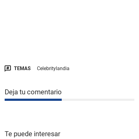
TEMAS
Celebritylandia
Deja tu comentario
Te puede interesar