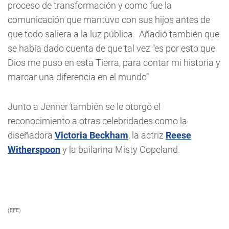
proceso de transformación y como fue la
comunicación que mantuvo con sus hijos antes de
que todo saliera a la luz pública. Añadió también que
se había dado cuenta de que tal vez “es por esto que
Dios me puso en esta Tierra, para contar mi historia y
marcar una diferencia en el mundo”
Junto a Jenner también se le otorgó el
reconocimiento a otras celebridades como la
diseñadora
Victoria Beckham
, la actriz
Reese
Witherspoon
y la bailarina Misty Copeland.
(EFE)