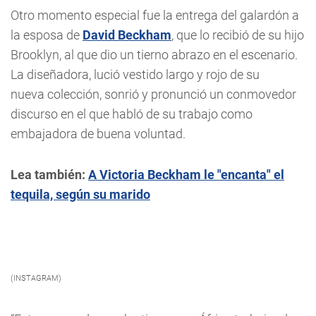
Otro momento especial fue la entrega del galardón a
la esposa de
David Beckham
, que lo recibió de su hijo
Brooklyn, al que dio un tierno abrazo en el escenario.
La diseñadora, lució vestido largo y rojo de su
nueva colección, sonrió y pronunció un conmovedor
discurso en el que habló de su trabajo como
embajadora de buena voluntad.
Lea también:
A Victoria Beckham le "encanta" el
tequila, según su marido
(INSTAGRAM)