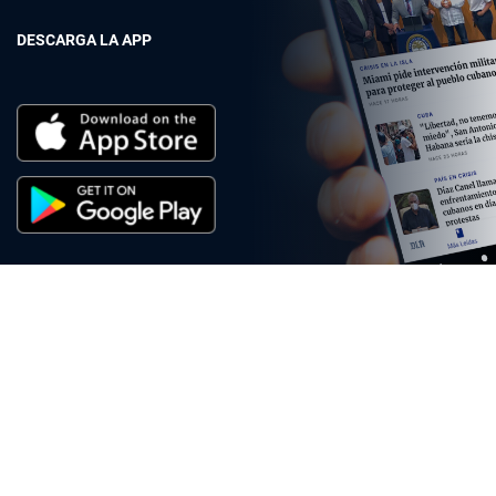
DESCARGA LA APP