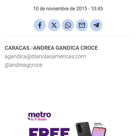
10 de noviembre de 2015 - 10:45
CARACAS.-ANDREA GANDICA CROCE
agandica@diariolasamericas.com
@andreagcroce