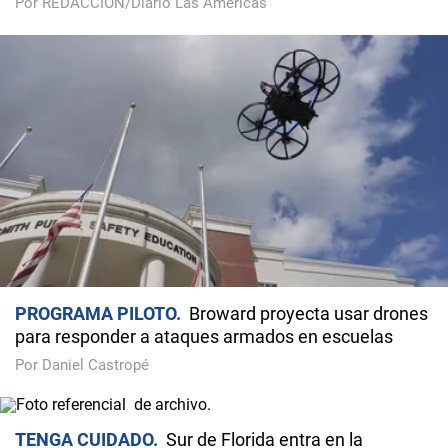
Por REDACCIÓN/Diario Las Américas
PROGRAMA PILOTO
Broward proyecta usar drones
para responder a ataques armados en escuelas
Por Daniel Castropé
TENGA CUIDADO
Sur de Florida entra en la