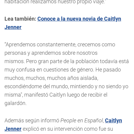
habitación realizamos nuestro propio viaje.”
Lea también:
Conoce a la nueva novia de Caitlyn
Jenner
“Aprendemos constantemente, crecemos como
personas y aprendemos sobre nosotros
mismos. Pero gran parte de la población todavía está
muy confusa en cuestiones de género. He pasado
muchos, muchos, muchos años aislada,
escondiéndome del mundo, mintiendo y no siendo yo
misma", manifestó Caitlyn luego de recibir el
galardón.
Además según informó
People en Español
,
Caitlyn
Jenner
explicó en su intervención como fue su