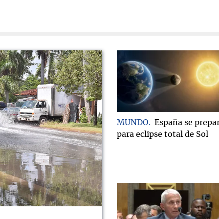
MUNDO
España se prepa
para eclipse total de Sol