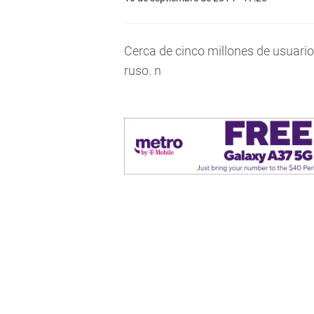
Cerca de cinco millones de usuari
ruso. n