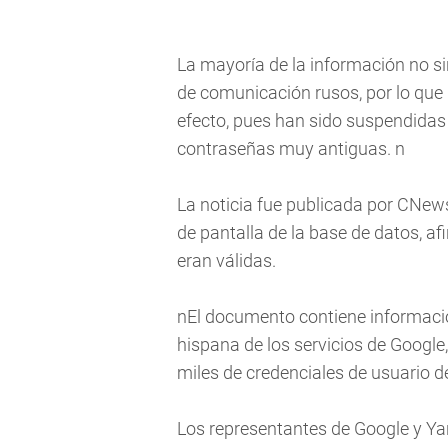
La mayoría de la información no s
de comunicación rusos, por lo que
efecto, pues han sido suspendidas 
contraseñas muy antiguas. n
La noticia fue publicada por CNews.
de pantalla de la base de datos, 
eran válidas.
nEl documento contiene información
hispana de los servicios de Google
miles de credenciales de usuario d
Los representantes de Google y Y