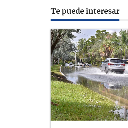
Te puede interesar