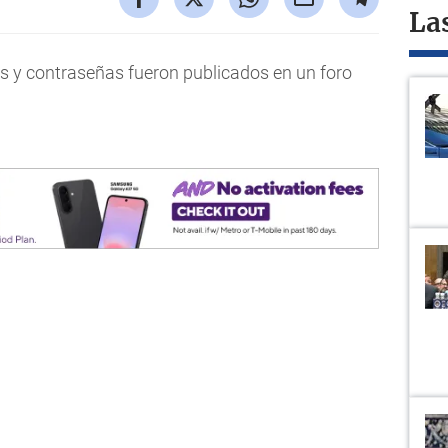
La
os y contraseñas fueron publicados en un foro