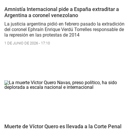
Amnistía Internacional pide a España extraditar a
Argentina a coronel venezolano
La justicia argentina pidió en febrero pasado la extradición
del coronel Ephraín Enrique Verdú Torrelles responsable de
la represión en las protestas de 2014
1 DE JUNIO DE 2026 - 17:10
Muerte de Víctor Quero es llevada a la Corte Penal