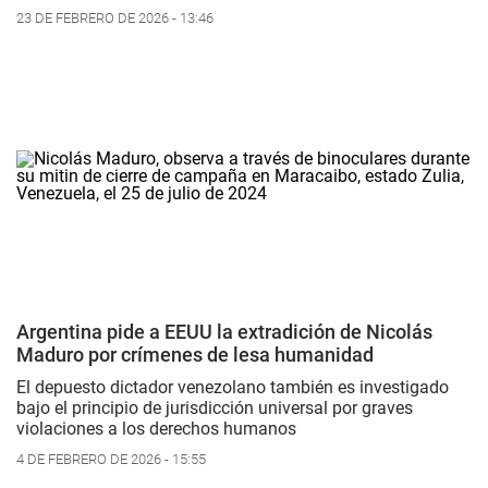
23 DE FEBRERO DE 2026 - 13:46
Argentina pide a EEUU la extradición de Nicolás
Maduro por crímenes de lesa humanidad
El depuesto dictador venezolano también es investigado
bajo el principio de jurisdicción universal por graves
violaciones a los derechos humanos
4 DE FEBRERO DE 2026 - 15:55