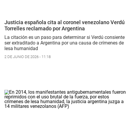
Justicia española cita al coronel venezolano Verdú
Torrelles reclamado por Argentina
La citación es un paso para determinar si Verdú consiente
ser extraditado a Argentina por una causa de crímenes de
lesa humanidad
2 DE JUNIO DE 2026 - 11:18