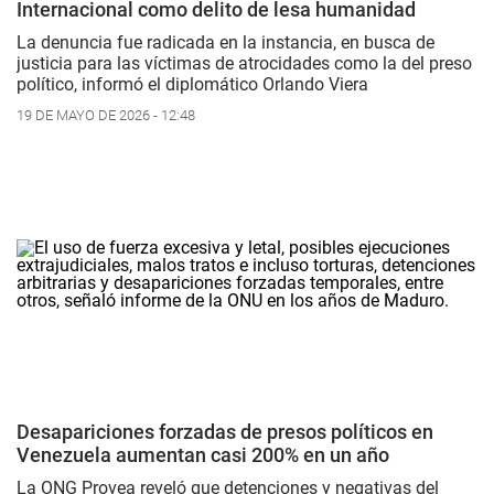
Internacional como delito de lesa humanidad
La denuncia fue radicada en la instancia, en busca de
justicia para las víctimas de atrocidades como la del preso
político, informó el diplomático Orlando Viera
19 DE MAYO DE 2026 - 12:48
Desapariciones forzadas de presos políticos en
Venezuela aumentan casi 200% en un año
La ONG Provea reveló que detenciones y negativas del