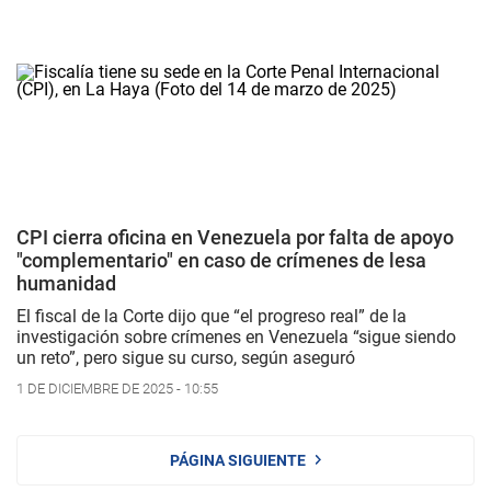
CPI cierra oficina en Venezuela por falta de apoyo
"complementario" en caso de crímenes de lesa
humanidad
El fiscal de la Corte dijo que “el progreso real” de la
investigación sobre crímenes en Venezuela “sigue siendo
un reto”, pero sigue su curso, según aseguró
1 DE DICIEMBRE DE 2025 - 10:55
PÁGINA SIGUIENTE