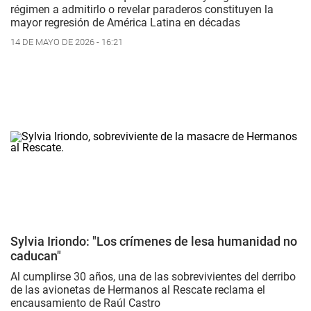
régimen a admitirlo o revelar paraderos constituyen la
mayor regresión de América Latina en décadas
14 DE MAYO DE 2026 - 16:21
Sylvia Iriondo: "Los crímenes de lesa humanidad no
caducan"
Al cumplirse 30 años, una de las sobrevivientes del derribo
de las avionetas de Hermanos al Rescate reclama el
encausamiento de Raúl Castro