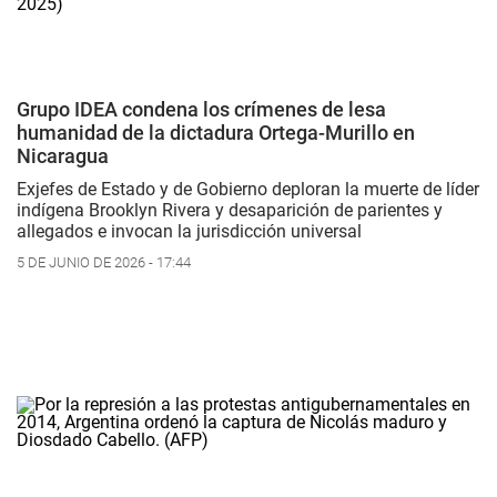
Grupo IDEA condena los crímenes de lesa
humanidad de la dictadura Ortega-Murillo en
Nicaragua
Exjefes de Estado y de Gobierno deploran la muerte de líder
indígena Brooklyn Rivera y desaparición de parientes y
allegados e invocan la jurisdicción universal
5 DE JUNIO DE 2026 - 17:44