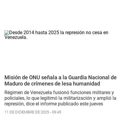
Misión de ONU señala a la Guardia Nacional de
Maduro de crímenes de lesa humanidad
Régimen de Venezuela fusionó funciones militares y
policiales, lo que legitimó la militarización y amplió la
represión, dice el informe publicado este jueves
11 DE DICIEMBRE DE 2025 - 09:45