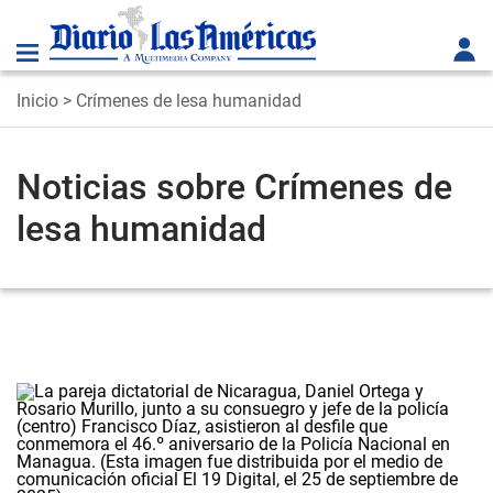
Inicio
> Crímenes de lesa humanidad
Noticias sobre Crímenes de
lesa humanidad