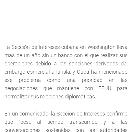
La Sección de Intereses cubana en Washington lleva
más de un año sin un banco con el que realizar sus
operaciones debido a las sanciones derivadas del
embargo comercial a la isla, y Cuba ha mencionado
ese problema como una prioridad en las
negociaciones que mantiene con EEUU para
normalizar sus relaciones diplomáticas.
En un comunicado, la Sección de Intereses confirmó
que "pese al tiempo transcurrido y a las
conversaciones sostenidas con las autoridades