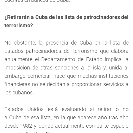
¿Retirarán a Cuba de las lista de patrocinadores del
terrorismo?
No obstante, la presencia de Cuba en la lista de
Estados patrocinadores del terrorismo que elabora
anualmente el Departamento de Estado implica la
imposición de otras sanciones a la isla y, unida al
embargo comercial, hace que muchas instituciones
financieras no se decidan a proporcionar servicios a
los cubanos.
Estados Unidos está evaluando si retirar o no
a Cuba de esa lista, en la que aparece año tras año
desde 1982 y donde actualmente comparte espacio