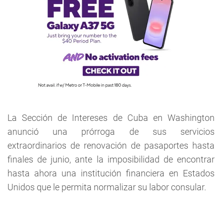
La Sección de Intereses de Cuba en Washington
anunció una prórroga de sus servicios
extraordinarios de renovación de pasaportes hasta
finales de junio, ante la imposibilidad de encontrar
hasta ahora una institución financiera en Estados
Unidos que le permita normalizar su labor consular.