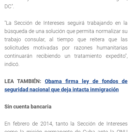
DC".
"La Sección de Intereses seguirá trabajando en la
búsqueda de una solución que permita normalizar su
trabajo consular, al tiempo que reitera que las
solicitudes motivadas por razones humanitarias
continuarán recibiendo un tratamiento expedito",
indicó.
LEA TAMBIÉN:
Obama firma ley de fondos de
seguridad nacional que deja intacta inmigración
Sin cuenta bancaria
En febrero de 2014, tanto la Sección de Intereses
como la misión permanente de Cuba ante la ONU