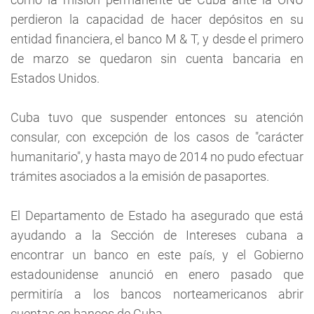
perdieron la capacidad de hacer depósitos en su
entidad financiera, el banco M & T, y desde el primero
de marzo se quedaron sin cuenta bancaria en
Estados Unidos.
Cuba tuvo que suspender entonces su atención
consular, con excepción de los casos de "carácter
humanitario", y hasta mayo de 2014 no pudo efectuar
trámites asociados a la emisión de pasaportes.
El Departamento de Estado ha asegurado que está
ayudando a la Sección de Intereses cubana a
encontrar un banco en este país, y el Gobierno
estadounidense anunció en enero pasado que
permitiría a los bancos norteamericanos abrir
cuentas en bancos de Cuba.