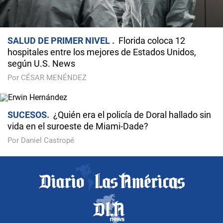
SALUD DE PRIMER NIVEL
Florida coloca 12
hospitales entre los mejores de Estados Unidos,
según U.S. News
Por CÉSAR MENÉNDEZ
SUCESOS
¿Quién era el policía de Doral hallado sin
vida en el suroeste de Miami-Dade?
Por Daniel Castropé