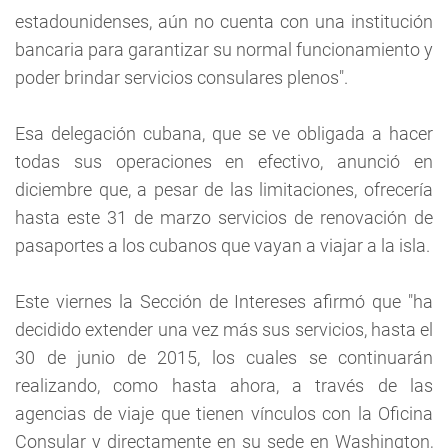
estadounidenses, aún no cuenta con una institución
bancaria para garantizar su normal funcionamiento y
poder brindar servicios consulares plenos".
Esa delegación cubana, que se ve obligada a hacer
todas sus operaciones en efectivo, anunció en
diciembre que, a pesar de las limitaciones, ofrecería
hasta este 31 de marzo servicios de renovación de
pasaportes a los cubanos que vayan a viajar a la isla.
Este viernes la Sección de Intereses afirmó que "ha
decidido extender una vez más sus servicios, hasta el
30 de junio de 2015, los cuales se continuarán
realizando, como hasta ahora, a través de las
agencias de viaje que tienen vínculos con la Oficina
Consular y directamente en su sede en Washington,