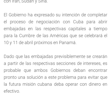
con Irán, Sudán y Siria.
El Gobierno ha expresado su intención de completar
el proceso de negociación con Cuba para abrir
embajadas en las respectivas capitales a tiempo
para la Cumbre de las Américas que se celebrará el
10 y 11 de abril próximos en Panamá.
Dado que las embajadas previsiblemente se crearán
a partir de las respectivas secciones de intereses, es
probable que ambos Gobiernos deban encontrar
pronto una solución a este problema para evitar que
la futura misión cubana deba operar con dinero en
efectivo.