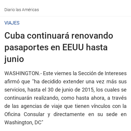
Diario las Américas
VIAJES
Cuba continuará renovando
pasaportes en EEUU hasta
junio
WASHINGTON.-
Este viernes la Sección de Intereses
afirmó que "ha decidido extender una vez más sus
servicios, hasta el 30 de junio de 2015, los cuales se
continuarán realizando, como hasta ahora, a través
de las agencias de viaje que tienen vínculos con la
Oficina Consular y directamente en su sede en
Washington, DC"