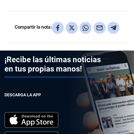
Compartir la nota:
¡Recibe las últimas noticias
en tus propias manos!
DESCARGA LA APP