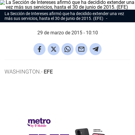
La Sección de Intereses afirmó que ha decidido extender una vez
más sus servicios, hasta el 30 de junio de 2015. (EFE)
29 de marzo de 2015 - 10:10
WASHINGTON.-
EFE