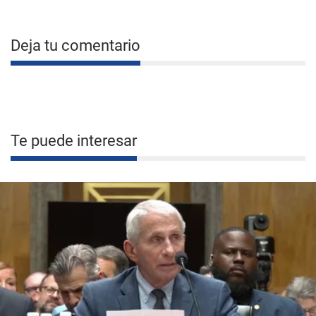
Deja tu comentario
Te puede interesar