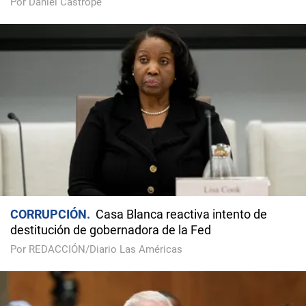
Por Daniel Castropé
CORRUPCIÓN
Casa Blanca reactiva intento de
destitución de gobernadora de la Fed
Por REDACCIÓN/Diario Las Américas