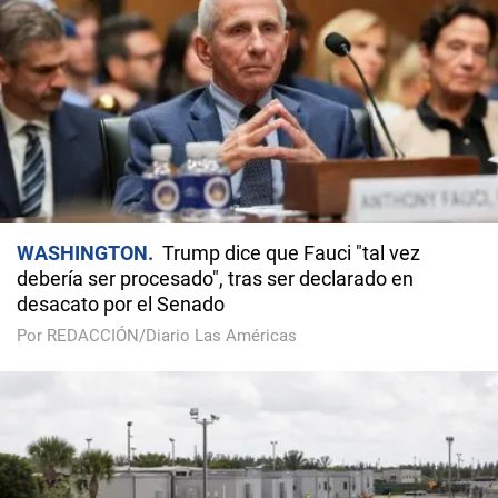
WASHINGTON
Trump dice que Fauci "tal vez
debería ser procesado", tras ser declarado en
desacato por el Senado
Por REDACCIÓN/Diario Las Américas