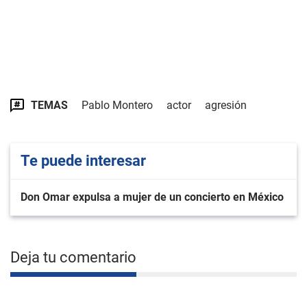
TEMAS
Pablo Montero
actor
agresión
Te puede interesar
Don Omar expulsa a mujer de un concierto en México
Deja tu comentario