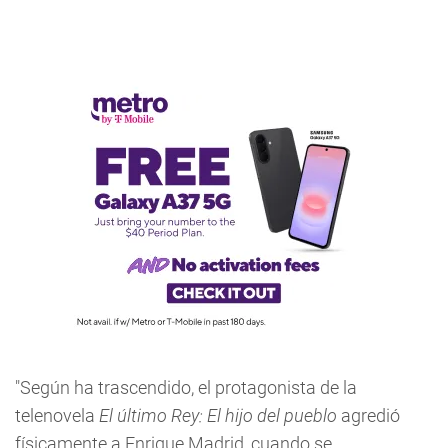
"Según ha trascendido, el protagonista de la
telenovela
El último Rey: El hijo del pueblo
agredió
físicamente a Enrique Madrid, cuando se