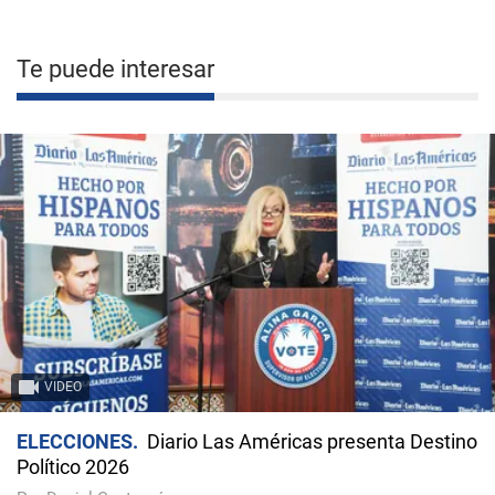
Te puede interesar
VIDEO
ELECCIONES
Diario Las Américas presenta Destino
Político 2026