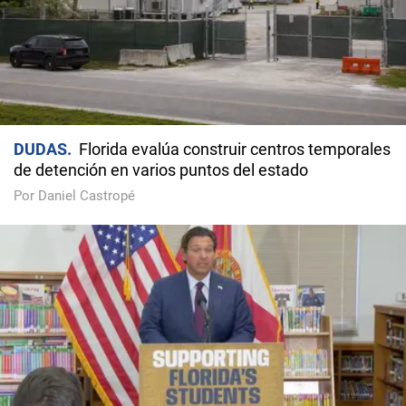
DUDAS
Florida evalúa construir centros temporales
de detención en varios puntos del estado
Por Daniel Castropé