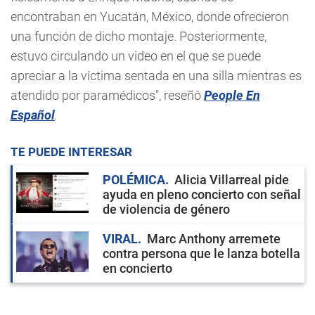
encontraban en Yucatán, México, donde ofrecieron
una función de dicho montaje. Posteriormente,
estuvo circulando un video en el que se puede
apreciar a la víctima sentada en una silla mientras es
atendido por paramédicos", reseñó
People En
Español
.
TE PUEDE INTERESAR
POLÉMICA
Alicia Villarreal pide
ayuda en pleno concierto con señal
de violencia de género
VIRAL
Marc Anthony arremete
contra persona que le lanza botella
en concierto