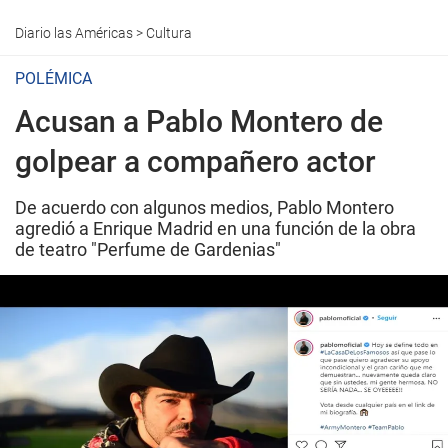
Diario las Américas
>
Cultura
POLÉMICA
Acusan a Pablo Montero de
golpear a compañero actor
De acuerdo con algunos medios, Pablo Montero
agredió a Enrique Madrid en una función de la obra
de teatro "Perfume de Gardenias"