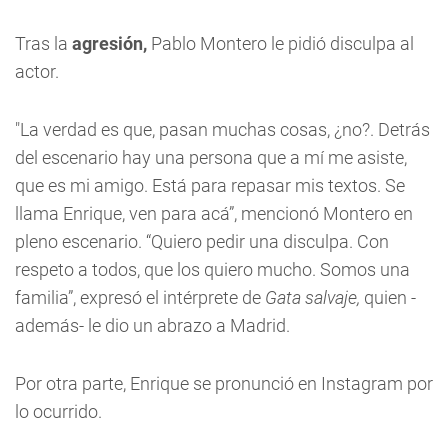
Tras la
agresión,
Pablo Montero le pidió disculpa al
actor.
"La verdad es que, pasan muchas cosas, ¿no?. Detrás
del escenario hay una persona que a mí me asiste,
que es mi amigo. Está para repasar mis textos. Se
llama Enrique, ven para acá”, mencionó Montero en
pleno escenario. “Quiero pedir una disculpa. Con
respeto a todos, que los quiero mucho. Somos una
familia”, expresó el intérprete de
Gata salvaje,
quien -
además- le dio un abrazo a Madrid.
Por otra parte, Enrique se pronunció en Instagram por
lo ocurrido.