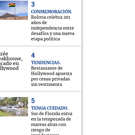
CONMEMORACIÓN
Bolivia celebra 201
años de
independencia entre
desafíos y una nueva
etapa política
TENDENCIAS
Restaurante de
Hollywood apuesta
por cenas privadas
sin vestimenta
TENGA CUIDADO
Sur de Florida entra
en la temporada de
mareas altas con
riesgo de