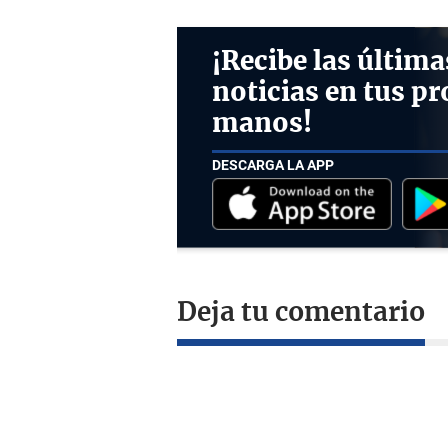
¡Recibe las última
noticias en tus pr
manos!
DESCARGA LA APP
Deja tu comentario