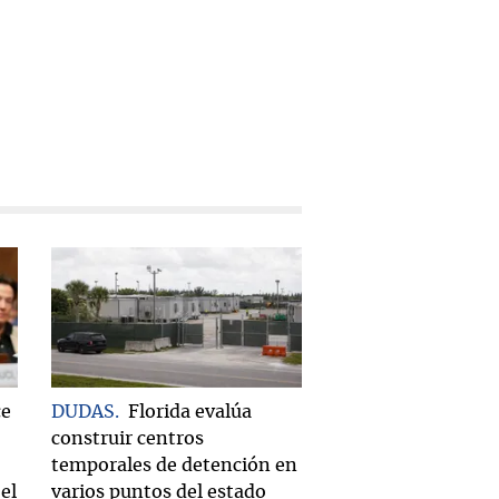
ce
DUDAS
Florida evalúa
construir centros
temporales de detención en
el
varios puntos del estado