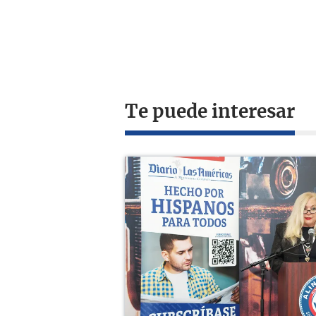
Te puede interesar