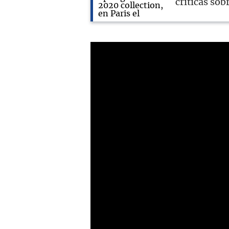
críticas sob