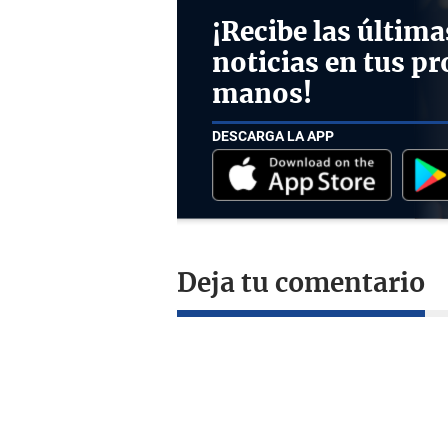
¡Recibe las última
noticias en tus pr
manos!
DESCARGA LA APP
Deja tu comentario