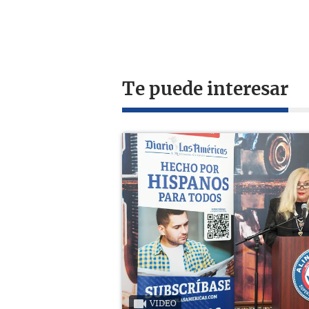
Te puede interesar
VIDEO