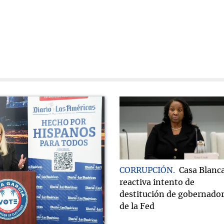
CORRUPCIÓN
Casa Blanc
reactiva intento de
destitución de gobernado
de la Fed