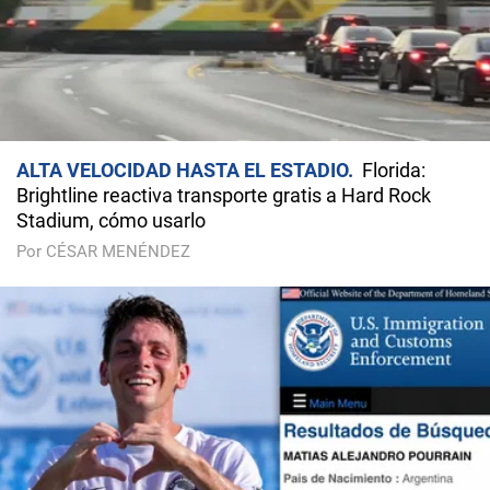
ALTA VELOCIDAD HASTA EL ESTADIO
Florida:
Brightline reactiva transporte gratis a Hard Rock
Stadium, cómo usarlo
Por CÉSAR MENÉNDEZ