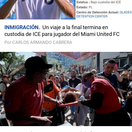
INMIGRACIÓN
Un viaje a la final termina en
custodia de ICE para jugador del Miami United FC
Por CARLOS ARMANDO CABRERA