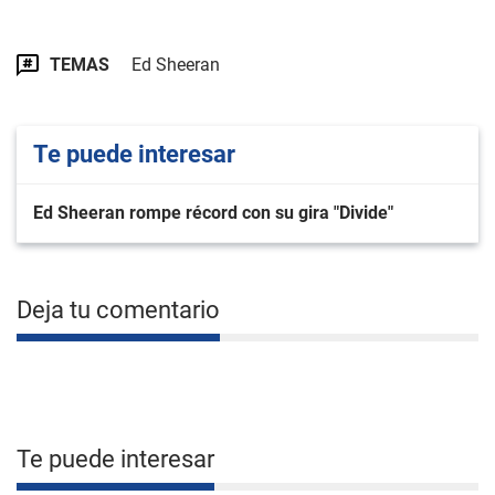
TEMAS
Ed Sheeran
Te puede interesar
Ed Sheeran rompe récord con su gira "Divide"
Deja tu comentario
Te puede interesar