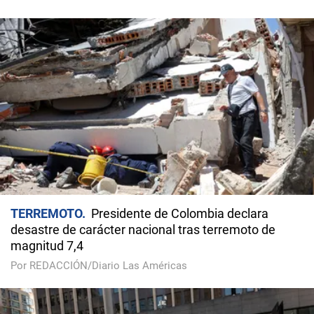
TERREMOTO
Presidente de Colombia declara
desastre de carácter nacional tras terremoto de
magnitud 7,4
Por REDACCIÓN/Diario Las Américas