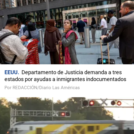
EEUU
Departamento de Justicia demanda a tres
estados por ayudas a inmigrantes indocumentados
Por REDACCIÓN/Diario Las Américas