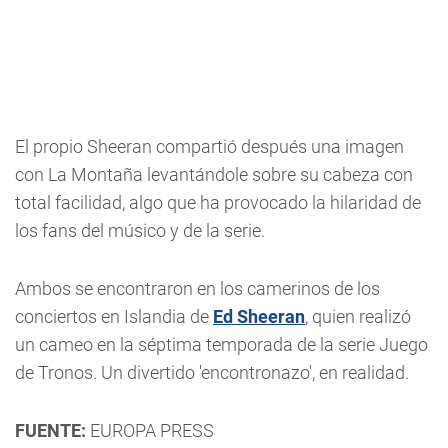
El propio Sheeran compartió después una imagen
con La Montaña levantándole sobre su cabeza con
total facilidad, algo que ha provocado la hilaridad de
los fans del músico y de la serie.
Ambos se encontraron en los camerinos de los
conciertos en Islandia de
Ed Sheeran
, quien realizó
un cameo en la séptima temporada de la serie Juego
de Tronos. Un divertido 'encontronazo', en realidad.
FUENTE:
EUROPA PRESS