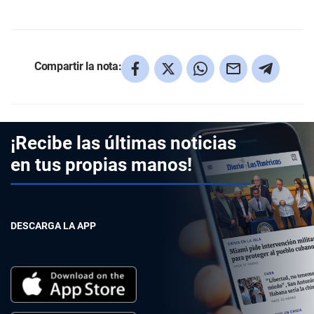
Compartir la nota:
¡Recibe las últimas noticias
en tus propias manos!
DESCARGA LA APP