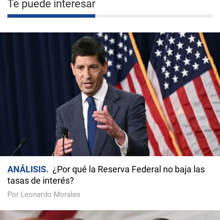
Te puede interesar
ANÁLISIS
¿Por qué la Reserva Federal no baja las
tasas de interés?
Por Leonardo Morales