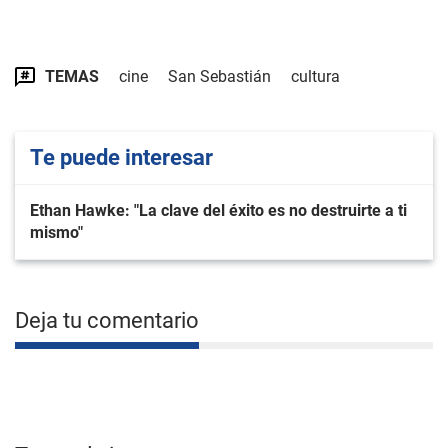
TEMAS
cine
San Sebastián
cultura
Te puede interesar
Ethan Hawke: "La clave del éxito es no destruirte a ti
mismo"
Deja tu comentario