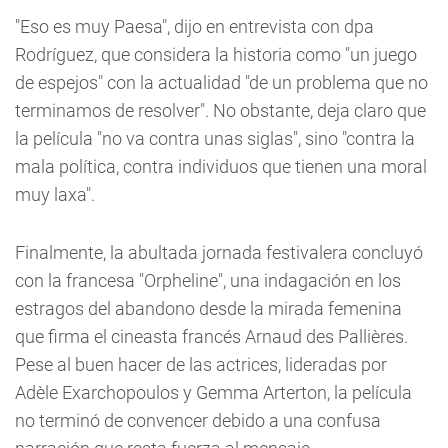
"Eso es muy Paesa", dijo en entrevista con dpa
Rodríguez, que considera la historia como "un juego
de espejos" con la actualidad "de un problema que no
terminamos de resolver". No obstante, deja claro que
la película "no va contra unas siglas", sino "contra la
mala política, contra individuos que tienen una moral
muy laxa".
Finalmente, la abultada jornada festivalera concluyó
con la francesa "Orpheline", una indagación en los
estragos del abandono desde la mirada femenina
que firma el cineasta francés Arnaud des Pallières.
Pese al buen hacer de las actrices, lideradas por
Adèle Exarchopoulos y Gemma Arterton, la película
no terminó de convencer debido a una confusa