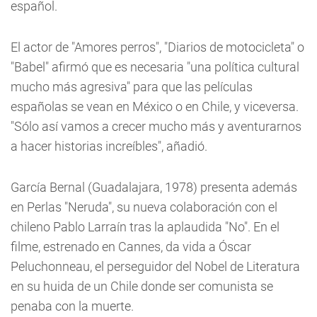
español.
El actor de "Amores perros", "Diarios de motocicleta" o
"Babel" afirmó que es necesaria "una política cultural
mucho más agresiva" para que las películas
españolas se vean en México o en Chile, y viceversa.
"Sólo así vamos a crecer mucho más y aventurarnos
a hacer historias increíbles", añadió.
García Bernal (Guadalajara, 1978) presenta además
en Perlas "Neruda", su nueva colaboración con el
chileno Pablo Larraín tras la aplaudida "No". En el
filme, estrenado en Cannes, da vida a Óscar
Peluchonneau, el perseguidor del Nobel de Literatura
en su huida de un Chile donde ser comunista se
penaba con la muerte.