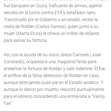
fue banquero en Suiza, traficante de armas, agente
secreto en la lucha contra ETA y estafador nato.
Traicionado por el Gobierno y arruinado, recibe la
visita de Roldán (Carlos Santos), quien junto a su
mujer (Marta Etura) le ofrece un millón de dólares
para salvar su fortuna.
Así, con la ayuda de su socio Jesús Camoes (José
Coronado), orquestará una magistral farsa para
preservar la fortuna de Roldán y salir indemne. Él fue
el artífice de la falsa detención de Roldán en Laos,
aunque éste jamás puso pie en el Estado asiático. Y
aunque lo dieron por muerto, resucitó puntualmente
para el estreno concediendo una entrevista a "Vanity
Fair".