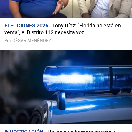
ELECCIONES 2026
Tony Díaz: "Florida no está en
venta", el Distrito 113 necesita voz
Por CÉSAR MENÉNDEZ