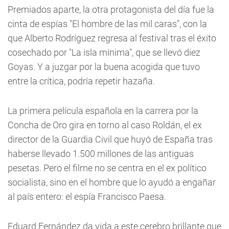
Premiados aparte, la otra protagonista del día fue la
cinta de espías "El hombre de las mil caras", con la
que Alberto Rodríguez regresa al festival tras el éxito
cosechado por "La isla mínima", que se llevó diez
Goyas. Y a juzgar por la buena acogida que tuvo
entre la crítica, podría repetir hazaña.
La primera película española en la carrera por la
Concha de Oro gira en torno al caso Roldán, el ex
director de la Guardia Civil que huyó de España tras
haberse llevado 1.500 millones de las antiguas
pesetas. Pero el filme no se centra en el ex político
socialista, sino en el hombre que lo ayudó a engañar
al país entero: el espía Francisco Paesa.
Eduard Fernández da vida a este cerebro brillante que