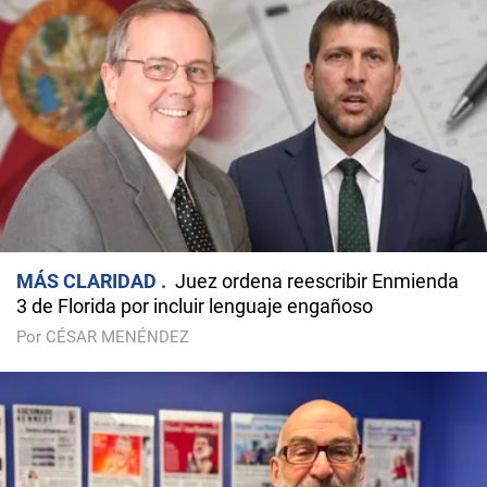
MÁS CLARIDAD
Juez ordena reescribir Enmienda
3 de Florida por incluir lenguaje engañoso
Por CÉSAR MENÉNDEZ