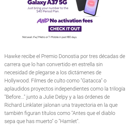
Hawke recibe el Premio Donostia por tres décadas de
carrera que lo han convertido en estrella sin
necesidad de plegarse a los dictámenes de
Hollywood. Filmes de culto como "Gatacca" o
aplaudidos proyectos independientes como la trilogía
"Before..." junto a Julie Delpy y a las órdenes de
Richard Linklater jalonan una trayectoria en la que
también figuran títulos como "Antes que el diablo
sepa que has muerto" o "Hamlet".