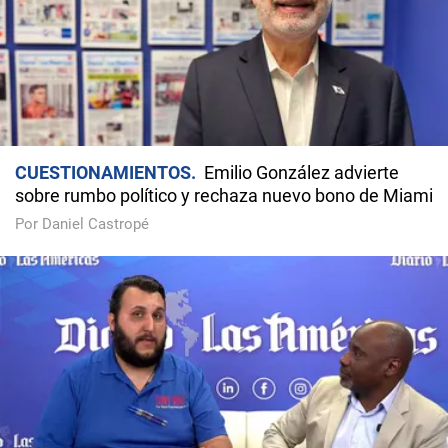
CUESTIONAMIENTOS
Emilio González advierte
sobre rumbo político y rechaza nuevo bono de Miami
Por Daniel Castropé