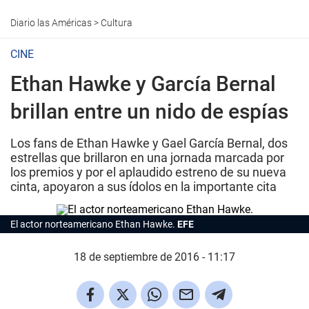
Diario las Américas
>
Cultura
CINE
Ethan Hawke y García Bernal
brillan entre un nido de espías
Los fans de Ethan Hawke y Gael García Bernal, dos
estrellas que brillaron en una jornada marcada por
los premios y por el aplaudido estreno de su nueva
cinta, apoyaron a sus ídolos en la importante cita
El actor norteamericano Ethan Hawke.
EFE
18 de septiembre de 2016 - 11:17