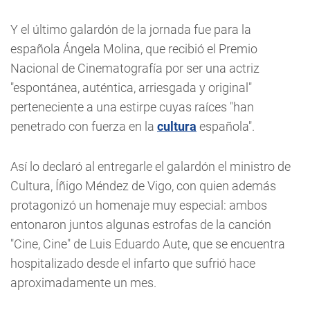
Y el último galardón de la jornada fue para la
española Ángela Molina, que recibió el Premio
Nacional de Cinematografía por ser una actriz
"espontánea, auténtica, arriesgada y original"
perteneciente a una estirpe cuyas raíces "han
penetrado con fuerza en la
cultura
española".
Así lo declaró al entregarle el galardón el ministro de
Cultura, Íñigo Méndez de Vigo, con quien además
protagonizó un homenaje muy especial: ambos
entonaron juntos algunas estrofas de la canción
"Cine, Cine" de Luis Eduardo Aute, que se encuentra
hospitalizado desde el infarto que sufrió hace
aproximadamente un mes.