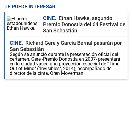
TE PUEDE INTERESAR
CINE
Ethan Hawke, segundo
Premio Donostia del 64 Festival de
San Sebastián
CINE
Richard Gere y García Bernal pasarán por
San Sebastián
Según se anunció durante la presentación oficial del
certamen, Gere -Premio Donostia en 2007- presentará
en la ciudad vasca una proyección especial de "Time
Out of Mind" ("Invisibles", 2014), acompañado del
director de la cinta, Oren Moverman