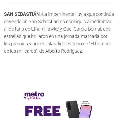
SAN SEBASTIÁN
.-La impertinente lluvia que continúa
cayendo en San Sebastián no consiguió amedrentar
a los fans de Ethan Hawke y Gael García Bernal, dos
estrellas que brillaron en una jornada marcada por
los premios y por el aplaudido estreno de "El hombre
de las mil caras", de Alberto Rodríguez.