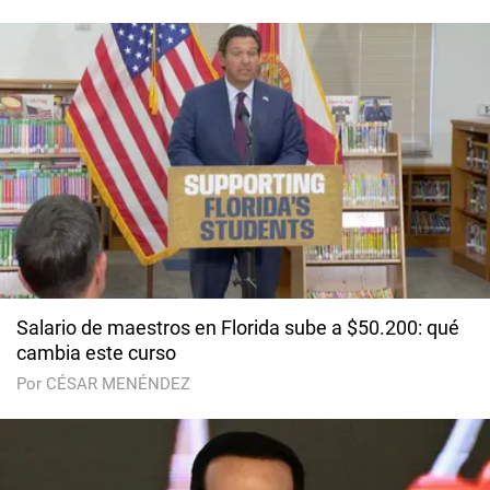
Salario de maestros en Florida sube a $50.200: qué
cambia este curso
Por CÉSAR MENÉNDEZ