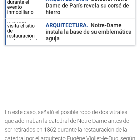
Dame de París revela su corsé de
hierro
ARQUITECTURA
Notre-Dame
instala la base de su emblemática
aguja
En este caso, señaló el posible robo de dos vitrales
que adornaban la catedral de Notre Dame antes de
ser retirados en 1862 durante la restauración de la
catedral por el arquitecto Eugène Viollet-le-Duc, según