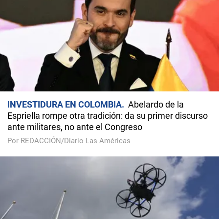
INVESTIDURA EN COLOMBIA
Abelardo de la
Espriella rompe otra tradición: da su primer discurso
ante militares, no ante el Congreso
Por REDACCIÓN/Diario Las Américas