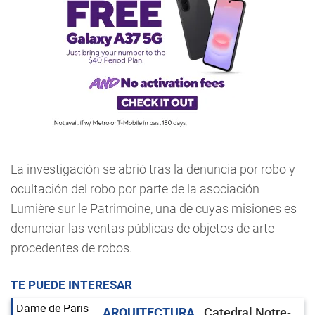
La investigación se abrió tras la denuncia por robo y
ocultación del robo por parte de la asociación
Lumière sur le Patrimoine, una de cuyas misiones es
denunciar las ventas públicas de objetos de arte
procedentes de robos.
TE PUEDE INTERESAR
ARQUITECTURA
Catedral Notre-