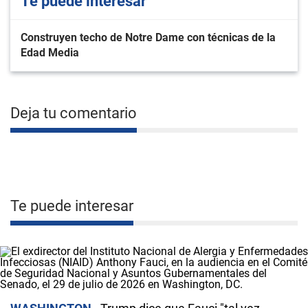
Te puede interesar
Construyen techo de Notre Dame con técnicas de la
Edad Media
Deja tu comentario
Te puede interesar