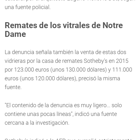
una fuente policial.
Remates de los vitrales de Notre
Dame
La denuncia señala también la venta de estas dos
vidrieras por la casa de remates Sotheby's en 2015
por 123.000 euros (unos 130.000 dólares) y 111.000
euros (unos 120.000 dólares), precisó la misma
fuente.
"El contenido de la denuncia es muy ligero... solo
contiene unas pocas líneas", indicó una fuente
cercana a la investigación.