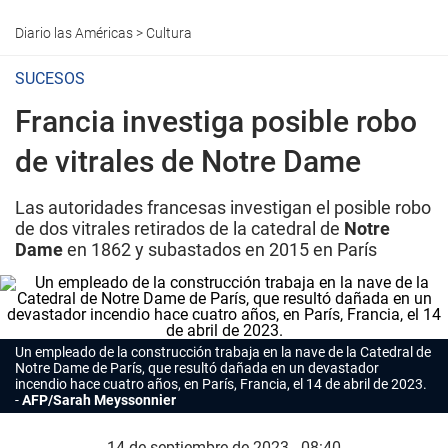
Diario las Américas
>
Cultura
SUCESOS
Francia investiga posible robo
de vitrales de Notre Dame
Las autoridades francesas investigan el posible robo
de dos vitrales retirados de la catedral de
Notre
Dame
en 1862 y subastados en 2015 en París
Un empleado de la construcción trabaja en la nave de la Catedral de
Notre Dame
de París, que resultó dañada en un devastador
incendio hace cuatro años, en París, Francia, el 14 de abril de 2023.
AFP/Sarah Meyssonnier
14 de septiembre de 2023 - 08:40