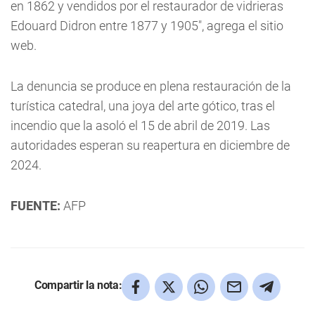
en 1862 y vendidos por el restaurador de vidrieras
Edouard Didron entre 1877 y 1905", agrega el sitio
web.
La denuncia se produce en plena restauración de la
turística catedral, una joya del arte gótico, tras el
incendio que la asoló el 15 de abril de 2019. Las
autoridades esperan su reapertura en diciembre de
2024.
FUENTE:
AFP
Compartir la nota: