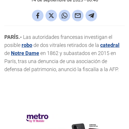
PARÍS.-
Las autoridades francesas investigan el
posible
robo
de dos vitrales retirados de la
catedral
de
Notre Dame
en 1862 y subastados en 2015 en
París, tras una denuncia de una asociación de
defensa del patrimonio, anunció la fiscalía a la AFP.