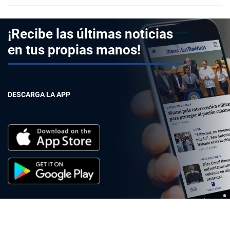
¡Recibe las últimas noticias
en tus propias manos!
DESCARGA LA APP