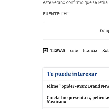
este verano confirmó que se retira 
FUENTE:
EFE
Compa
TEMAS
cine
Francia
Rob
Te puede interesar
Filme "Spider-Man: Brand New 
Cinelatino presenta 14 películas
Mexicano