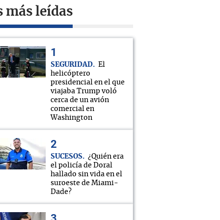
s más leídas
SEGURIDAD
El
helicóptero
presidencial en el que
viajaba Trump voló
cerca de un avión
comercial en
Washington
SUCESOS
¿Quién era
el policía de Doral
hallado sin vida en el
suroeste de Miami-
Dade?