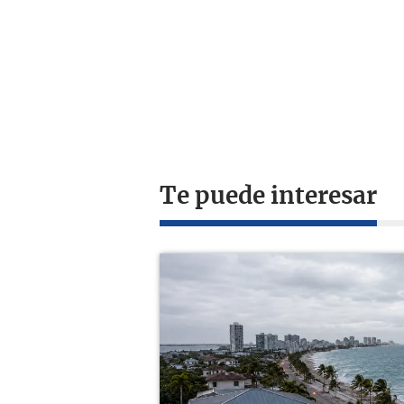
Te puede interesar