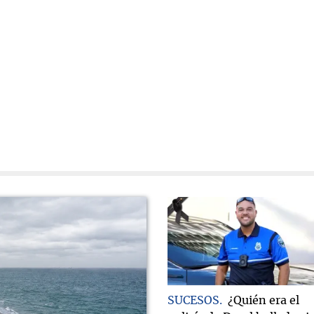
SUCESOS
¿Quién era el