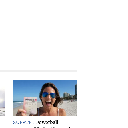
SUERTE
Powerball