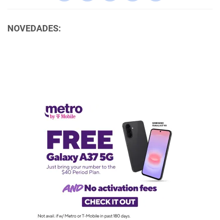
NOVEDADES: