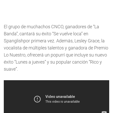
El grupo de muchachos CNCO, ganadores de “La
Banda”, cantará su éxito “Se vuelve loca” en
Spanglishpor primera vez. Además, Lesley Grace, la
vocalista de múltiples talentos y ganadora de Premio
Lo Nuestro, ofrecerá un popurrí que incluye su nuevo
éxito “Lunes a jueves” y su popular canción “Rico y
suave”.