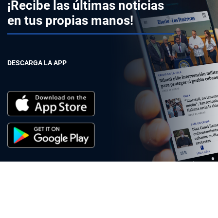
¡Recibe las últimas noticias
en tus propias manos!
DESCARGA LA APP