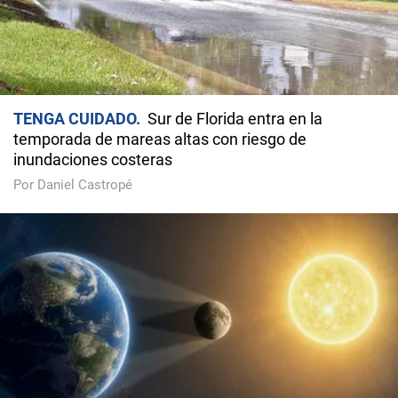
TENGA CUIDADO
Sur de Florida entra en la
temporada de mareas altas con riesgo de
inundaciones costeras
Por Daniel Castropé