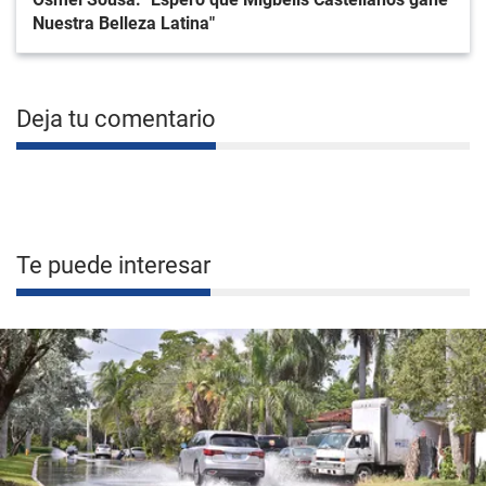
Nuestra Belleza Latina"
Deja tu comentario
Te puede interesar