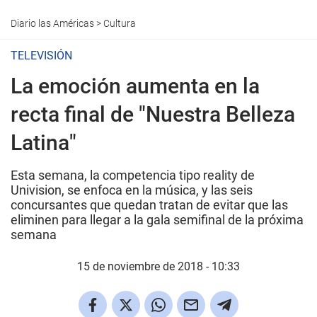
Diario las Américas
>
Cultura
TELEVISIÓN
La emoción aumenta en la
recta final de "Nuestra Belleza
Latina"
Esta semana, la competencia tipo reality de
Univision, se enfoca en la música, y las seis
concursantes que quedan tratan de evitar que las
eliminen para llegar a la gala semifinal de la próxima
semana
15 de noviembre de 2018 - 10:33