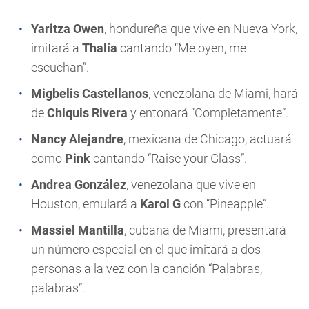
Yaritza Owen
, hondureña que vive en Nueva York,
imitará a
Thalía
cantando “Me oyen, me
escuchan”.
Migbelis Castellanos
, venezolana de
Miami
, hará
de
Chiquis Rivera
y entonará “Completamente”.
Nancy Alejandre
, mexicana de Chicago, actuará
como
Pink
cantando “Raise your Glass”.
Andrea González
, venezolana que vive en
Houston, emulará a
Karol G
con “Pineapple”.
Massiel Mantilla
, cubana de Miami, presentará
un número especial en el que imitará a dos
personas a la vez con la canción “Palabras,
palabras”.