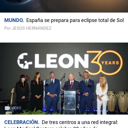
MUNDO
España se prepara para eclipse total de Sol
Por JESÚS HERNÁNDEZ
VIDEO
CELEBRACIÓN
De tres centros a una red integral: