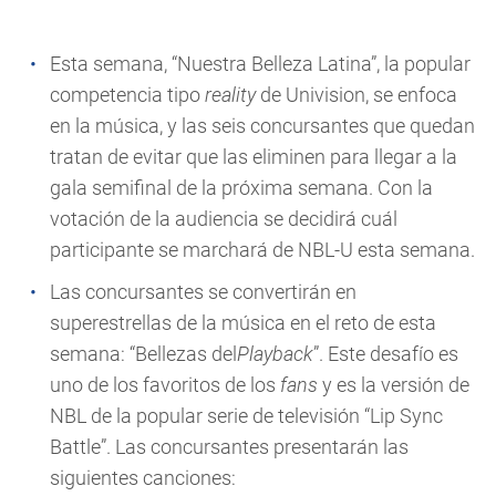
Esta semana, “Nuestra
Belleza
Latina”, la popular
competencia tipo
reality
de
Univision
, se enfoca
en la música, y las seis concursantes que quedan
tratan de evitar que las eliminen para llegar a la
gala semifinal de la próxima semana. Con la
votación de la audiencia se decidirá cuál
participante se marchará de NBL-U esta semana.
Las concursantes se convertirán en
superestrellas de la música en el reto de esta
semana: “Bellezas del
Playback
”. Este desafío es
uno de los favoritos de los
fans
y es la versión de
NBL de la popular serie de televisión “Lip Sync
Battle”. Las concursantes presentarán las
siguientes canciones: