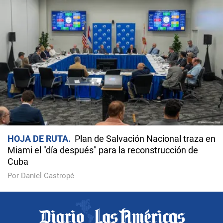
HOJA DE RUTA
Plan de Salvación Nacional traza en
Miami el "día después" para la reconstrucción de
Cuba
Por Daniel Castropé