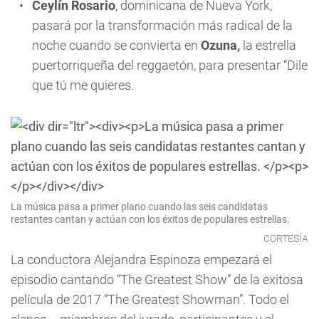
Ceylín Rosario
, dominicana de Nueva York,
pasará por la transformación más radical de la
noche cuando se convierta en
Ozuna,
la estrella
puertorriqueña del reggaetón, para presentar “Dile
que tú me quieres.
La música pasa a primer plano cuando las seis candidatas
restantes cantan y actúan con los éxitos de populares estrellas.
CORTESÍA
La conductora Alejandra Espinoza empezará el
episodio cantando “The Greatest Show” de la exitosa
película de 2017 “The Greatest Showman”. Todo el