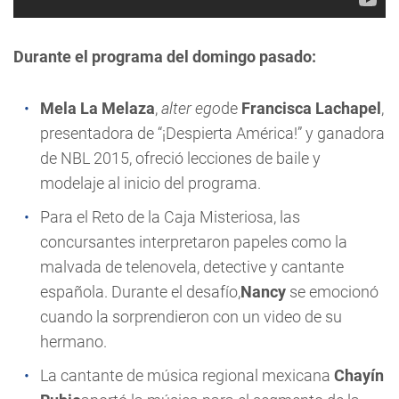
Durante el programa del domingo pasado:
Mela La Melaza
,
alter ego
de
Francisca Lachapel
,
presentadora de “¡Despierta América!” y ganadora
de NBL 2015, ofreció lecciones de baile y
modelaje al inicio del programa.
Para el Reto de la Caja Misteriosa, las
concursantes interpretaron papeles como la
malvada de telenovela, detective y cantante
española. Durante el desafío,
Nancy
se emocionó
cuando la sorprendieron con un video de su
hermano.
La cantante de música regional mexicana
Chayín