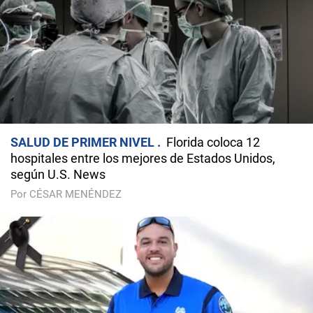
SALUD DE PRIMER NIVEL
Florida coloca 12
hospitales entre los mejores de Estados Unidos,
según U.S. News
Por CÉSAR MENÉNDEZ