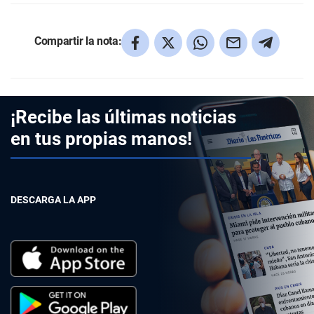
Compartir la nota:
¡Recibe las últimas noticias
en tus propias manos!
DESCARGA LA APP