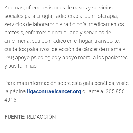
Además, ofrece revisiones de casos y servicios
sociales para cirugía, radioterapia, quimioterapia,
servicios de laboratorio y radiología, medicamentos,
prótesis, enfermería domiciliaria y servicios de
enfermería, equipo médico en el hogar, transporte,
cuidados paliativos, detección de cáncer de mama y
PAP, apoyo psicológico y apoyo moral a los pacientes
y sus familias.
Para más información sobre esta gala benéfica, visite
la página
ligacontraelcancer.org
o llame al 305 856
4915.
FUENTE:
REDACCIÓN