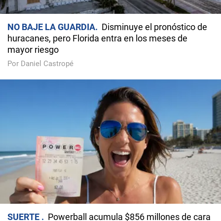
NO BAJE LA GUARDIA
Disminuye el pronóstico de
huracanes, pero Florida entra en los meses de
mayor riesgo
Por Daniel Castropé
SUERTE
Powerball acumula $856 millones de cara