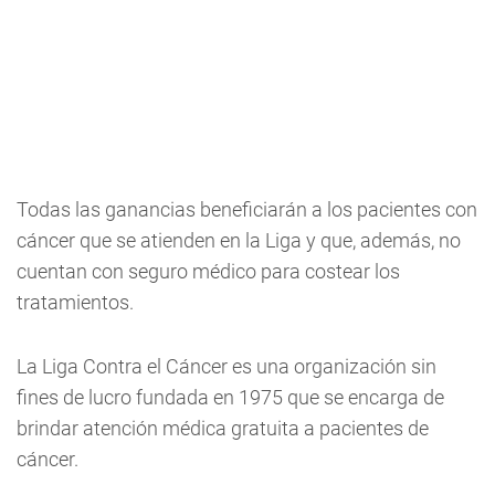
Todas las ganancias beneficiarán a los pacientes con
cáncer que se atienden en la Liga y que, además, no
cuentan con seguro médico para costear los
tratamientos.
La Liga Contra el Cáncer es una organización sin
fines de lucro fundada en 1975 que se encarga de
brindar atención médica gratuita a pacientes de
cáncer.