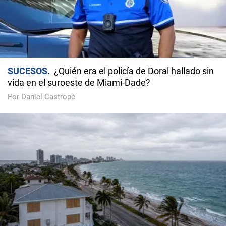
SUCESOS
¿Quién era el policía de Doral hallado sin
vida en el suroeste de Miami-Dade?
Por Daniel Castropé