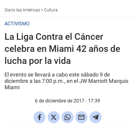
Diario las Américas
>
Cultura
ACTIVISMO
La Liga Contra el Cáncer
celebra en Miami 42 años de
lucha por la vida
El evento se llevará a cabo este sábado 9 de
diciembre a las 7:00 p.m., en el JW Marriott Marquis
Miami
6 de diciembre de 2017 - 17:39