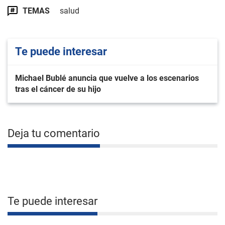
TEMAS
salud
Te puede interesar
Michael Bublé anuncia que vuelve a los escenarios
tras el cáncer de su hijo
Deja tu comentario
Te puede interesar