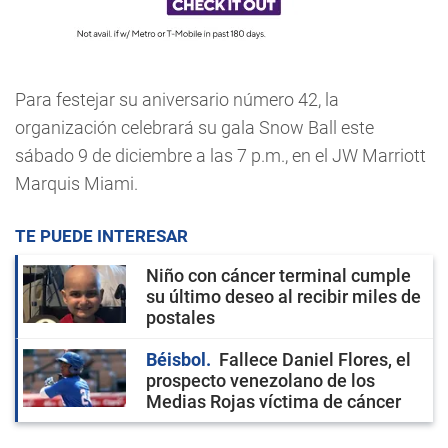
Para festejar su aniversario número 42, la
organización celebrará su gala Snow Ball este
sábado 9 de diciembre a las 7 p.m., en el JW Marriott
Marquis Miami.
TE PUEDE INTERESAR
Niño con cáncer terminal cumple
su último deseo al recibir miles de
postales
Béisbol
Fallece Daniel Flores, el
prospecto venezolano de los
Medias Rojas víctima de cáncer