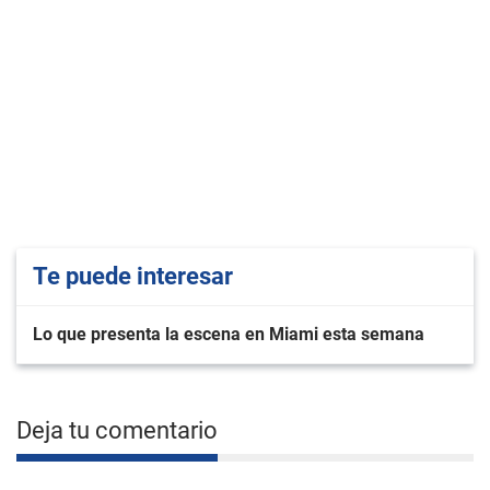
Te puede interesar
Lo que presenta la escena en Miami esta semana
Deja tu comentario