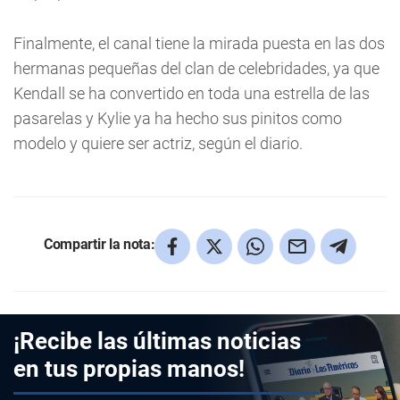
Finalmente, el canal tiene la mirada puesta en las dos
hermanas pequeñas del clan de celebridades, ya que
Kendall se ha convertido en toda una estrella de las
pasarelas y Kylie ya ha hecho sus pinitos como
modelo y quiere ser actriz, según el diario.
Compartir la nota:
¡Recibe las últimas noticias
en tus propias manos!