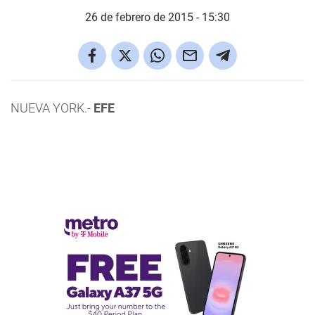
26 de febrero de 2015 - 15:30
NUEVA YORK.-
EFE