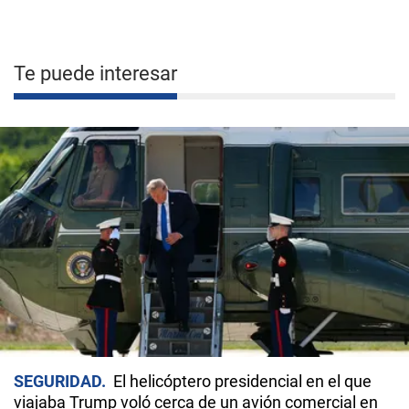
Te puede interesar
SEGURIDAD
El helicóptero presidencial en el que
viajaba Trump voló cerca de un avión comercial en