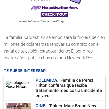
La familia Kardashian se embolsará la friolera de cien
millones de dólares tras renovar su contrato con el
canal de televisión estadounidense E! por otros
cuatro años, publica hoy el diario New York Post.
TE PUEDE INTERESAR
POLÉMICA
Familia de Perez
Hilton confirma que recibe
tratamiento médico tras incidente
en vivo
CINE
"Spider-Man: Brand New