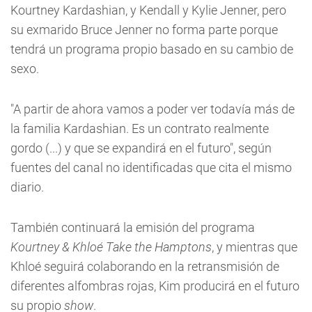
Kourtney Kardashian, y Kendall y Kylie Jenner, pero
su exmarido Bruce Jenner no forma parte porque
tendrá un programa propio basado en su cambio de
sexo.
"A partir de ahora vamos a poder ver todavía más de
la familia Kardashian. Es un contrato realmente
gordo (...) y que se expandirá en el futuro", según
fuentes del canal no identificadas que cita el mismo
diario.
También continuará la emisión del programa
Kourtney & Khloé Take the Hamptons
, y mientras que
Khloé seguirá colaborando en la retransmisión de
diferentes alfombras rojas, Kim producirá en el futuro
su propio
show
.