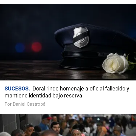
SUCESOS
Doral rinde homenaje a oficial fallecido y
mantiene identidad bajo reserva
Por Daniel Castropé