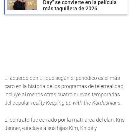
Day" se convierte en la película
más taquillera de 2026
El acuerdo con E!, que según el periódico es el más
caro en la historia de los programas de telerrealidad,
incluye al menos otras cuatro nuevas temporadas
del popular
reality
Keeping up with the Kardashians
.
El contrato fue cerrado por la matriarca del clan, Kris
Jenner, e incluye a sus hijas Kim, Khloé y