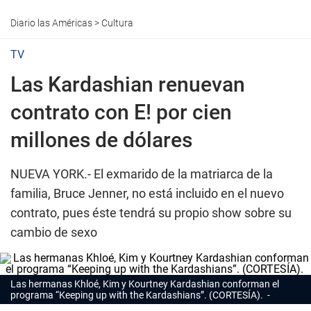
Diario las Américas
>
Cultura
TV
Las Kardashian renuevan
contrato con E! por cien
millones de dólares
NUEVA YORK.-
El exmarido de la matriarca de la
familia, Bruce Jenner, no está incluido en el nuevo
contrato, pues éste tendrá su propio show sobre su
cambio de sexo
Las hermanas Khloé, Kim y Kourtney Kardashian conforman el
programa “Keeping up with the Kardashians”. (CORTESÍA).