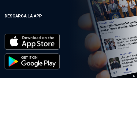
DESCARGA LA APP