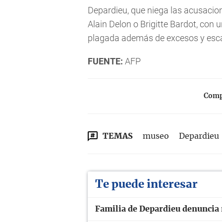
Depardieu, que niega las acusaci
Alain Delon o Brigitte Bardot, con 
plagada además de excesos y esc
FUENTE:
AFP
Compa
TEMAS
museo
Depardieu
Te puede interesar
Familia de Depardieu denuncia 