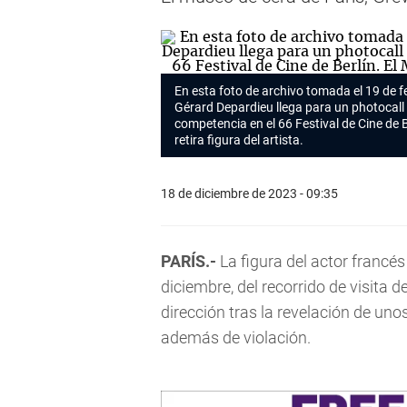
En esta foto de archivo tomada el 19 de f
Gérard Depardieu
llega para un photocall 
competencia en el 66 Festival de Cine de B
retira figura del artista.
18 de diciembre de 2023 - 09:35
PARÍS.-
La figura del actor francés
diciembre, del recorrido de visita d
dirección tras la revelación de uno
además de violación.