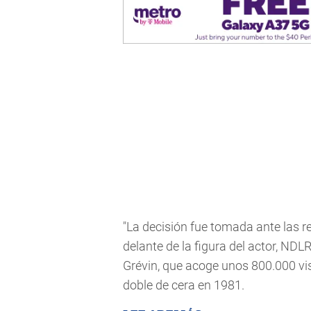
"La decisión fue tomada ante las re
delante de la figura del actor, NDL
Grévin, que acoge unos 800.000 vi
doble de cera en 1981.