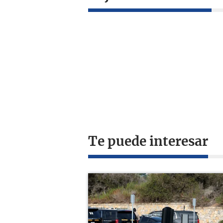
Te puede interesar