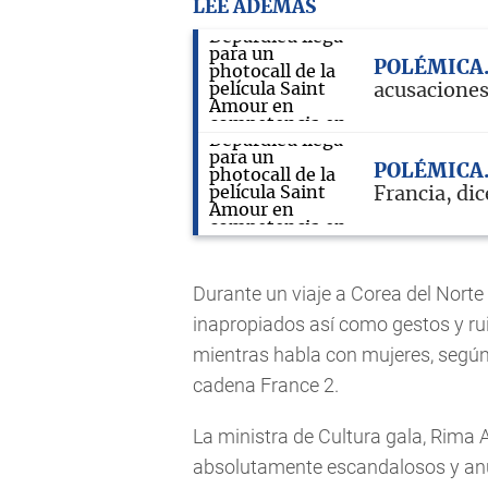
LEE ADEMÁS
POLÉMICA
acusaciones
POLÉMICA
Francia, dic
Durante un viaje a Corea del Norte
inapropiados así como gestos y ru
mientras habla con mujeres, según
cadena France 2.
La ministra de Cultura gala, Rima 
absolutamente escandalosos y anun