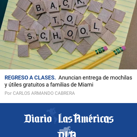
REGRESO A CLASES
Anuncian entrega de mochilas
y útiles gratuitos a familias de Miami
Por CARLOS ARMANDO CABRERA