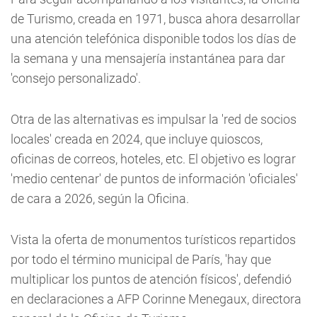
de Turismo, creada en 1971, busca ahora desarrollar
una atención telefónica disponible todos los días de
la semana y una mensajería instantánea para dar
'consejo personalizado'.
Otra de las alternativas es impulsar la 'red de socios
locales' creada en 2024, que incluye quioscos,
oficinas de correos, hoteles, etc. El objetivo es lograr
'medio centenar' de puntos de información 'oficiales'
de cara a 2026, según la Oficina.
Vista la oferta de monumentos turísticos repartidos
por todo el término municipal de París, 'hay que
multiplicar los puntos de atención físicos', defendió
en declaraciones a AFP Corinne Menegaux, directora