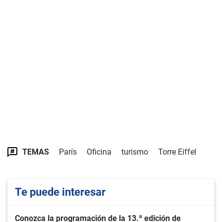
TEMAS
París
Oficina
turismo
Torre Eiffel
Te puede interesar
Conozca la programación de la 13.ª edición de