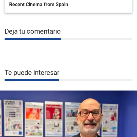
Recent Cinema from Spain
Deja tu comentario
Te puede interesar