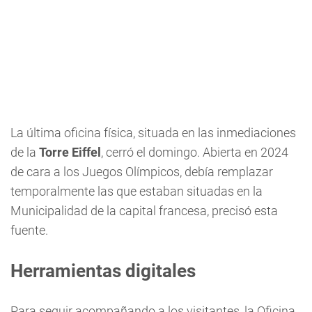
La última oficina física, situada en las inmediaciones
de la
Torre Eiffel
, cerró el domingo. Abierta en 2024
de cara a los Juegos Olímpicos, debía remplazar
temporalmente las que estaban situadas en la
Municipalidad de la capital francesa, precisó esta
fuente.
Herramientas digitales
Para seguir acompañando a los visitantes, la Oficina