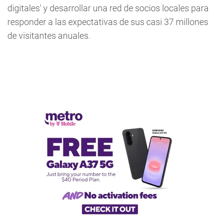
digitales' y desarrollar una red de socios locales para
responder a las expectativas de sus casi 37 millones
de visitantes anuales.