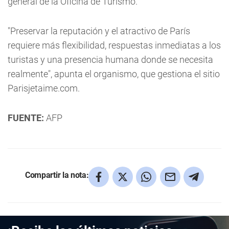
general de la Oficina de Turismo.
"Preservar la reputación y el atractivo de París
requiere más flexibilidad, respuestas inmediatas a los
turistas y una presencia humana donde se necesita
realmente", apunta el organismo, que gestiona el sitio
Parisjetaime.com.
FUENTE:
AFP
Compartir la nota: