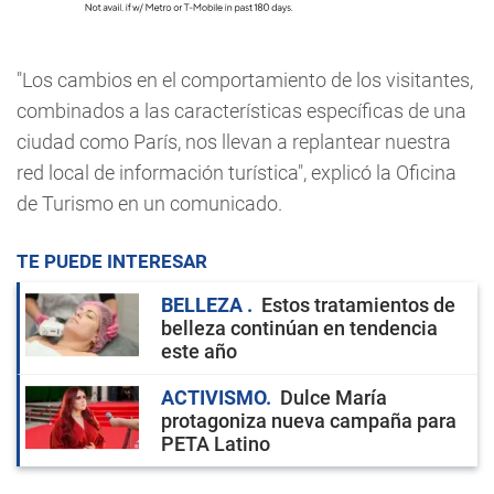
"Los cambios en el comportamiento de los visitantes,
combinados a las características específicas de una
ciudad como París, nos llevan a replantear nuestra
red local de información turística", explicó la Oficina
de Turismo en un comunicado.
TE PUEDE INTERESAR
BELLEZA
Estos tratamientos de
belleza continúan en tendencia
este año
ACTIVISMO
Dulce María
protagoniza nueva campaña para
PETA Latino