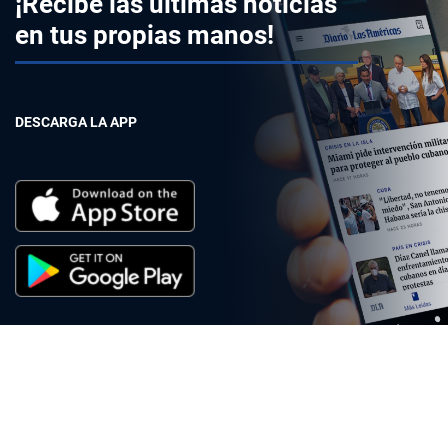
¡Recibe las últimas noticias
en tus propias manos!
DESCARGA LA APP