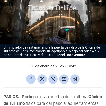
Un limpiador de ventanas limpia la puerta de vidrio de la
Oficina de
Turismo de París
, mostrando su logotipo y el reflejo del edificio el 20
de octubre de 2016 en París.
AFP/Lionel Bonaventure
13 de enero de 2025 - 10:42
PARIOS.- París
cerró las puertas de su última
Oficina
de Turismo
física para dar paso a las 'herramientas