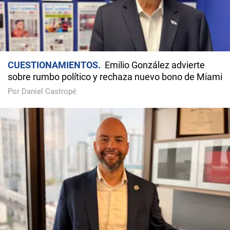
CUESTIONAMIENTOS
Emilio González advierte
sobre rumbo político y rechaza nuevo bono de Miami
Por Daniel Castropé