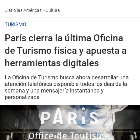
Diario las Américas
>
Cultura
TURISMO
París cierra la última Oficina
de Turismo física y apuesta a
herramientas digitales
La Oficina de Turismo busca ahora desarrollar una
atención telefónica disponible todos los días de la
semana y una mensajería instantánea y
personalizada