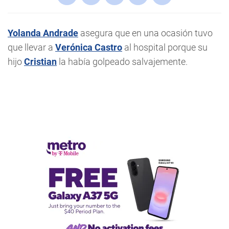
Yolanda Andrade
asegura que en una ocasión tuvo
que llevar a
Verónica Castro
al hospital porque su
hijo
Cristian
la había golpeado salvajemente.