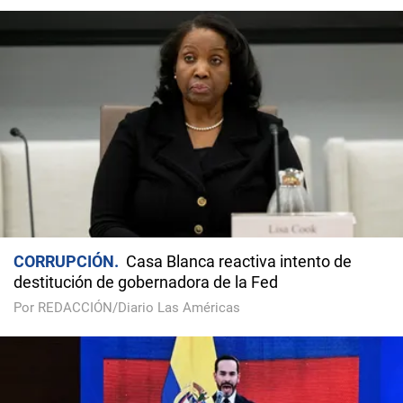
CORRUPCIÓN
Casa Blanca reactiva intento de
destitución de gobernadora de la Fed
Por REDACCIÓN/Diario Las Américas