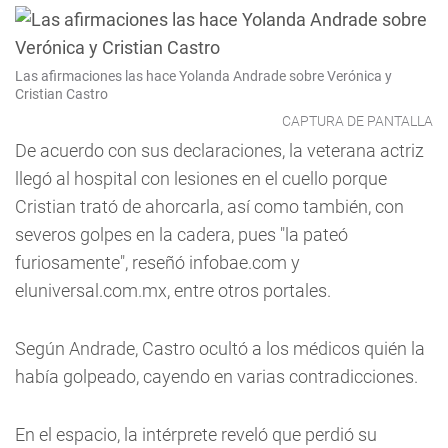
Las afirmaciones las hace Yolanda Andrade sobre Verónica y
Cristian Castro
CAPTURA DE PANTALLA
De acuerdo con sus declaraciones, la veterana actriz
llegó al hospital con lesiones en el cuello porque
Cristian trató de ahorcarla, así como también, con
severos golpes en la cadera, pues "la pateó
furiosamente", reseñó infobae.com y
eluniversal.com.mx, entre otros portales.
Según Andrade, Castro ocultó a los médicos quién la
había golpeado, cayendo en varias contradicciones.
En el espacio, la intérprete reveló que perdió su