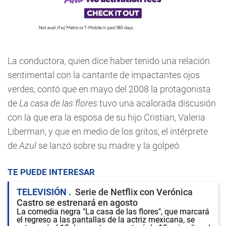
La conductora, quien dice haber tenido una relación
sentimental con la cantante de impactantes ojos
verdes, contó que en mayo del 2008 la protagonista
de
La casa de las flores
tuvo una acalorada discusión
con la que era la esposa de su hijo Cristian, Valeria
Liberman, y que en medio de los gritos, el intérprete
de
Azul
se lanzó sobre su madre y la golpeó.
TE PUEDE INTERESAR
TELEVISIÓN
Serie de Netflix con Verónica
Castro se estrenará en agosto
La comedia negra "La casa de las flores", que marcará
el regreso a las pantallas de la actriz mexicana, se