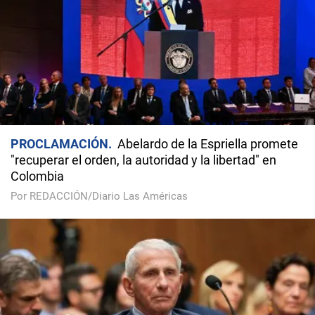
PROCLAMACIÓN
Abelardo de la Espriella promete
"recuperar el orden, la autoridad y la libertad" en
Colombia
Por REDACCIÓN/Diario Las Américas