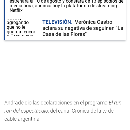
estrenará el 10 de agosto y constará de 13 episodios de
media hora, anunció hoy la plataforma de streaming
Netflix
TELEVISIÓN
Verónica Castro
aclara su negativa de seguir en "La
Casa de las Flores"
Andrade dio las declaraciones en el programa
El run
run del espectáculo
, del canal Crónica de la tv de
cable argentina.