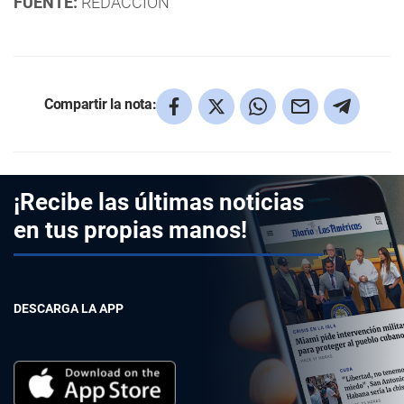
FUENTE:
REDACCIÓN
Compartir la nota:
¡Recibe las últimas noticias
en tus propias manos!
DESCARGA LA APP