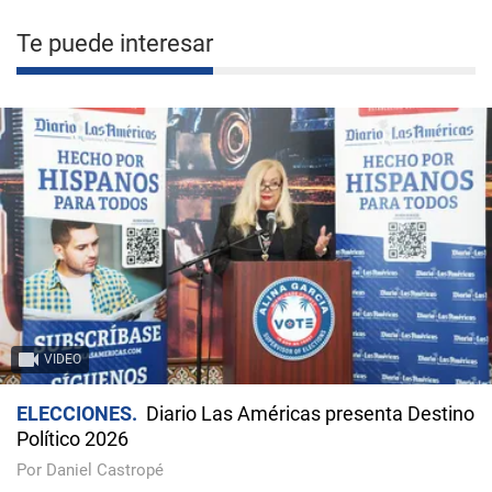
Te puede interesar
VIDEO
ELECCIONES
Diario Las Américas presenta Destino
Político 2026
Por Daniel Castropé