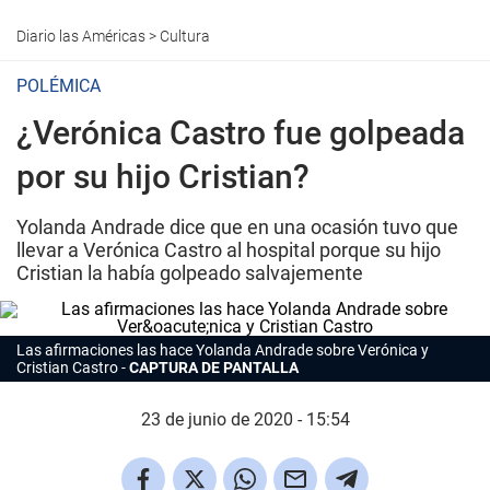
Diario las Américas
>
Cultura
POLÉMICA
¿Verónica Castro fue golpeada
por su hijo Cristian?
Yolanda Andrade dice que en una ocasión tuvo que
llevar a Verónica Castro al hospital porque su hijo
Cristian la había golpeado salvajemente
Las afirmaciones las hace Yolanda Andrade sobre Verónica y
Cristian Castro
CAPTURA DE PANTALLA
23 de junio de 2020 - 15:54