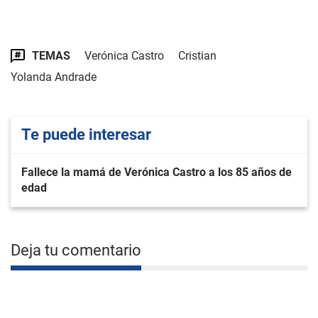
TEMAS
Verónica Castro
Cristian
Yolanda Andrade
Te puede interesar
Fallece la mamá de Verónica Castro a los 85 años de
edad
Deja tu comentario