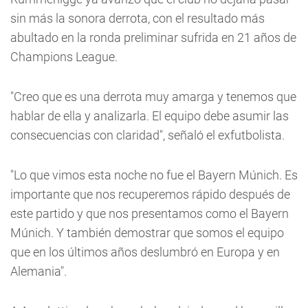
sin más la sonora derrota, con el resultado más
abultado en la ronda preliminar sufrida en 21 años de
Champions League.
"Creo que es una derrota muy amarga y tenemos que
hablar de ella y analizarla. El equipo debe asumir las
consecuencias con claridad", señaló el exfutbolista.
"Lo que vimos esta noche no fue el Bayern Múnich. Es
importante que nos recuperemos rápido después de
este partido y que nos presentamos como el Bayern
Múnich. Y también demostrar que somos el equipo
que en los últimos años deslumbró en Europa y en
Alemania".