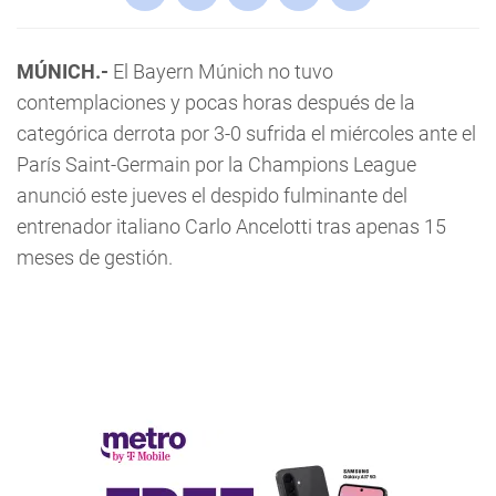
MÚNICH.-
El Bayern Múnich no tuvo
contemplaciones y pocas horas después de la
categórica derrota por 3-0 sufrida el miércoles ante el
París Saint-Germain por la Champions League
anunció este jueves el despido fulminante del
entrenador italiano Carlo Ancelotti tras apenas 15
meses de gestión.