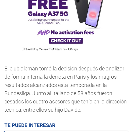
El club alemán tomó la decisión después de analizar
de forma interna la derrota en París y los magros
resultados alcanzados esta temporada en la
Bundesliga. Junto al italiano de 58 años fueron
cesados los cuatro asesores que tenía en la dirección
técnica, entre ellos su hijo Davide.
TE PUEDE INTERESAR