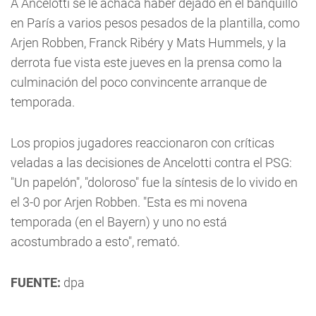
A Ancelotti se le achaca haber dejado en el banquillo
en París a varios pesos pesados de la plantilla, como
Arjen Robben, Franck Ribéry y Mats Hummels, y la
derrota fue vista este jueves en la prensa como la
culminación del poco convincente arranque de
temporada.
Los propios jugadores reaccionaron con críticas
veladas a las decisiones de Ancelotti contra el PSG:
"Un papelón", "doloroso" fue la síntesis de lo vivido en
el 3-0 por Arjen Robben. "Esta es mi novena
temporada (en el Bayern) y uno no está
acostumbrado a esto", remató.
FUENTE:
dpa