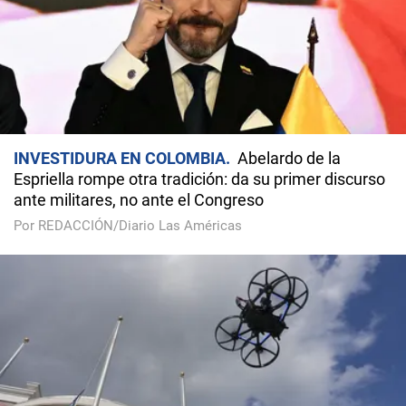
INVESTIDURA EN COLOMBIA
Abelardo de la
Espriella rompe otra tradición: da su primer discurso
ante militares, no ante el Congreso
Por REDACCIÓN/Diario Las Américas