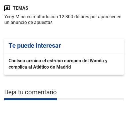
TEMAS
Yerry Mina es multado con 12.300 dólares por aparecer en
un anuncio de apuestas
Te puede interesar
Chelsea arruina el estreno europeo del Wanda y
complica al Atlético de Madrid
Deja tu comentario