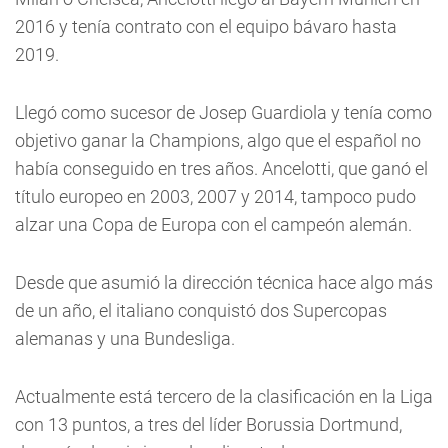
2016 y tenía contrato con el equipo bávaro hasta
2019.
Llegó como sucesor de Josep Guardiola y tenía como
objetivo ganar la Champions, algo que el español no
había conseguido en tres años. Ancelotti, que ganó el
título europeo en 2003, 2007 y 2014, tampoco pudo
alzar una Copa de Europa con el campeón alemán.
Desde que asumió la dirección técnica hace algo más
de un año, el italiano conquistó dos Supercopas
alemanas y una Bundesliga.
Actualmente está tercero de la clasificación en la Liga
con 13 puntos, a tres del líder Borussia Dortmund,