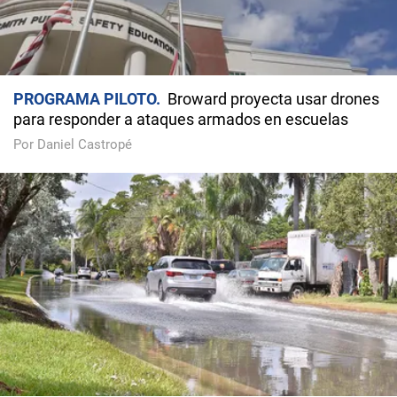
PROGRAMA PILOTO
Broward proyecta usar drones
para responder a ataques armados en escuelas
Por Daniel Castropé