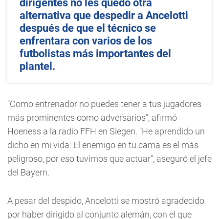
dirigentes no les quedó otra
alternativa que despedir a Ancelotti
después de que el técnico se
enfrentara con varios de los
futbolistas más importantes del
plantel.
"Como entrenador no puedes tener a tus jugadores
más prominentes como adversarios", afirmó
Hoeness a la radio FFH en Siegen. "He aprendido un
dicho en mi vida: El enemigo en tu cama es el más
peligroso, por eso tuvimos que actuar", aseguró el jefe
del Bayern.
A pesar del despido, Ancelotti se mostró agradecido
por haber dirigido al conjunto alemán, con el que