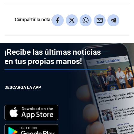
Compartir la nota:
¡Recibe las últimas noticias
en tus propias manos!
DESCARGA LA APP