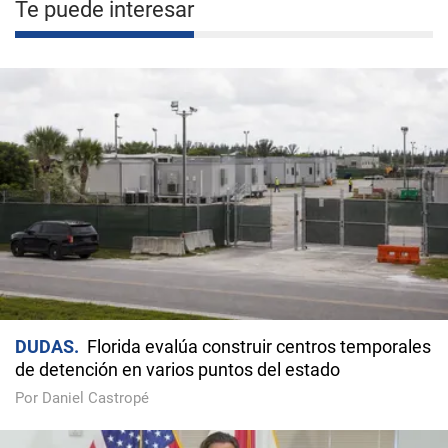
Te puede interesar
DUDAS
Florida evalúa construir centros temporales
de detención en varios puntos del estado
Por Daniel Castropé