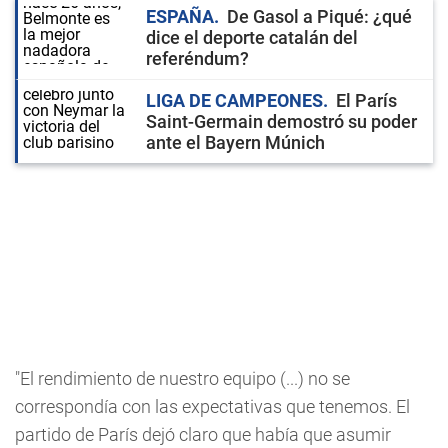
ESPAÑA
De Gasol a Piqué: ¿qué
dice el deporte catalán del
referéndum?
LIGA DE CAMPEONES
El París
Saint-Germain demostró su poder
ante el Bayern Múnich
"El rendimiento de nuestro equipo (...) no se
correspondía con las expectativas que tenemos. El
partido de París dejó claro que había que asumir