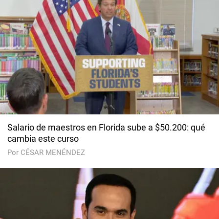
Salario de maestros en Florida sube a $50.200: qué
cambia este curso
Por CÉSAR MENÉNDEZ