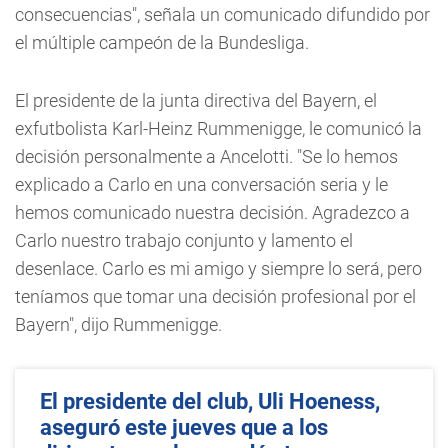
consecuencias", señala un comunicado difundido por
el múltiple campeón de la Bundesliga.
El presidente de la junta directiva del Bayern, el
exfutbolista Karl-Heinz Rummenigge, le comunicó la
decisión personalmente a Ancelotti. "Se lo hemos
explicado a Carlo en una conversación seria y le
hemos comunicado nuestra decisión. Agradezco a
Carlo nuestro trabajo conjunto y lamento el
desenlace. Carlo es mi amigo y siempre lo será, pero
teníamos que tomar una decisión profesional por el
Bayern", dijo Rummenigge.
El presidente del club, Uli Hoeness,
aseguró este jueves que a los