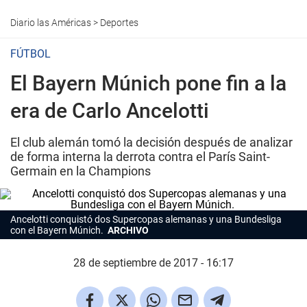
Diario las Américas
>
Deportes
FÚTBOL
El Bayern Múnich pone fin a la
era de Carlo Ancelotti
El club alemán tomó la decisión después de analizar
de forma interna la derrota contra el París Saint-
Germain en la Champions
Ancelotti conquistó dos Supercopas alemanas y una Bundesliga
con el Bayern Múnich.
ARCHIVO
28 de septiembre de 2017 - 16:17