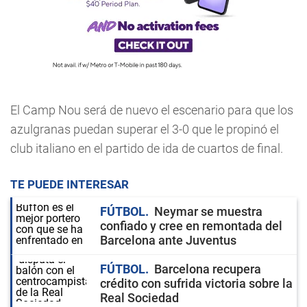
El Camp Nou será de nuevo el escenario para que los
azulgranas puedan superar el 3-0 que le propinó el
club italiano en el partido de ida de cuartos de final.
TE PUEDE INTERESAR
FÚTBOL
Neymar se muestra
confiado y cree en remontada del
Barcelona ante Juventus
FÚTBOL
Barcelona recupera
crédito con sufrida victoria sobre la
Real Sociedad