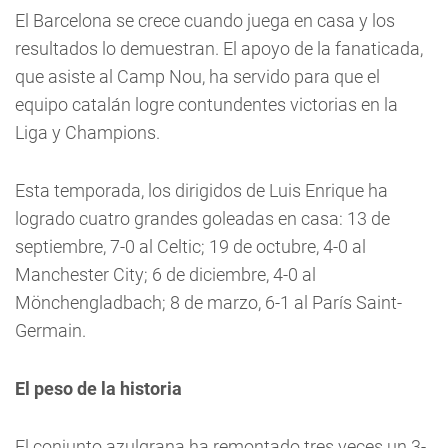
El Barcelona se crece cuando juega en casa y los
resultados lo demuestran. El apoyo de la fanaticada,
que asiste al Camp Nou, ha servido para que el
equipo catalán logre contundentes victorias en la
Liga y Champions.
Esta temporada, los dirigidos de Luis Enrique ha
logrado cuatro grandes goleadas en casa: 13 de
septiembre, 7-0 al Celtic; 19 de octubre, 4-0 al
Manchester City; 6 de diciembre, 4-0 al
Mönchengladbach; 8 de marzo, 6-1 al París Saint-
Germain.
El peso de la historia
El conjunto azulgrana ha remontado tres veces un 3-