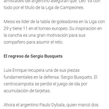
amistades del argentino aseguran que "Leo" va con
todo por el título de la Liga de Campeones.
Messi es líder de la tabla de goleadores en la Liga con
29 y tiene 11 en el torneo europeo. Su inspiración en
la cancha es una gran motivación para sus
compañero para asumir el reto.
El regreso de Sergio Busquets
Luis Enrique recupera una de sus piezas
fundamentales en la defensa: Sergio Busquets. El
centrocampista se perdió el juego de ida por
acumulación de tarjetas.
Ahora el argentino Paulo Dybala, quien marcó dos