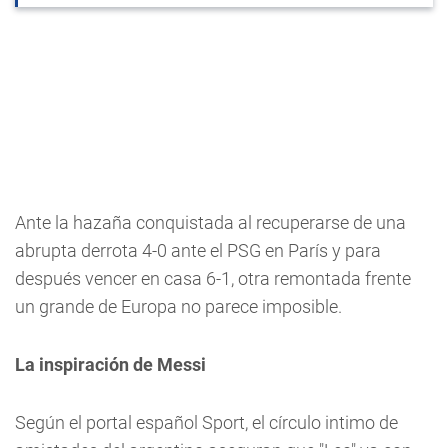
Ante la hazaña conquistada al recuperarse de una
abrupta derrota 4-0 ante el PSG en París y para
después vencer en casa 6-1, otra remontada frente
un grande de Europa no parece imposible.
La inspiración de Messi
Según el portal español Sport, el círculo intimo de