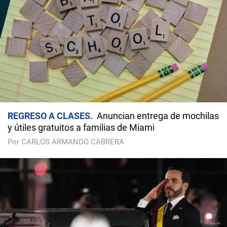
REGRESO A CLASES
Anuncian entrega de mochilas
y útiles gratuitos a familias de Miami
Por CARLOS ARMANDO CABRERA