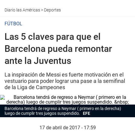
Diario las Américas
>
Deportes
FÚTBOL
Las 5 claves para que el
Barcelona pueda remontar
ante la Juventus
La inspiración de Messi es fuerte motivación en el
vestuario para poder lograr una pase a la semifinal
de la Liga de Campeones
Barcelona tendrá de regreso a Neymar ( primero en la derecha)
luego de cumplir tres juegos suspendido.
EFE
17 de abril de 2017 - 17:59