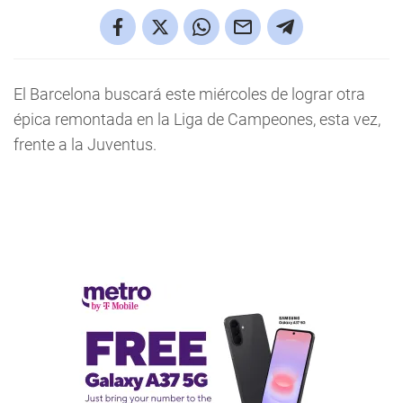
El Barcelona buscará este miércoles de lograr otra
épica remontada en la Liga de Campeones, esta vez,
frente a la Juventus.