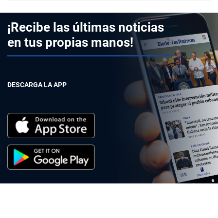
¡Recibe las últimas noticias
en tus propias manos!
DESCARGA LA APP