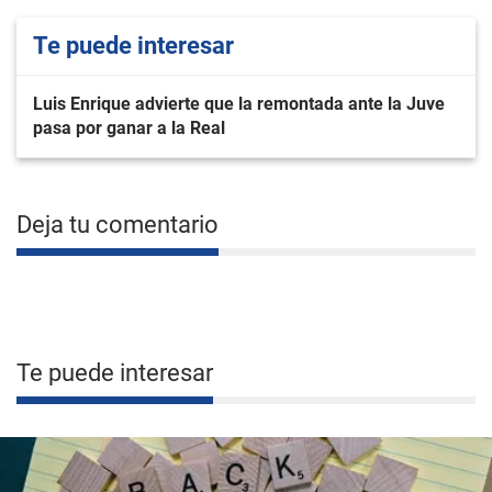
Te puede interesar
Luis Enrique advierte que la remontada ante la Juve
pasa por ganar a la Real
Deja tu comentario
Te puede interesar