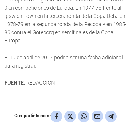
0 en competiciones de Europa. En 1977-78 frente al
Ipswich Town en la tercera ronda de la Copa Uefa, en
1978-79 en la segunda ronda de la Recopa y en 1985-
86 contra el Göteborg en semifinales de la Copa
Europa.
El 19 de abril de 2017 podría ser una fecha adicional
para registrar.
FUENTE:
REDACCIÓN
Compartir la nota: