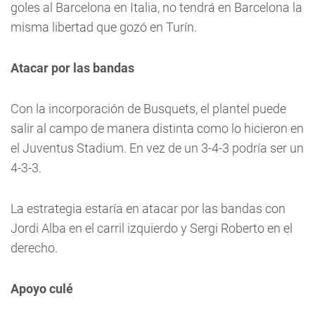
goles al Barcelona en Italia, no tendrá en Barcelona la
misma libertad que gozó en Turín.
Atacar por las bandas
Con la incorporación de Busquets, el plantel puede
salir al campo de manera distinta como lo hicieron en
el Juventus Stadium. En vez de un 3-4-3 podría ser un
4-3-3.
La estrategia estaría en atacar por las bandas con
Jordi Alba en el carril izquierdo y Sergi Roberto en el
derecho.
Apoyo culé