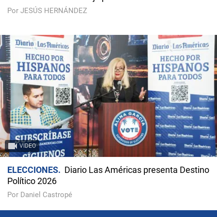
Por JESÚS HERNÁNDEZ
VIDEO
ELECCIONES
Diario Las Américas presenta Destino
Político 2026
Por Daniel Castropé