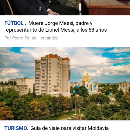
FÚTBOL
Muere Jorge Messi, padre y
representante de Lionel Messi, a los 68 años
Por Pedro Felipe Hernández
TURISMO
Guía de viaje para visitar Moldavia