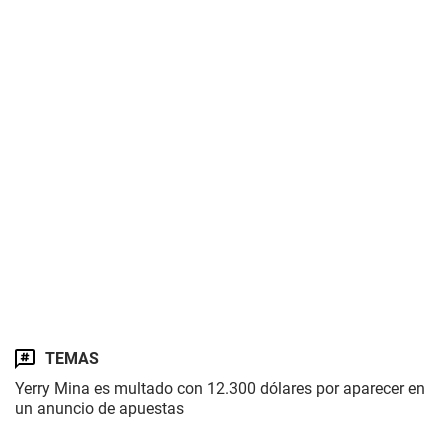
TEMAS
Yerry Mina es multado con 12.300 dólares por aparecer en
un anuncio de apuestas