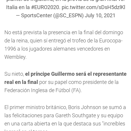
Italia en la
#EURO2020
.
pic.twitter.com/sDsH5dzlKl
— SportsCenter (@SC_ESPN)
July 10, 2021
No está prevista la presencia en la final del domingo
de la reina, quien sí entregó el trofeo de la Eurocopa-
1996 a los jugadores alemanes vencedores en
Wembley.
Su nieto,
el príncipe Guillermo será el representante
real en la final
por su papel como presidente de la
Federación Inglesa de Fútbol (FA).
El primer ministro británico, Boris Johnson se sumó a
las felicitaciones para Gareth Southgate y su equipo
en una carta abierta en la que destaca sus "increíbles