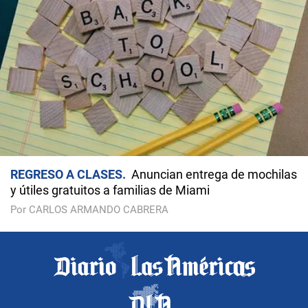
REGRESO A CLASES
Anuncian entrega de mochilas
y útiles gratuitos a familias de Miami
Por CARLOS ARMANDO CABRERA