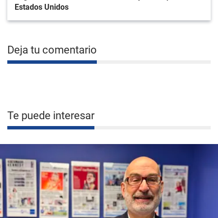
Estados Unidos
Deja tu comentario
Te puede interesar