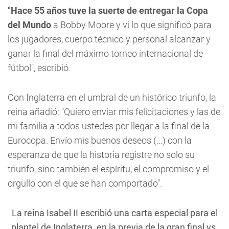
"Hace 55 años tuve la suerte de entregar la Copa
del Mundo
a Bobby Moore y vi lo que significó para
los jugadores, cuerpo técnico y personal alcanzar y
ganar la final del máximo torneo internacional de
fútbol", escribió.
Con Inglaterra en el umbral de un histórico triunfo, la
reina añadió: "Quiero enviar mis felicitaciones y las de
mi familia a todos ustedes por llegar a la final de la
Eurocopa. Envío mis buenos deseos (...) con la
esperanza de que la historia registre no solo su
triunfo, sino también el espíritu, el compromiso y el
orgullo con el que se han comportado".
La reina Isabel II escribió una carta especial para el
plantel de Inglaterra, en la previa de la gran final vs.