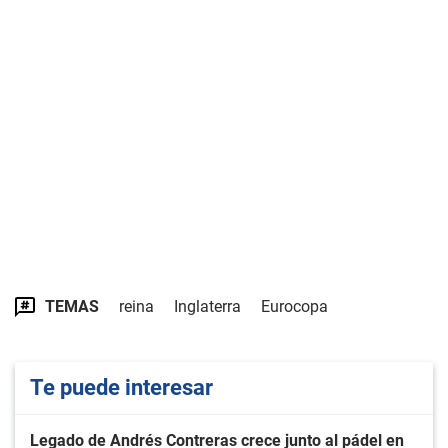
TEMAS
reina
Inglaterra
Eurocopa
Te puede interesar
Legado de Andrés Contreras crece junto al pádel en