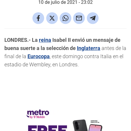
10 de julio de 2021 - 23:02
LONDRES.- La
reina
Isabel II envió un mensaje de
buena suerte a la selección de
Inglaterra
antes de la
final de la
Eurocopa
, este domingo contra Italia en el
estadio de Wembley, en Londres.