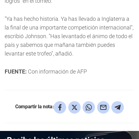
logros" en el torneo.
"Ya has hecho historia. Ya has llevado a Inglaterra a
la final de una importante competición internacional",
escribió Johnson. "Has levantado el ánimo de todo el
país y sabemos que mañana también puedes
levantar este trofeo", añadió.
FUENTE:
Con información de AFP
Compartir la nota: