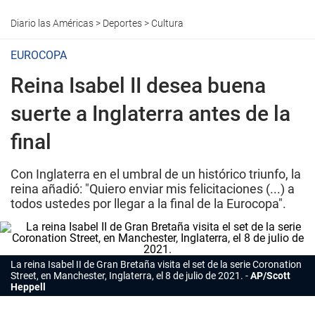
Diario las Américas
>
Deportes
>
Cultura
EUROCOPA
Reina Isabel II desea buena
suerte a Inglaterra antes de la
final
Con Inglaterra en el umbral de un histórico triunfo, la
reina añadió: "Quiero enviar mis felicitaciones (...) a
todos ustedes por llegar a la final de la Eurocopa".
La reina Isabel II de Gran Bretaña visita el set de la serie Coronation
Street, en Manchester, Inglaterra, el 8 de julio de 2021.
AP/Scott
Heppell