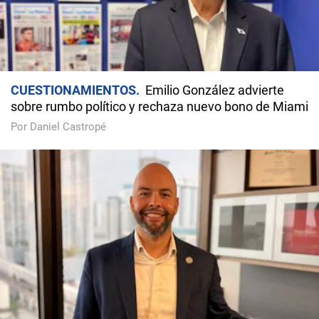
CUESTIONAMIENTOS
Emilio González advierte
sobre rumbo político y rechaza nuevo bono de Miami
Por Daniel Castropé