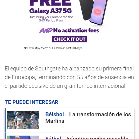
El equipo de Southgate ha alcanzado su primera final
de Eurocopa, terminando con 55 años de ausencia en
el partido decisivo de un gran torneo internacional.
TE PUEDE INTERESAR
Béisbol
La transformación de los
Marlins
Fútbol
Infantino recibe respaldo