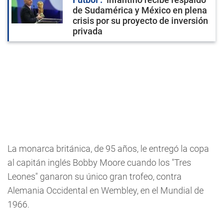
de Sudamérica y México en plena
crisis por su proyecto de inversión
privada
La monarca británica, de 95 años, le entregó la copa
al capitán inglés Bobby Moore cuando los "Tres
Leones" ganaron su único gran trofeo, contra
Alemania Occidental en Wembley, en el Mundial de
1966.