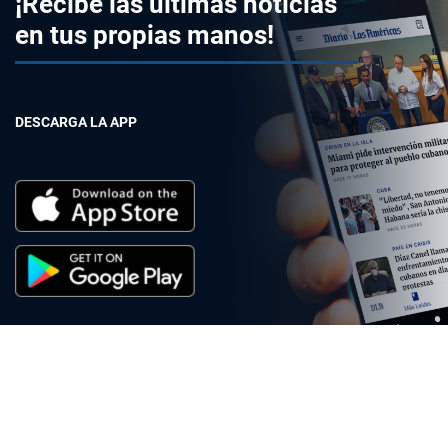
¡Recibe las últimas noticias
en tus propias manos!
DESCARGA LA APP