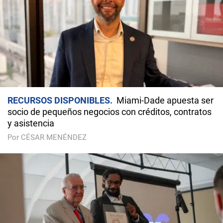
RECURSOS DISPONIBLES
Miami-Dade apuesta ser
socio de pequeños negocios con créditos, contratos
y asistencia
Por CÉSAR MENÉNDEZ