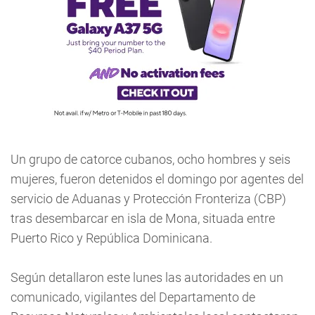
Un grupo de catorce cubanos, ocho hombres y seis
mujeres, fueron detenidos el domingo por agentes del
servicio de Aduanas y Protección Fronteriza (CBP)
tras desembarcar en isla de Mona, situada entre
Puerto Rico y República Dominicana.
Según detallaron este lunes las autoridades en un
comunicado, vigilantes del Departamento de