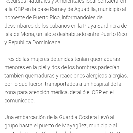
Recursos Naturales y Ambientales local contactaron
a la CBP en la base Ramey de Aguadilla, municipio al
noroeste de Puerto Rico, informándoles del
desembarco de los cubanos en la Playa Sardinera de
isla de Mona, un islote deshabitado entre Puerto Rico
y República Dominicana.
Tres de las mujeres detenidas tenían quemaduras
menores en la piel y dos de los hombres padecían
también quemaduras y reacciones alérgicas alergias,
por lo que fueron transportados a un hospital de la
zona para atención médica, detalló el CBP en el
comunicado.
Una embarcación de la Guardia Costera llevó al
grupo hasta el puerto de Mayagüez, municipio al