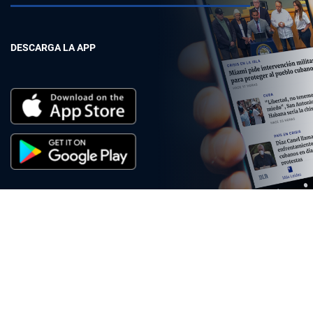
DESCARGA LA APP