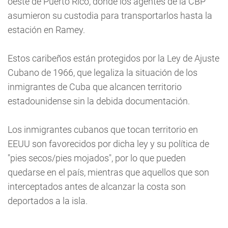
oeste de Puerto Rico, donde los agentes de la CBP
asumieron su custodia para transportarlos hasta la
estación en Ramey.
Estos caribeños están protegidos por la Ley de Ajuste
Cubano de 1966, que legaliza la situación de los
inmigrantes de Cuba que alcancen territorio
estadounidense sin la debida documentación.
Los inmigrantes cubanos que tocan territorio en
EEUU son favorecidos por dicha ley y su política de
"pies secos/pies mojados", por lo que pueden
quedarse en el país, mientras que aquellos que son
interceptados antes de alcanzar la costa son
deportados a la isla.