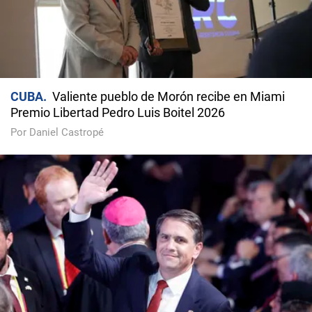
CUBA
Valiente pueblo de Morón recibe en Miami
Premio Libertad Pedro Luis Boitel 2026
Por Daniel Castropé