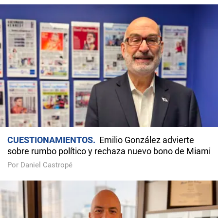
CUESTIONAMIENTOS
Emilio González advierte
sobre rumbo político y rechaza nuevo bono de Miami
Por Daniel Castropé