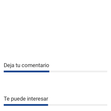
Deja tu comentario
Te puede interesar