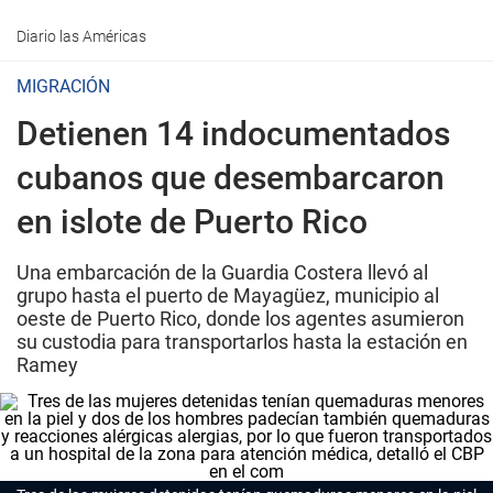
Diario las Américas
MIGRACIÓN
Detienen 14 indocumentados
cubanos que desembarcaron
en islote de Puerto Rico
Una embarcación de la Guardia Costera llevó al
grupo hasta el puerto de Mayagüez, municipio al
oeste de Puerto Rico, donde los agentes asumieron
su custodia para transportarlos hasta la estación en
Ramey