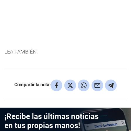
LEA TAMBIÉN:
Compartir la nota:
¡Recibe las últimas noticias
en tus propias manos!