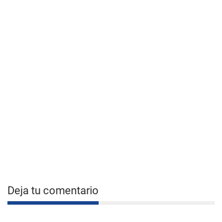
Deja tu comentario