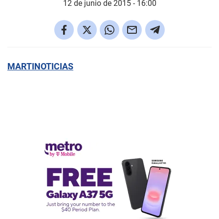
12 de junio de 2015 - 16:00
MARTINOTICIAS