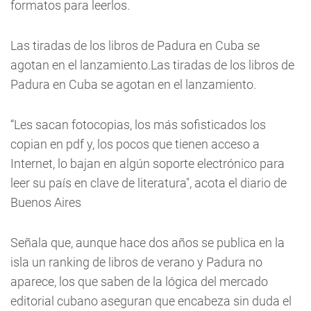
formatos para leerlos.
Las tiradas de los libros de Padura en Cuba se
agotan en el lanzamiento.Las tiradas de los libros de
Padura en Cuba se agotan en el lanzamiento.
“Les sacan fotocopias, los más sofisticados los
copian en pdf y, los pocos que tienen acceso a
Internet, lo bajan en algún soporte electrónico para
leer su país en clave de literatura", acota el diario de
Buenos Aires
Señala que, aunque hace dos años se publica en la
isla un ranking de libros de verano y Padura no
aparece, los que saben de la lógica del mercado
editorial cubano aseguran que encabeza sin duda el