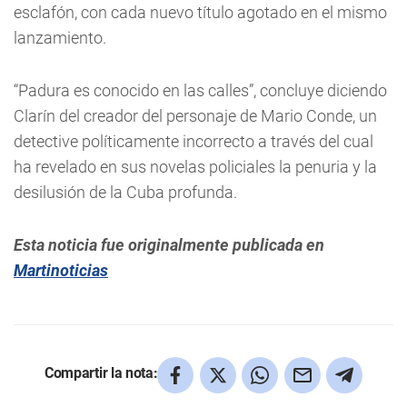
esclafón, con cada nuevo título agotado en el mismo
lanzamiento.
“Padura es conocido en las calles”, concluye diciendo
Clarín del creador del personaje de Mario Conde, un
detective políticamente incorrecto a través del cual
ha revelado en sus novelas policiales la penuria y la
desilusión de la Cuba profunda.
Esta noticia fue originalmente publicada en
Martinoticias
Compartir la nota: