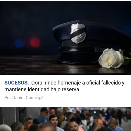
SUCESOS
Doral rinde homenaje a oficial fallecido y
mantiene identidad bajo reserva
Por Daniel Castropé