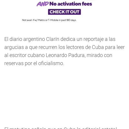
El diario argentino Clarín dedica un reportaje a las
argucias a que recurren los lectores de Cuba para leer
al escritor cubano Leonardo Padura, mirado con
reservas por el oficialismo.