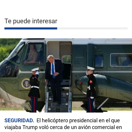
Te puede interesar
SEGURIDAD
El helicóptero presidencial en el que
viajaba Trump voló cerca de un avión comercial en