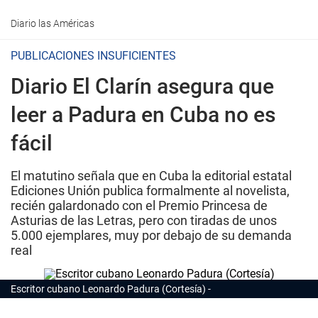
Diario las Américas
PUBLICACIONES INSUFICIENTES
Diario El Clarín asegura que
leer a Padura en Cuba no es
fácil
El matutino señala que en Cuba la editorial estatal
Ediciones Unión publica formalmente al novelista,
recién galardonado con el Premio Princesa de
Asturias de las Letras, pero con tiradas de unos
5.000 ejemplares, muy por debajo de su demanda
real
Escritor cubano Leonardo Padura (Cortesía)