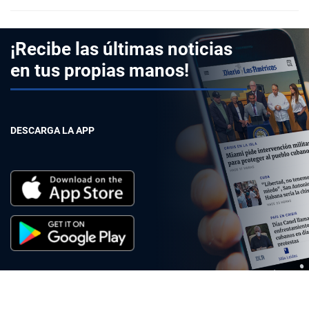
¡Recibe las últimas noticias
en tus propias manos!
DESCARGA LA APP