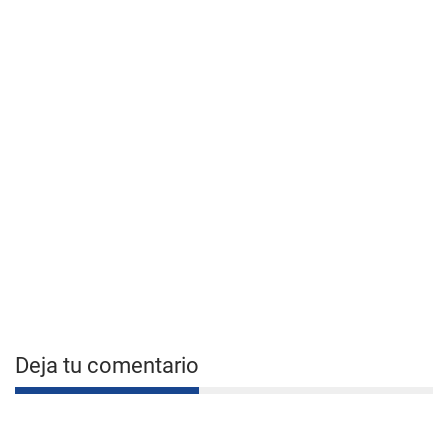
Deja tu comentario