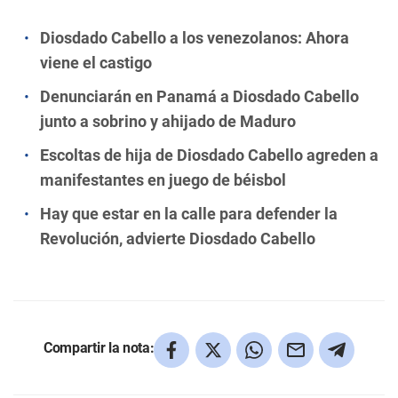
Diosdado Cabello a los venezolanos: Ahora
viene el castigo
Denunciarán en Panamá a Diosdado Cabello
junto a sobrino y ahijado de Maduro
Escoltas de hija de Diosdado Cabello agreden a
manifestantes en juego de béisbol
Hay que estar en la calle para defender la
Revolución, advierte Diosdado Cabello
Compartir la nota: