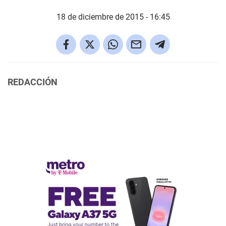
18 de diciembre de 2015 - 16:45
REDACCIÓN