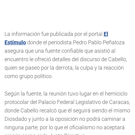
La información fue publicada por el portal
El
Estímulo
donde el periodista Pedro Pablo Peñaloza
asegura que una fuente confiable que asistió al
encuentro le ofreció detalles del discurso de Cabello,
quien se paseó por la derrota, la culpa y la reacción
como grupo político.
Según la fuente, la reunión tuvo lugar en el hemiciclo
protocolar del Palacio Federal Legislativo de Caracas,
donde Cabello recalcó que él seguirá siendo el mismo
Diosdado y junto a la oposición no podrá caminar a
ninguna parte; por lo que el oficialismo no aceptará