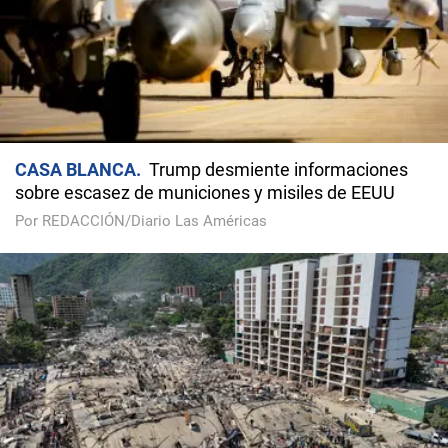
CASA BLANCA
Trump desmiente informaciones
sobre escasez de municiones y misiles de EEUU
Por REDACCIÓN/Diario Las Américas