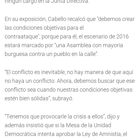
ningún cargo en la Junta Directiva.
En su exposición, Cabello recalcó que "debemos crear
las condiciones objetivas para el
contraataque",
porque para él, el escenario de 2016
estará marcado por “una Asamblea con mayoría
burguesa contra un pueblo en la calle”.
“El conflicto es inevitable, no hay manera de que aquí
no haya un conflicto. Ahora, debemos buscar que ese
conflicto sea cuando nuestras condiciones objetivas
estén bien sólidas”, subrayó.
“Tenemos que provocarle la crisis a ellos”, dijo y
además insistió que si la Mesa de la Unidad
Democrática intenta aprobar la Ley de Amnistía, el