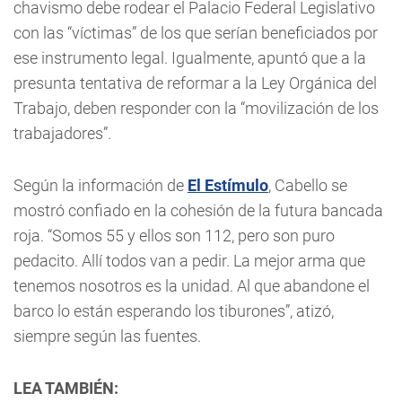
chavismo debe rodear el Palacio Federal Legislativo
con las “víctimas” de los que serían beneficiados por
ese instrumento legal. Igualmente, apuntó que a la
presunta tentativa de reformar a la Ley Orgánica del
Trabajo, deben responder con la “movilización de los
trabajadores”.
Según la información de
El Estímulo
, Cabello se
mostró confiado en la cohesión de la futura bancada
roja. “Somos 55 y ellos son 112, pero son puro
pedacito. Allí todos van a pedir. La mejor arma que
tenemos nosotros es la unidad. Al que abandone el
barco lo están esperando los tiburones”, atizó,
siempre según las fuentes.
LEA TAMBIÉN: