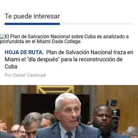
Te puede interesar
HOJA DE RUTA
Plan de Salvación Nacional traza en
Miami el "día después" para la reconstrucción de
Cuba
Por Daniel Castropé