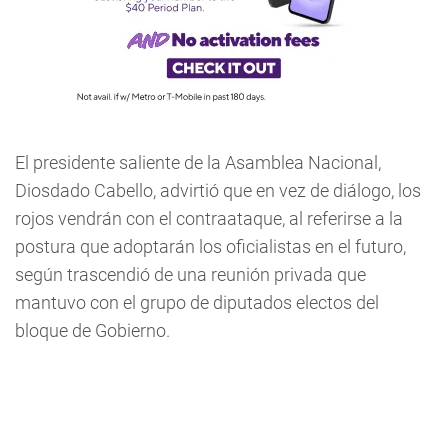
El presidente saliente de la Asamblea Nacional,
Diosdado Cabello,
advirtió que en vez de diálogo, los
rojos vendrán con el contraataque, al referirse a la
postura que adoptarán los oficialistas en el futuro,
según trascendió de
una reunión privada que
mantuvo con el grupo de diputados electos del
bloque de Gobierno.