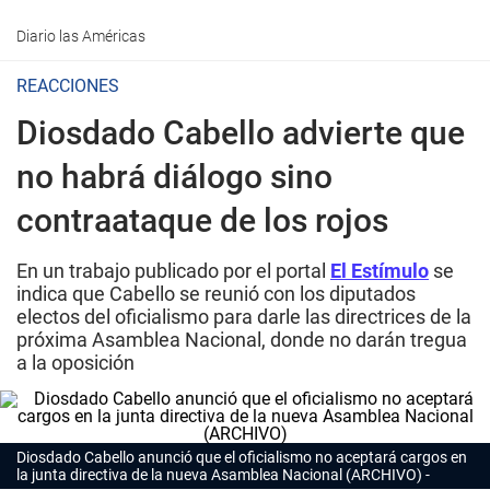
Diario las Américas
REACCIONES
Diosdado Cabello advierte que
no habrá diálogo sino
contraataque de los rojos
En un trabajo publicado por el portal
El Estímulo
se
indica que Cabello se reunió con los diputados
electos del oficialismo para darle las directrices de la
próxima Asamblea Nacional, donde no darán tregua
a la oposición
Diosdado Cabello anunció que el oficialismo no aceptará cargos en
la junta directiva de la nueva Asamblea Nacional (ARCHIVO)