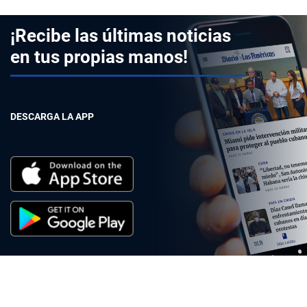
¡Recibe las últimas noticias
en tus propias manos!
DESCARGA LA APP