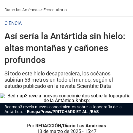
Diario las Américas
>
Ecoequilibrio
CIENCIA
Así sería la Antártida sin hielo:
altas montañas y cañones
profundos
Si todo este hielo desapareciera, los océanos
subirían 58 metros en todo el mundo, según el
estudio publicado en la revista Scientific Data
Bedmap3 revela nuevos conocimientos sobre la topografía de la
Antártida.
EuropaPress/PRITCHARD ET AL. /BAS
Por
REDACCIÓN/Diario Las Américas
13 de marzo de 2025 - 15:47