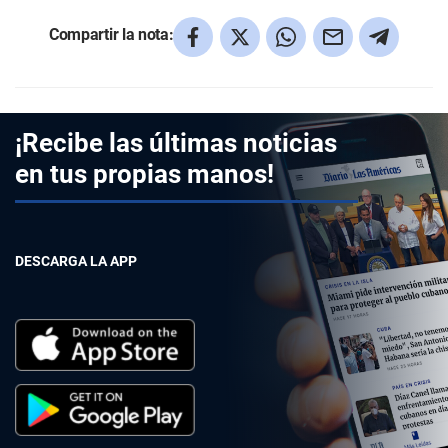
Compartir la nota:
¡Recibe las últimas noticias
en tus propias manos!
DESCARGA LA APP