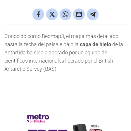
Conocido como Bedmap3, el mapa más detallado
hasta la fecha del paisaje bajo la
capa de hielo
de la
Antártida ha sido elaborado por un equipo de
científicos internacionales liderado por el British
Antarctic Survey (BAS).