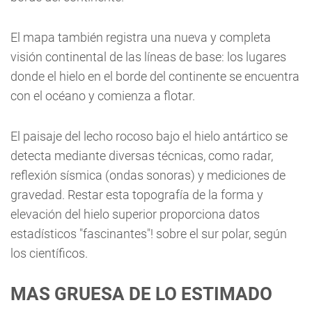
El mapa también registra una nueva y completa
visión continental de las líneas de base: los lugares
donde el hielo en el borde del continente se encuentra
con el océano y comienza a flotar.
El paisaje del lecho rocoso bajo el hielo antártico se
detecta mediante diversas técnicas, como radar,
reflexión sísmica (ondas sonoras) y mediciones de
gravedad. Restar esta topografía de la forma y
elevación del hielo superior proporciona datos
estadísticos "fascinantes"! sobre el sur polar, según
los científicos.
MAS GRUESA DE LO ESTIMADO