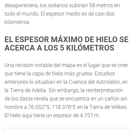
desapareciera, los océanos subirían 58 metros en
todo el mundo. El espesor medio es de casi dos
kilómetros.
EL ESPESOR MÁXIMO DE HIELO SE
ACERCA A LOS 5 KILÓMETROS
Una revisión notable del mapa es el lugar que se cree
que tiene la capa de hielo más gruesa. Estudios
anteriores lo situaban en la Cuenca del Astrolabio, en
la Tierra de Adelia. Sin embargo, la reinterpretación
de los datos revela que se encuentra en un cañón sin
nombre a 76.052°S, 118.378°E en la Tierra de Wilkes.
El hielo aquí tiene un espesor de 4.757 m.