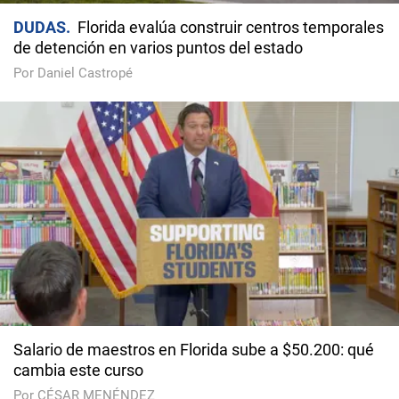
DUDAS
Florida evalúa construir centros temporales
de detención en varios puntos del estado
Por Daniel Castropé
Salario de maestros en Florida sube a $50.200: qué
cambia este curso
Por CÉSAR MENÉNDEZ