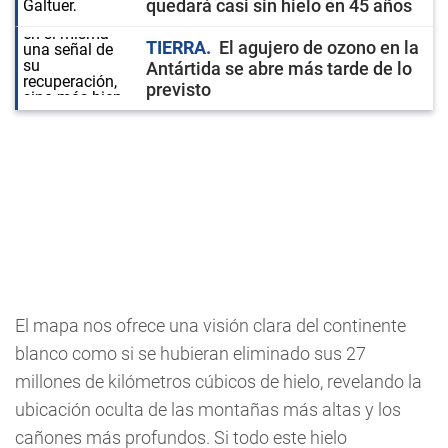
quedará casi sin hielo en 45 años
TIERRA
El agujero de ozono en la
Antártida se abre más tarde de lo
previsto
El mapa nos ofrece una visión clara del continente
blanco como si se hubieran eliminado sus 27
millones de kilómetros cúbicos de hielo, revelando la
ubicación oculta de las montañas más altas y los
cañones más profundos. Si todo este hielo