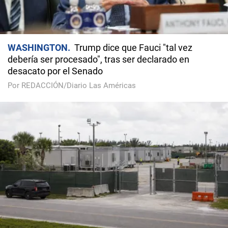
WASHINGTON
Trump dice que Fauci "tal vez
debería ser procesado", tras ser declarado en
desacato por el Senado
Por REDACCIÓN/Diario Las Américas