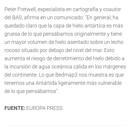
Peter Fretwell, especialista en cartografía y coautor
del BAS, afirma en un comunicado: "En general, ha
quedado claro que la capa de hielo antártica es más
gruesa de lo que pensábamos originalmente y tiene
un mayor volumen de hielo asentado sobre un lecho
rocoso situado por debajo del nivel del mar. Esto
aumenta el riesgo de derretimiento del hielo debido a
la incursión de agua oceánica cálida en los márgenes
del continente. Lo que Bedmap3 nos muestra es que
tenemos una Antártida ligeramente más vulnerable
de lo que pensábamos".
FUENTE:
EUROPA PRESS