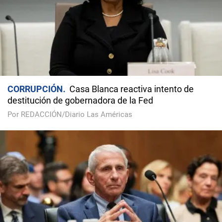
CORRUPCIÓN
Casa Blanca reactiva intento de
destitución de gobernadora de la Fed
Por REDACCIÓN/Diario Las Américas