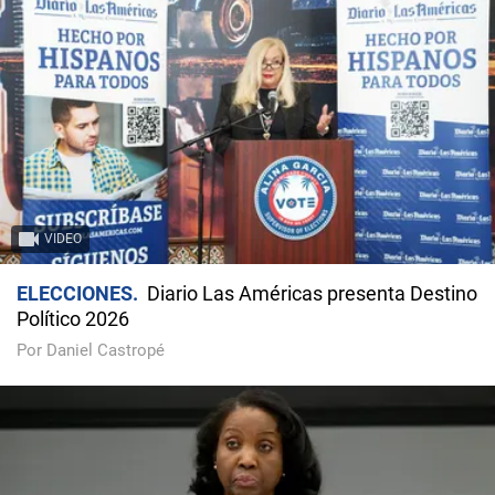
VIDEO
ELECCIONES
Diario Las Américas presenta Destino
Político 2026
Por Daniel Castropé