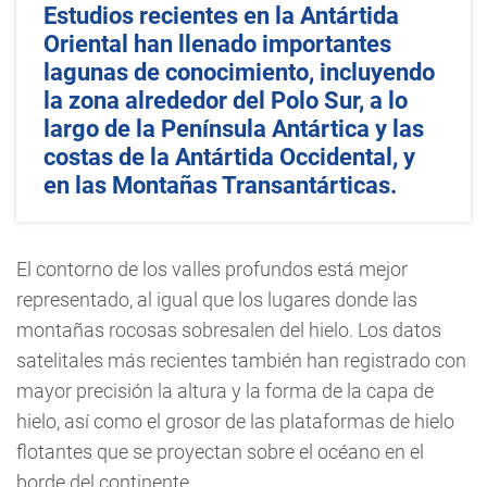
Estudios recientes en la Antártida
Oriental han llenado importantes
lagunas de conocimiento, incluyendo
la zona alrededor del Polo Sur, a lo
largo de la Península Antártica y las
costas de la Antártida Occidental, y
en las Montañas Transantárticas.
El contorno de los valles profundos está mejor
representado, al igual que los lugares donde las
montañas rocosas sobresalen del hielo. Los datos
satelitales más recientes también han registrado con
mayor precisión la altura y la forma de la capa de
hielo, así como el grosor de las plataformas de hielo
flotantes que se proyectan sobre el océano en el
borde del continente.