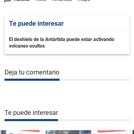
Te puede interesar
El deshielo de la Antártida puede estar activando
volcanes ocultos
Deja tu comentario
Te puede interesar