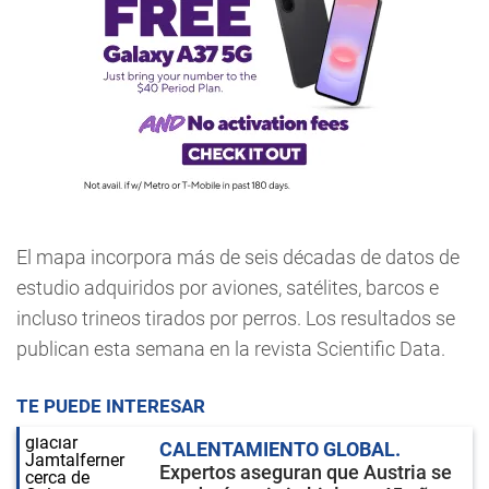
El mapa incorpora más de seis décadas de datos de
estudio adquiridos por aviones, satélites, barcos e
incluso trineos tirados por perros. Los resultados se
publican esta semana en la revista Scientific Data.
TE PUEDE INTERESAR
CALENTAMIENTO GLOBAL
Expertos aseguran que Austria se