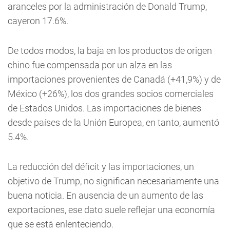
aranceles por la administración de Donald Trump,
cayeron 17.6%.
De todos modos, la baja en los productos de origen
chino fue compensada por un alza en las
importaciones provenientes de Canadá (+41,9%) y de
México (+26%), los dos grandes socios comerciales
de Estados Unidos. Las importaciones de bienes
desde países de la Unión Europea, en tanto, aumentó
5.4%.
La reducción del déficit y las importaciones, un
objetivo de Trump, no significan necesariamente una
buena noticia. En ausencia de un aumento de las
exportaciones, ese dato suele reflejar una economía
que se está enlenteciendo.