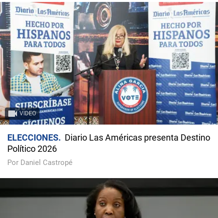
VIDEO
ELECCIONES
Diario Las Américas presenta Destino
Político 2026
Por Daniel Castropé