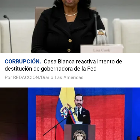
CORRUPCIÓN
Casa Blanca reactiva intento de
destitución de gobernadora de la Fed
Por REDACCIÓN/Diario Las Américas