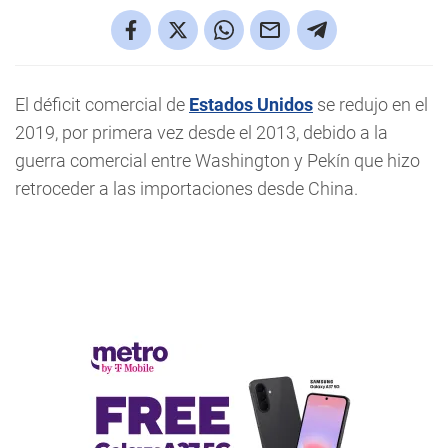
El déficit comercial de
Estados Unidos
se redujo en el
2019, por primera vez desde el 2013, debido a la
guerra comercial entre Washington y Pekín que hizo
retroceder a las importaciones desde China.