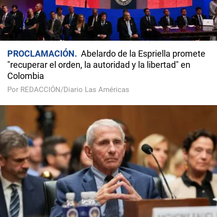
PROCLAMACIÓN
Abelardo de la Espriella promete
"recuperar el orden, la autoridad y la libertad" en
Colombia
Por REDACCIÓN/Diario Las Américas