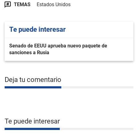
TEMAS
Estados Unidos
Te puede interesar
Senado de EEUU aprueba nuevo paquete de
sanciones a Rusia
Deja tu comentario
Te puede interesar