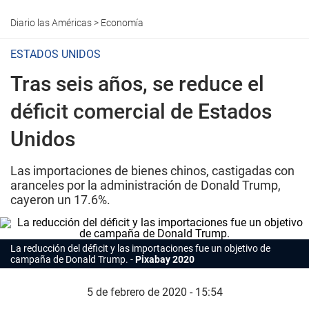
Diario las Américas
>
Economía
ESTADOS UNIDOS
Tras seis años, se reduce el
déficit comercial de Estados
Unidos
Las importaciones de bienes chinos, castigadas con
aranceles por la administración de Donald Trump,
cayeron un 17.6%.
La reducción del déficit y las importaciones fue un objetivo de
campaña de Donald Trump.
Pixabay 2020
5 de febrero de 2020 - 15:54