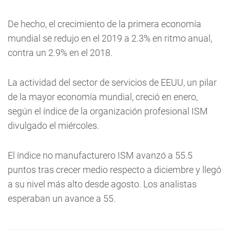
De hecho, el crecimiento de la primera economía
mundial se redujo en el 2019 a 2.3% en ritmo anual,
contra un 2.9% en el 2018.
La actividad del sector de servicios de EEUU, un pilar
de la mayor economía mundial, creció en enero,
según el índice de la organización profesional ISM
divulgado el miércoles.
El índice no manufacturero ISM avanzó a 55.5
puntos tras crecer medio respecto a diciembre y llegó
a su nivel más alto desde agosto. Los analistas
esperaban un avance a 55.