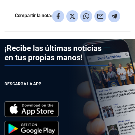
Compartir la nota:
¡Recibe las últimas noticias
en tus propias manos!
DESCARGA LA APP