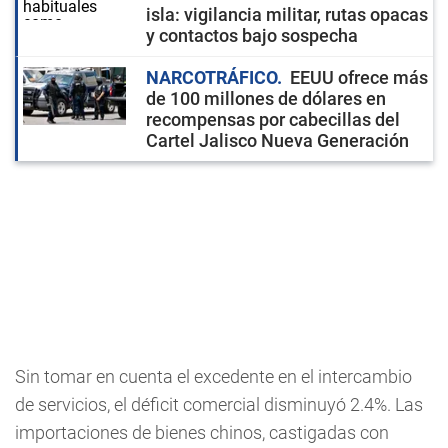
isla: vigilancia militar, rutas opacas
y contactos bajo sospecha
NARCOTRÁFICO
EEUU ofrece más
de 100 millones de dólares en
recompensas por cabecillas del
Cartel Jalisco Nueva Generación
Sin tomar en cuenta el excedente en el intercambio
de servicios, el déficit comercial disminuyó 2.4%. Las
importaciones de bienes chinos, castigadas con