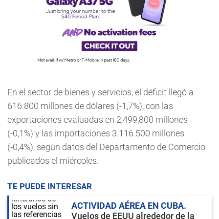
En el sector de bienes y servicios, el déficit llegó a
616.800 millones de dólares (-1,7%), con las
exportaciones evaluadas en 2,499,800 millones
(-0,1%) y las importaciones 3.116.500 millones
(-0,4%), según datos del Departamento de Comercio
publicados el miércoles.
TE PUEDE INTERESAR
ACTIVIDAD AÉREA EN CUBA
Vuelos de EEUU alrededor de la