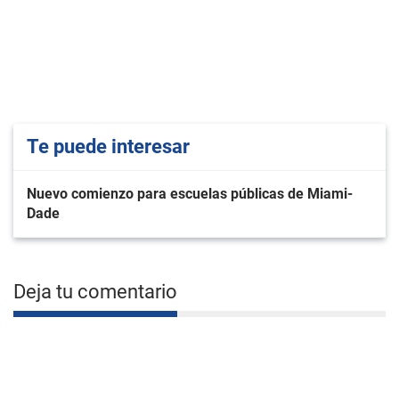
Te puede interesar
Nuevo comienzo para escuelas públicas de Miami-
Dade
Deja tu comentario