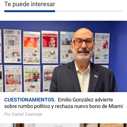
Te puede interesar
CUESTIONAMIENTOS
Emilio González advierte
sobre rumbo político y rechaza nuevo bono de Miami
Por Daniel Castropé