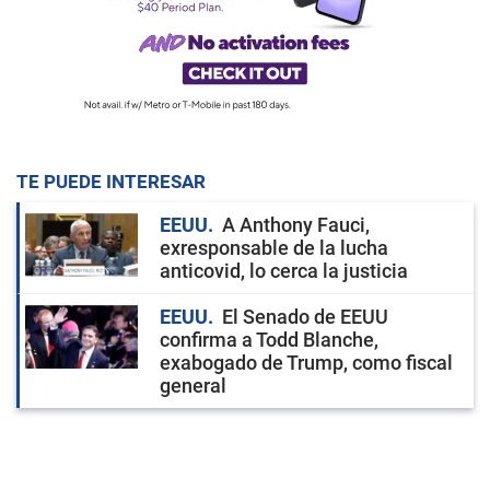
TE PUEDE INTERESAR
EEUU
A Anthony Fauci,
exresponsable de la lucha
anticovid, lo cerca la justicia
EEUU
El Senado de EEUU
confirma a Todd Blanche,
exabogado de Trump, como fiscal
general