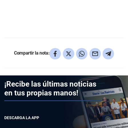
Compartir la nota:
¡Recibe las últimas noticias
en tus propias manos!
DESCARGA LA APP