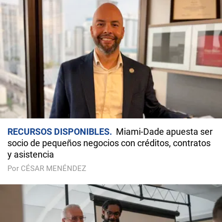
RECURSOS DISPONIBLES
Miami-Dade apuesta ser
socio de pequeños negocios con créditos, contratos
y asistencia
Por CÉSAR MENÉNDEZ