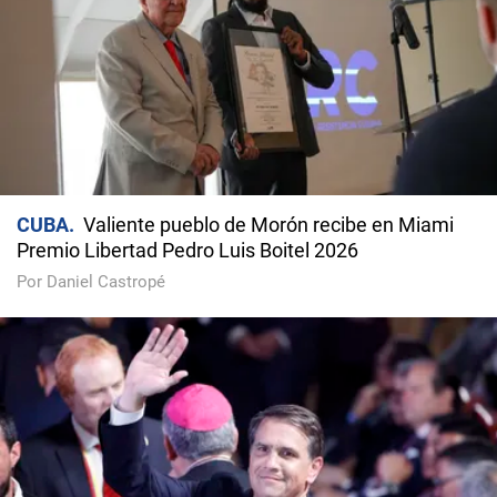
CUBA
Valiente pueblo de Morón recibe en Miami
Premio Libertad Pedro Luis Boitel 2026
Por Daniel Castropé