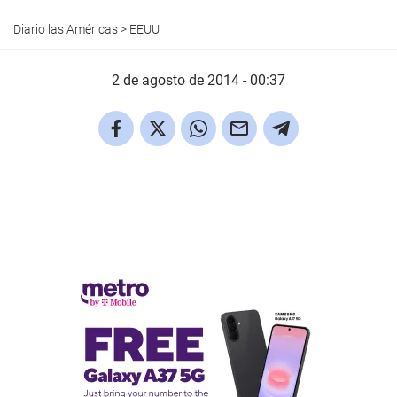
Diario las Américas
>
EEUU
2 de agosto de 2014 - 00:37