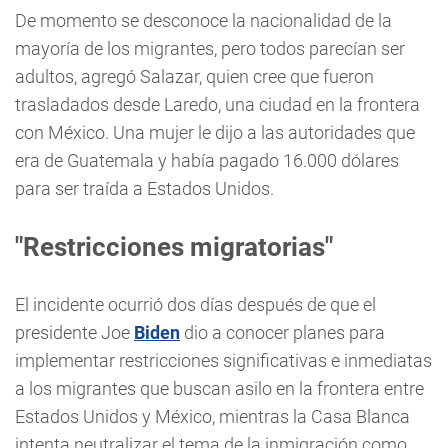
De momento se desconoce la nacionalidad de la
mayoría de los migrantes, pero todos parecían ser
adultos, agregó Salazar, quien cree que fueron
trasladados desde Laredo, una ciudad en la frontera
con México. Una mujer le dijo a las autoridades que
era de Guatemala y había pagado 16.000 dólares
para ser traída a Estados Unidos.
"Restricciones migratorias"
El incidente ocurrió dos días después de que el
presidente Joe
Biden
dio a conocer planes para
implementar restricciones significativas e inmediatas
a los migrantes que buscan asilo en la frontera entre
Estados Unidos y México, mientras la Casa Blanca
intenta neutralizar el tema de la inmigración como