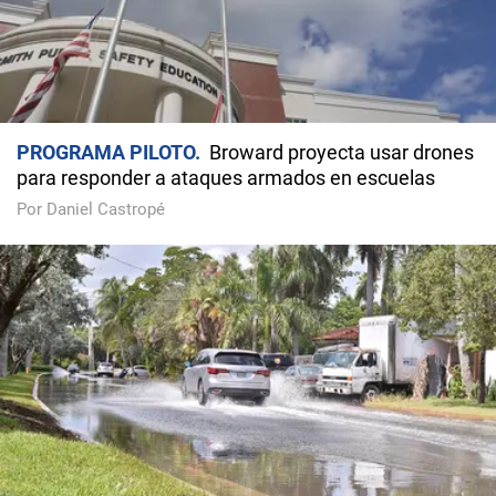
PROGRAMA PILOTO
Broward proyecta usar drones
para responder a ataques armados en escuelas
Por Daniel Castropé