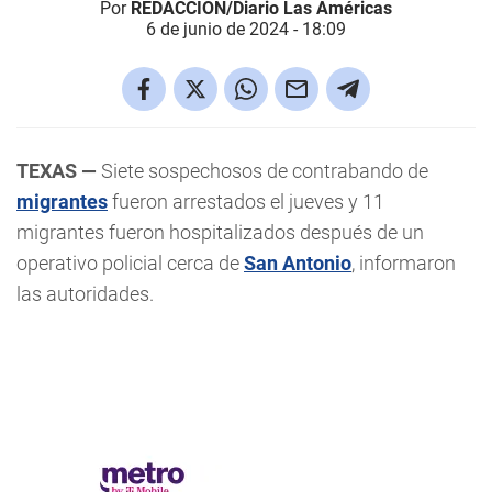
Por
REDACCIÓN/Diario Las Américas
6 de junio de 2024 - 18:09
TEXAS —
Siete sospechosos de contrabando de
migrantes
fueron arrestados el jueves y 11
migrantes fueron hospitalizados después de un
operativo policial cerca de
San Antonio
, informaron
las autoridades.