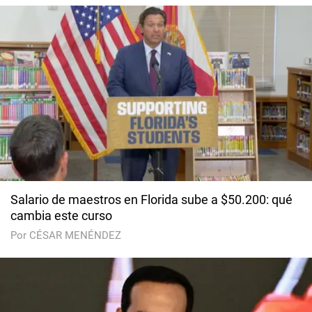
Salario de maestros en Florida sube a $50.200: qué
cambia este curso
Por CÉSAR MENÉNDEZ