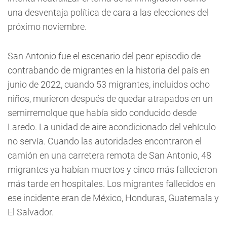
una desventaja política de cara a las elecciones del
próximo noviembre.
San Antonio fue el escenario del peor episodio de
contrabando de migrantes en la historia del país en
junio de 2022, cuando 53 migrantes, incluidos ocho
niños, murieron después de quedar atrapados en un
semirremolque que había sido conducido desde
Laredo. La unidad de aire acondicionado del vehículo
no servía. Cuando las autoridades encontraron el
camión en una carretera remota de San Antonio, 48
migrantes ya habían muertos y cinco más fallecieron
más tarde en hospitales. Los migrantes fallecidos en
ese incidente eran de México, Honduras, Guatemala y
El Salvador.