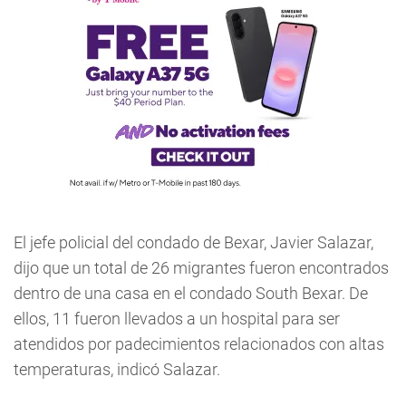
El jefe policial del condado de Bexar, Javier Salazar,
dijo que un total de 26 migrantes fueron encontrados
dentro de una casa en el condado South Bexar. De
ellos, 11 fueron llevados a un hospital para ser
atendidos por padecimientos relacionados con altas
temperaturas, indicó Salazar.