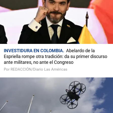
INVESTIDURA EN COLOMBIA
Abelardo de la
Espriella rompe otra tradición: da su primer discurso
ante militares, no ante el Congreso
Por REDACCIÓN/Diario Las Américas