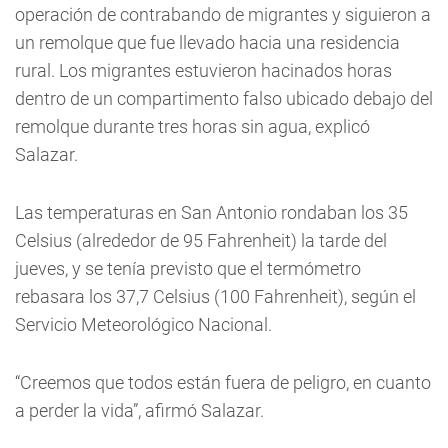
operación de contrabando de migrantes y siguieron a
un remolque que fue llevado hacia una residencia
rural. Los migrantes estuvieron hacinados horas
dentro de un compartimento falso ubicado debajo del
remolque durante tres horas sin agua, explicó
Salazar.
Las temperaturas en San Antonio rondaban los 35
Celsius (alrededor de 95 Fahrenheit) la tarde del
jueves, y se tenía previsto que el termómetro
rebasara los 37,7 Celsius (100 Fahrenheit), según el
Servicio Meteorológico Nacional.
“Creemos que todos están fuera de peligro, en cuanto
a perder la vida”, afirmó Salazar.