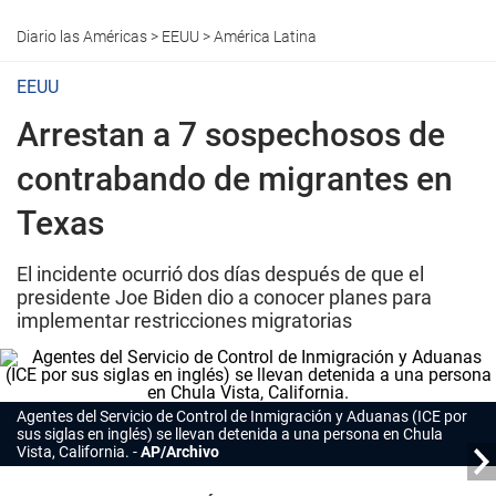
Diario las Américas
>
EEUU
>
América Latina
EEUU
Arrestan a 7 sospechosos de
contrabando de migrantes en
Texas
El incidente ocurrió dos días después de que el
presidente Joe Biden dio a conocer planes para
implementar restricciones migratorias
Agentes del Servicio de Control de Inmigración y Aduanas (ICE por
sus siglas en inglés) se llevan detenida a una persona en Chula
Vista, California.
AP/Archivo