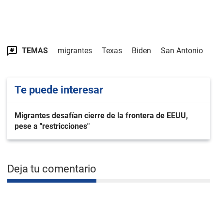
TEMAS
migrantes
Texas
Biden
San Antonio
Te puede interesar
Migrantes desafían cierre de la frontera de EEUU,
pese a "restricciones"
Deja tu comentario