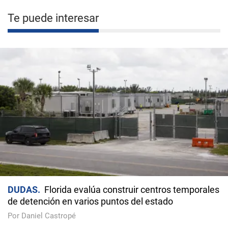
Te puede interesar
DUDAS
Florida evalúa construir centros temporales
de detención en varios puntos del estado
Por Daniel Castropé