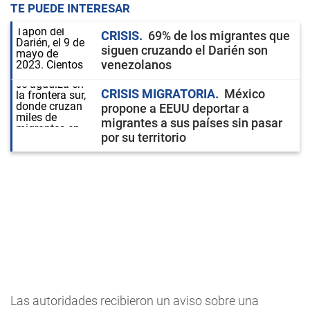
TE PUEDE INTERESAR
CRISIS
69% de los migrantes que
siguen cruzando el Darién son
venezolanos
CRISIS MIGRATORIA
México
propone a EEUU deportar a
migrantes a sus países sin pasar
por su territorio
Las autoridades recibieron un aviso sobre una