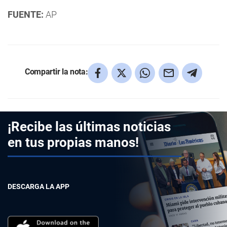
FUENTE:
AP
Compartir la nota:
¡Recibe las últimas noticias
en tus propias manos!
DESCARGA LA APP