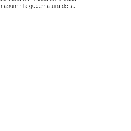
en asumir la gubernatura de su