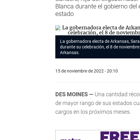
Blanca durante el gobierno del
estado
La gobernadora electa de Arkansas, Sar
durante su celebración, el 8 de noviembre 
Arkansas.
15 de noviembre de 2022 - 20:10
DES MOINES —
Una cantidad réco
de mayor rango de sus estados cu
cargos en los próximos meses.