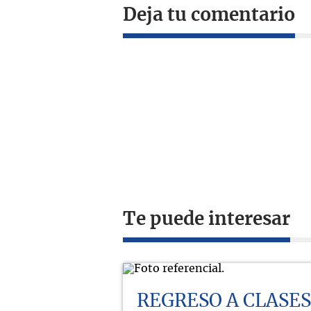
Deja tu comentario
Te puede interesar
REGRESO A CLASES