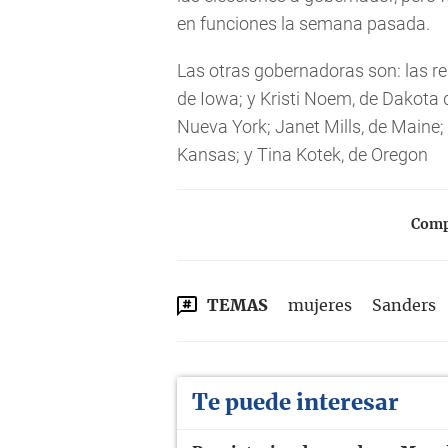
en funciones la semana pasada.
Las otras gobernadoras son: las r
de Iowa; y Kristi Noem, de Dakota 
Nueva York; Janet Mills, de Maine;
Kansas; y Tina Kotek, de Oregon
Compa
TEMAS
mujeres
Sanders
Te puede interesar