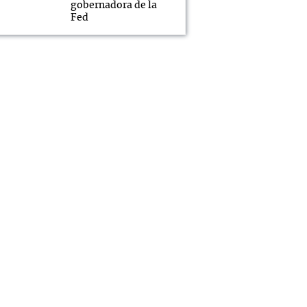
gobernadora de la
Fed