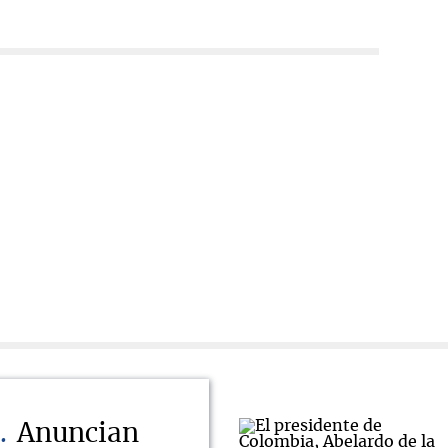
Anuncian