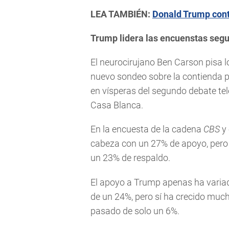
LEA TAMBIÉN:
Donald Trump cont
Trump lidera las encuenstas seg
El neurocirujano Ben Carson pisa 
nuevo sondeo sobre la contienda p
en vísperas del segundo debate tel
Casa Blanca.
En la encuesta de la cadena
CBS
y 
cabeza con un 27% de apoyo, pero 
un 23% de respaldo.
El apoyo a Trump apenas ha variad
de un 24%, pero sí ha crecido much
pasado de solo un 6%.