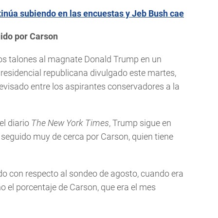
inúa subiendo en las encuestas y Jeb Bush cae
uido por Carson
los talones al magnate Donald Trump en un
residencial republicana divulgado este martes,
evisado entre los aspirantes conservadores a la
el diario
The New York Times
, Trump sigue en
seguido muy de cerca por Carson, quien tiene
o con respecto al sondeo de agosto, cuando era
o el porcentaje de Carson, que era el mes