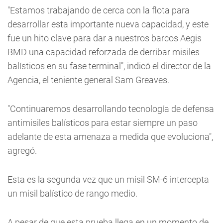
"Estamos trabajando de cerca con la flota para
desarrollar esta importante nueva capacidad, y este
fue un hito clave para dar a nuestros barcos Aegis
BMD una capacidad reforzada de derribar misiles
balísticos en su fase terminal", indicó el director de la
Agencia, el teniente general Sam Greaves.
"Continuaremos desarrollando tecnología de defensa
antimisiles balísticos para estar siempre un paso
adelante de esta amenaza a medida que evoluciona",
agregó.
Esta es la segunda vez que un misil SM-6 intercepta
un misil balístico de rango medio.
A pesar de que esta prueba llega en un momento de