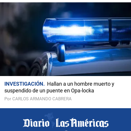
INVESTIGACIÓN
Hallan a un hombre muerto y
suspendido de un puente en Opa-locka
Por CARLOS ARMANDO CABRERA