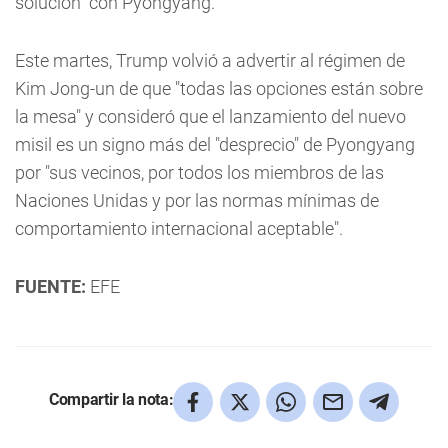
solución" con Pyongyang.
Este martes, Trump volvió a advertir al régimen de
Kim Jong-un de que "todas las opciones están sobre
la mesa" y consideró que el lanzamiento del nuevo
misil es un signo más del "desprecio" de Pyongyang
por "sus vecinos, por todos los miembros de las
Naciones Unidas y por las normas mínimas de
comportamiento internacional aceptable".
FUENTE:
EFE
Compartir la nota: