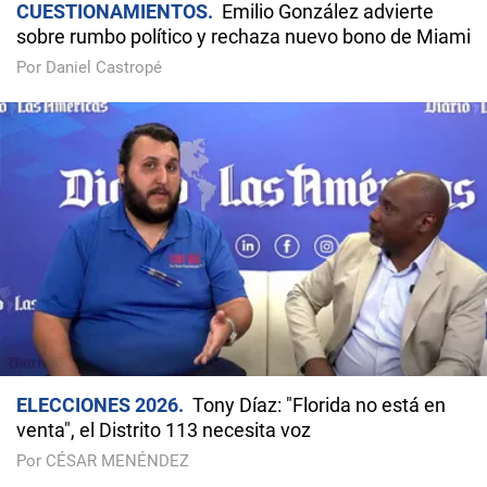
CUESTIONAMIENTOS
Emilio González advierte
sobre rumbo político y rechaza nuevo bono de Miami
Por Daniel Castropé
ELECCIONES 2026
Tony Díaz: "Florida no está en
venta", el Distrito 113 necesita voz
Por CÉSAR MENÉNDEZ