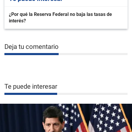
¿Por qué la Reserva Federal no baja las tasas de
interés?
Deja tu comentario
Te puede interesar