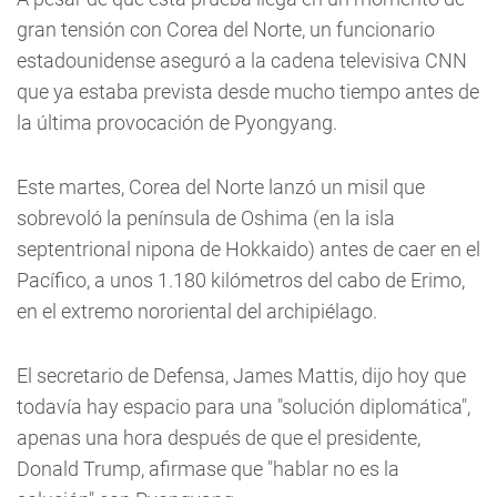
gran tensión con Corea del Norte, un funcionario
estadounidense aseguró a la cadena televisiva CNN
que ya estaba prevista desde mucho tiempo antes de
la última provocación de Pyongyang.
Este martes, Corea del Norte lanzó un misil que
sobrevoló la península de Oshima (en la isla
septentrional nipona de Hokkaido) antes de caer en el
Pacífico, a unos 1.180 kilómetros del cabo de Erimo,
en el extremo nororiental del archipiélago.
El secretario de Defensa, James Mattis, dijo hoy que
todavía hay espacio para una "solución diplomática",
apenas una hora después de que el presidente,
Donald Trump, afirmase que "hablar no es la