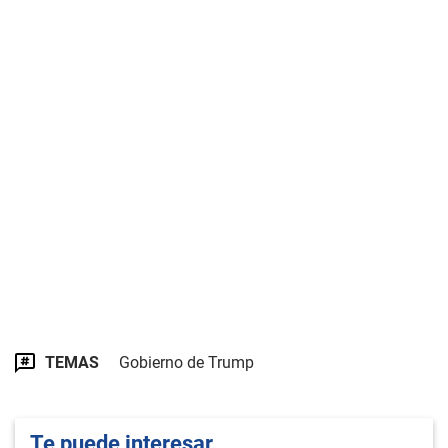
TEMAS
Gobierno de Trump
Te puede interesar