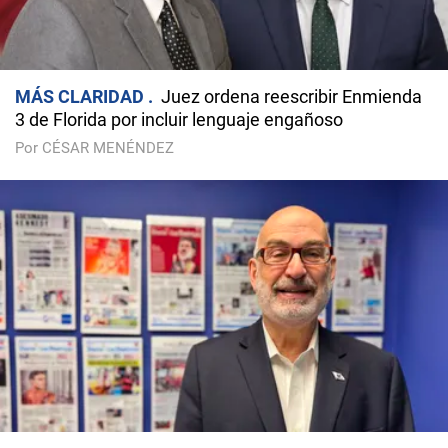
MÁS CLARIDAD
Juez ordena reescribir Enmienda
3 de Florida por incluir lenguaje engañoso
Por CÉSAR MENÉNDEZ