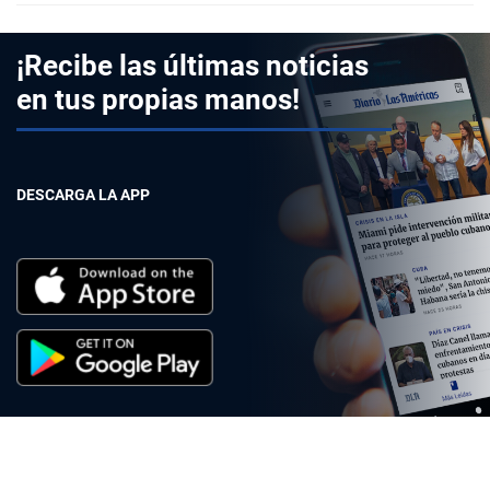
¡Recibe las últimas noticias
en tus propias manos!
DESCARGA LA APP