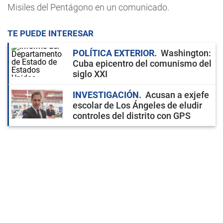
Misiles del Pentágono en un comunicado.
TE PUEDE INTERESAR
POLÍTICA EXTERIOR
Washington:
Cuba epicentro del comunismo del
siglo XXI
INVESTIGACIÓN
Acusan a exjefe
escolar de Los Ángeles de eludir
controles del distrito con GPS