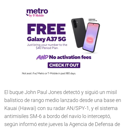
El buque John Paul Jones detectó y siguió un misil
balístico de rango medio lanzado desde una base en
Kauai (Hawai) con su radar AN/SPY-1, y el sistema
antimisiles SM-6 a bordo del navío lo interceptó,
según informó este jueves la Agencia de Defensa de