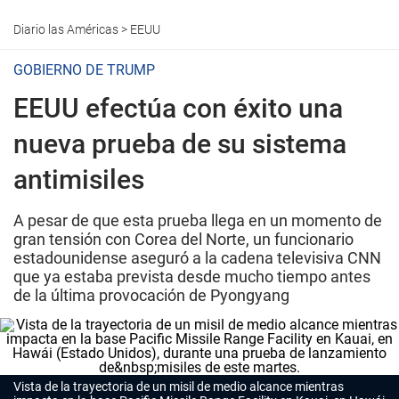
Diario las Américas
>
EEUU
GOBIERNO DE TRUMP
EEUU efectúa con éxito una
nueva prueba de su sistema
antimisiles
A pesar de que esta prueba llega en un momento de
gran tensión con Corea del Norte, un funcionario
estadounidense aseguró a la cadena televisiva CNN
que ya estaba prevista desde mucho tiempo antes
de la última provocación de Pyongyang
Vista de la trayectoria de un misil de medio alcance mientras