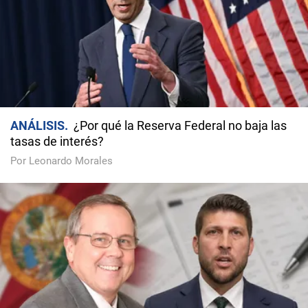
ANÁLISIS
¿Por qué la Reserva Federal no baja las
tasas de interés?
Por Leonardo Morales