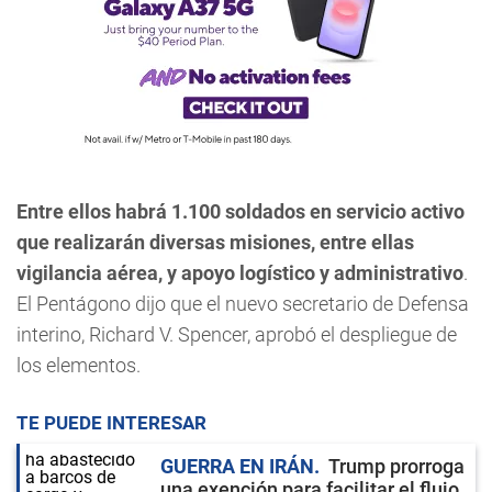
Entre ellos habrá 1.100 soldados en servicio activo
que realizarán diversas misiones, entre ellas
vigilancia aérea, y apoyo logístico y administrativo
.
El Pentágono dijo que el nuevo secretario de Defensa
interino, Richard V. Spencer, aprobó el despliegue de
los elementos.
TE PUEDE INTERESAR
GUERRA EN IRÁN
Trump prorroga
una exención para facilitar el flujo