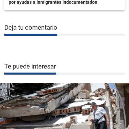
por ayudas a inmigrantes indocumentados
Deja tu comentario
Te puede interesar