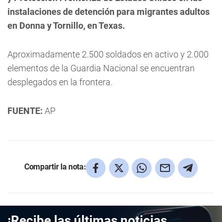
instalaciones de detención para migrantes adultos
en Donna y Tornillo, en Texas.
Aproximadamente 2.500 soldados en activo y 2.000
elementos de la Guardia Nacional se encuentran
desplegados en la frontera.
FUENTE:
AP
Compartir la nota:
¡Recibe las últimas noticias