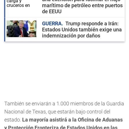
marítimo de petróleo entre puertos
de EEUU
GUERRA
Trump responde a Irán:
Estados Unidos también exige una
indemnización por daños
También se enviarán a 1.000 miembros de la Guardia
Nacional de Texas, que estarán bajo control del
estado.
La mayoría asistirá a la Oficina de Aduanas
y Protección Fronteriza de Estados Unidos en las