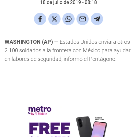
18 de julio de 2019 - 08:18
WASHINGTON (AP)
— Estados Unidos enviará otros
2.100 soldados a la frontera con México para ayudar
en labores de seguridad, informó el Pentágono.