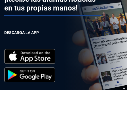
en tus propias manos!
DESCARGA LA APP