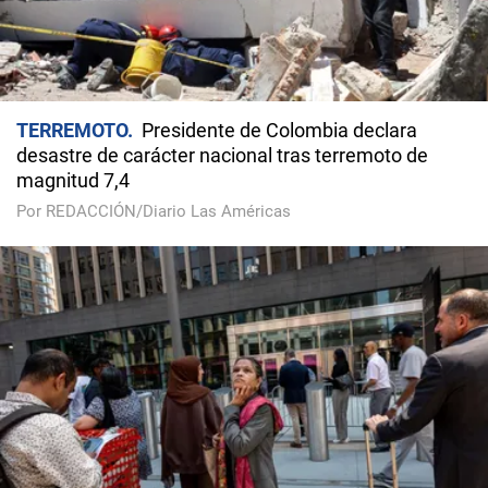
TERREMOTO
Presidente de Colombia declara
desastre de carácter nacional tras terremoto de
magnitud 7,4
Por REDACCIÓN/Diario Las Américas