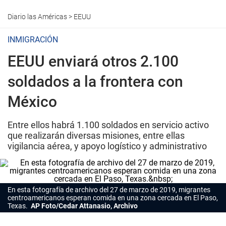
Diario las Américas
>
EEUU
INMIGRACIÓN
EEUU enviará otros 2.100
soldados a la frontera con
México
Entre ellos habrá 1.100 soldados en servicio activo
que realizarán diversas misiones, entre ellas
vigilancia aérea, y apoyo logístico y administrativo
En esta fotografía de archivo del 27 de marzo de 2019, migrantes
centroamericanos esperan comida en una zona cercada en El Paso,
Texas.
AP Foto/Cedar Attanasio, Archivo