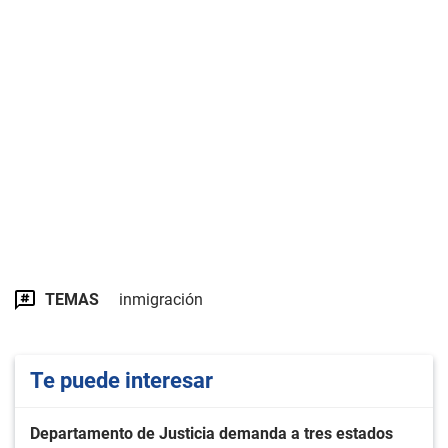
TEMAS
inmigración
Te puede interesar
Departamento de Justicia demanda a tres estados