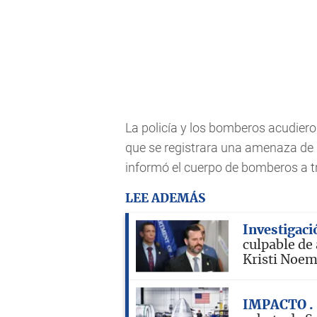
La policía y los bomberos acudiero
que se registrara una amenaza de 
informó el cuerpo de bomberos a tr
LEE ADEMÁS
Investigaci
culpable de
Kristi Noe
IMPACTO