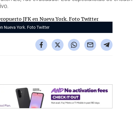
ivo.
en Nueva York. Foto Twitter