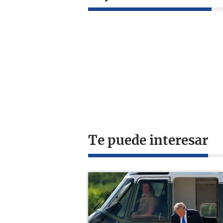
Te puede interesar