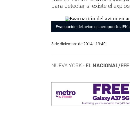
para detectar si existe el explos
Evacuación del avion en aeropuerto JFK 
3 de diciembre de 2014 - 13:40
NUEVA YORK.-
EL NACIONAL/EFE