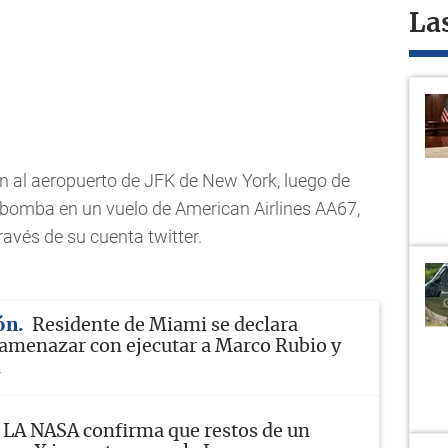
La
n al aeropuerto de JFK de New York, luego de
bomba en un vuelo de American Airlines AA67,
avés de su cuenta twitter.
ón
Residente de Miami se declara
 amenazar con ejecutar a Marco Rubio y
m
LA NASA confirma que restos de un