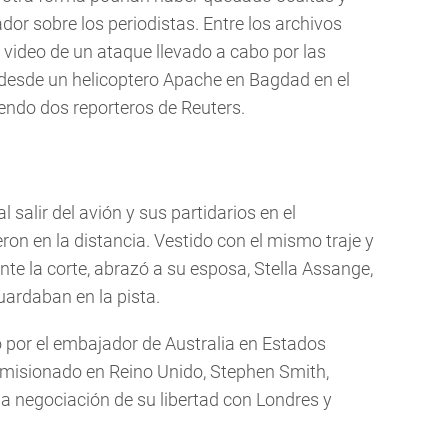
dor sobre los periodistas. Entre los archivos
video de un ataque llevado a cabo por las
desde un helicoptero Apache en Bagdad en el
yendo dos reporteros de Reuters.
salir del avión y sus partidarios en el
ron en la distancia. Vestido con el mismo traje y
nte la corte, abrazó a su esposa, Stella Assange,
uardaban en la pista.
por el embajador de Australia en Estados
comisionado en Reino Unido, Stephen Smith,
la negociación de su libertad con Londres y