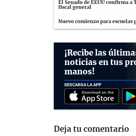
El Senado de EEUU confirma a 
fiscal general
Nuevo comienzo para escuelas 
¡Recibe las última
noticias en tus pr
manos!
DESCARGA LA APP
Deja tu comentario