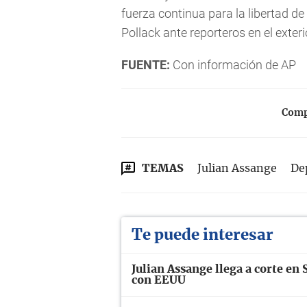
fuerza continua para la libertad de 
Pollack ante reporteros en el exteri
FUENTE:
Con información de AP
Compa
TEMAS
Julian Assange
De
Te puede interesar
Julian Assange llega a corte en 
con EEUU