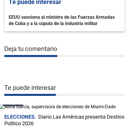
Te puede interesar
EEUU sanciona al ministro de las Fuerzas Armadas
de Cuba y a la cúpula de la industria militar
Deja tu comentario
Te puede interesar
VIDEO
ELECCIONES
Diario Las Américas presenta Destino
Político 2026