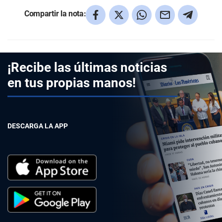
Compartir la nota:
¡Recibe las últimas noticias
en tus propias manos!
DESCARGA LA APP