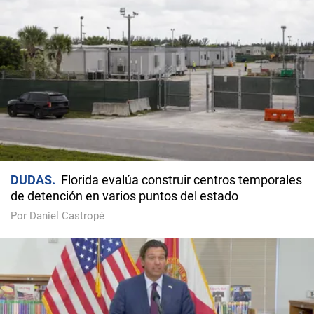
DUDAS
Florida evalúa construir centros temporales
de detención en varios puntos del estado
Por Daniel Castropé