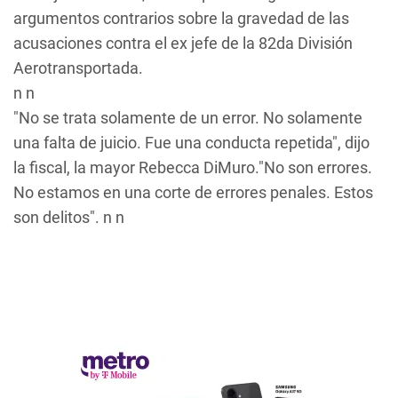
argumentos contrarios sobre la gravedad de las
acusaciones contra el ex jefe de la 82da División
Aerotransportada.
n n
"No se trata solamente de un error. No solamente
una falta de juicio. Fue una conducta repetida", dijo
la fiscal, la mayor Rebecca DiMuro."No son errores.
No estamos en una corte de errores penales. Estos
son delitos". n n