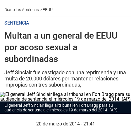
Diario las Américas
>
EEUU
SENTENCIA
Multan a un general de EEUU
por acoso sexual a
subordinadas
Jeff Sinclair fue castigado con una reprimenda y una
multa de 20.000 dólares por mantener relaciones
impropias con tres subordinadas,
El general Jeff Sinclair llega al tribunal en Fort Bragg para su
audiencia de sentencia el miércoles 19 de marzo del 2014. (AP)
20 de marzo de 2014 - 21:41