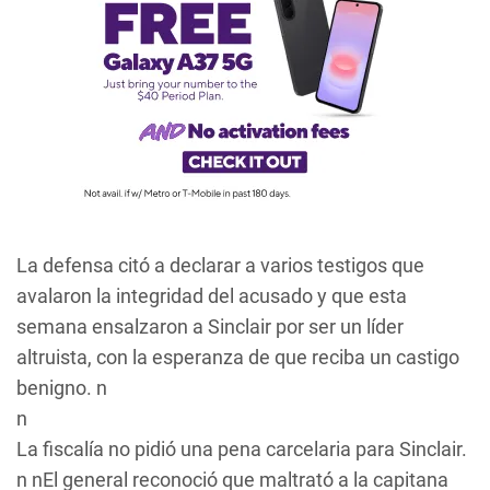
La defensa citó a declarar a varios testigos que
avalaron la integridad del acusado y que esta
semana ensalzaron a Sinclair por ser un líder
altruista, con la esperanza de que reciba un castigo
benigno. n
n
La fiscalía no pidió una pena carcelaria para Sinclair.
n nEl general reconoció que maltrató a la capitana