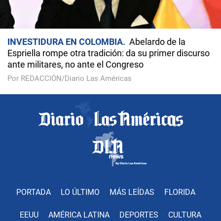
INVESTIDURA EN COLOMBIA
Abelardo de la
Espriella rompe otra tradición: da su primer discurso
ante militares, no ante el Congreso
Por REDACCIÓN/Diario Las Américas
PORTADA
LO ÚLTIMO
MÁS LEÍDAS
FLORIDA
EEUU
AMÉRICA LATINA
DEPORTES
CULTURA