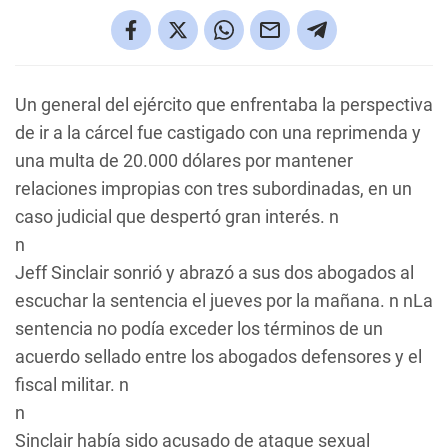
Un general del ejército que enfrentaba la perspectiva
de ir a la cárcel fue castigado con una reprimenda y
una multa de 20.000 dólares por mantener
relaciones impropias con tres subordinadas, en un
caso judicial que despertó gran interés. n
n
Jeff Sinclair sonrió y abrazó a sus dos abogados al
escuchar la sentencia el jueves por la mañana. n nLa
sentencia no podía exceder los términos de un
acuerdo sellado entre los abogados defensores y el
fiscal militar. n
n
Sinclair había sido acusado de ataque sexual