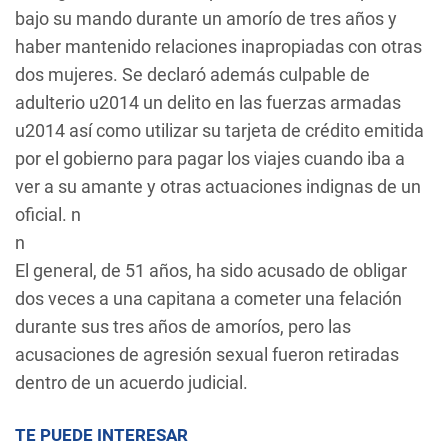
bajo su mando durante un amorío de tres años y
haber mantenido relaciones inapropiadas con otras
dos mujeres. Se declaró además culpable de
adulterio u2014 un delito en las fuerzas armadas
u2014 así como utilizar su tarjeta de crédito emitida
por el gobierno para pagar los viajes cuando iba a
ver a su amante y otras actuaciones indignas de un
oficial. n
n
El general, de 51 años, ha sido acusado de obligar
dos veces a una capitana a cometer una felación
durante sus tres años de amoríos, pero las
acusaciones de agresión sexual fueron retiradas
dentro de un acuerdo judicial.
TE PUEDE INTERESAR