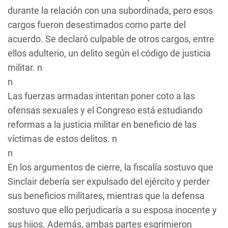
durante la relación con una subordinada, pero esos
cargos fueron desestimados como parte del
acuerdo. Se declaró culpable de otros cargos, entre
ellos adulterio, un delito según el código de justicia
militar. n
n
Las fuerzas armadas intentan poner coto a las
ofensas sexuales y el Congreso está estudiando
reformas a la justicia militar en beneficio de las
víctimas de estos delitos. n
n
En los argumentos de cierre, la fiscalía sostuvo que
Sinclair debería ser expulsado del ejército y perder
sus beneficios militares, mientras que la defensa
sostuvo que ello perjudicaría a su esposa inocente y
sus hijos. Además, ambas partes esgrimieron