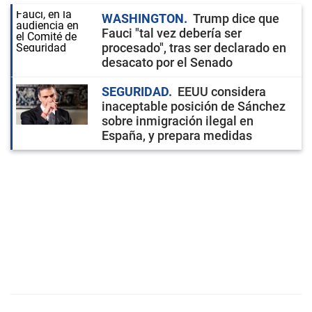
WASHINGTON
Trump dice que
Fauci "tal vez debería ser
procesado", tras ser declarado en
desacato por el Senado
SEGURIDAD
EEUU considera
inaceptable posición de Sánchez
sobre inmigración ilegal en
España, y prepara medidas