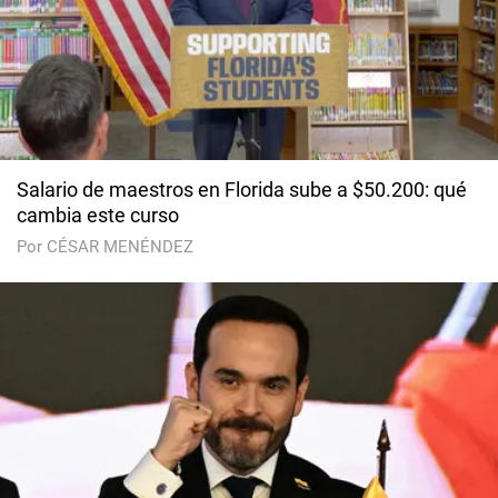
Salario de maestros en Florida sube a $50.200: qué
cambia este curso
Por CÉSAR MENÉNDEZ