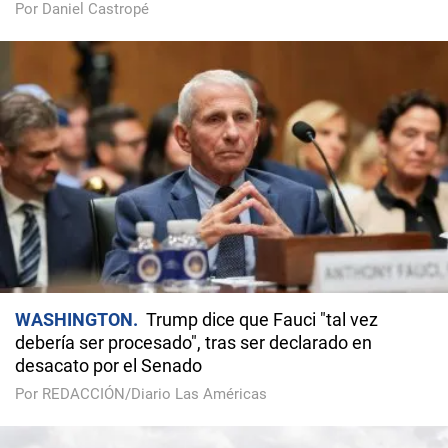
Por Daniel Castropé
WASHINGTON
Trump dice que Fauci "tal vez
debería ser procesado", tras ser declarado en
desacato por el Senado
Por REDACCIÓN/Diario Las Américas