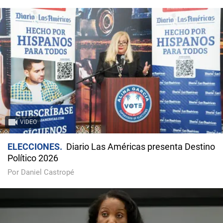
VIDEO
ELECCIONES
Diario Las Américas presenta Destino
Político 2026
Por Daniel Castropé