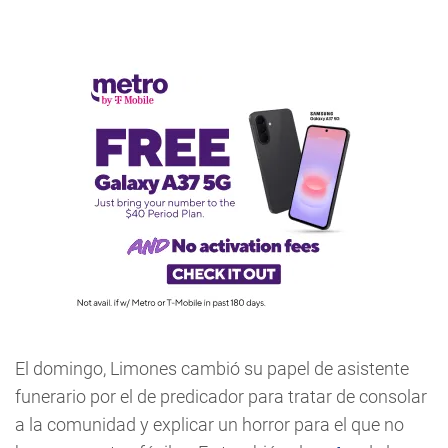
El domingo, Limones cambió su papel de asistente
funerario por el de predicador para tratar de consolar
a la comunidad y explicar un horror para el que no