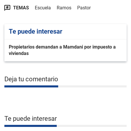
TEMAS
Escuela
Ramos
Pastor
Te puede interesar
Propietarios demandan a Mamdani por impuesto a
viviendas
Deja tu comentario
Te puede interesar