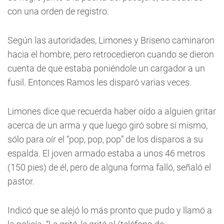
con una orden de registro.
Según las autoridades, Limones y Briseno caminaron
hacia el hombre, pero retrocedieron cuando se dieron
cuenta de que estaba poniéndole un cargador a un
fusil. Entonces Ramos les disparó varias veces.
Limones dice que recuerda haber oído a alguien gritar
acerca de un arma y que luego giró sobre sí mismo,
sólo para oír el “pop, pop, pop” de los disparos a su
espalda. El joven armado estaba a unos 46 metros
(150 pies) de él, pero de alguna forma falló, señaló el
pastor.
Indicó que se alejó lo más pronto que pudo y llamó a