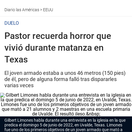
Diario las Américas
>
EEUU
DUELO
Pastor recuerda horror que
vivió durante matanza en
Texas
El joven armado estaba a unos 46 metros (150 pies)
de él, pero de alguna forma falló tras dispararles
varias veces
Gilbert Limones habla durante una entrevista en la iglesia en la que
predica el domingo 5 de junio de 2022, en Uvalde, Texas. Limones
fue uno de los primeros objetivos de un joven armado que mató a