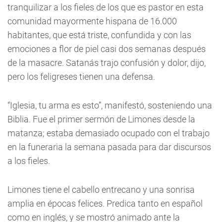
tranquilizar a los fieles de los que es pastor en esta
comunidad mayormente hispana de 16.000
habitantes, que está triste, confundida y con las
emociones a flor de piel casi dos semanas después
de la masacre. Satanás trajo confusión y dolor, dijo,
pero los feligreses tienen una defensa.
“Iglesia, tu arma es esto”, manifestó, sosteniendo una
Biblia. Fue el primer sermón de Limones desde la
matanza; estaba demasiado ocupado con el trabajo
en la funeraria la semana pasada para dar discursos
a los fieles.
Limones tiene el cabello entrecano y una sonrisa
amplia en épocas felices. Predica tanto en español
como en inglés, y se mostró animado ante la