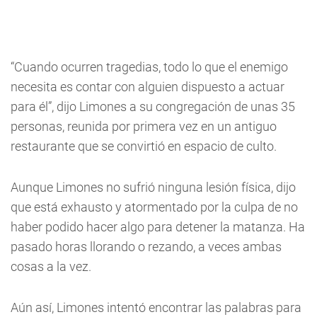
“Cuando ocurren tragedias, todo lo que el enemigo
necesita es contar con alguien dispuesto a actuar
para él”, dijo Limones a su congregación de unas 35
personas, reunida por primera vez en un antiguo
restaurante que se convirtió en espacio de culto.
Aunque Limones no sufrió ninguna lesión física, dijo
que está exhausto y atormentado por la culpa de no
haber podido hacer algo para detener la matanza. Ha
pasado horas llorando o rezando, a veces ambas
cosas a la vez.
Aún así, Limones intentó encontrar las palabras para