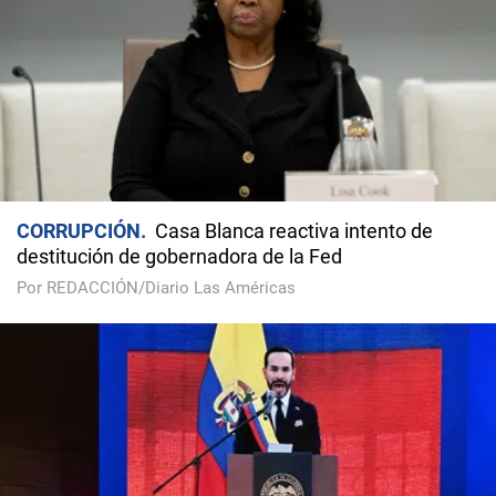
CORRUPCIÓN
Casa Blanca reactiva intento de
destitución de gobernadora de la Fed
Por REDACCIÓN/Diario Las Américas