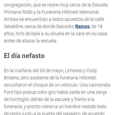
congregación, que se reúne muy cerca de la Escuela
Primaria Robb y la Funeraria Hillcrest Memorial.
Ambas se encuentran a lados opuestos de la calle
Geraldine, cerca de donde Salvador
Ramos
, de 18
años, hirió de bala a su abuela en la cara en su casa
antes de atacar la escuela.
El día nefasto
En la mañana del 24 de mayo, Limones y Cody
Briseno, otro asistente de la funeraria Hillcrest,
escucharon el choque de un vehículo. Una camioneta
Ford tipo pickup color gris había caído en una zanja
de hormigón detrás de la escuela y frente a la
funeraria, y pronto vieron a un hombre vestido todo
de negro junto a la puerta del pasajero, de acuerdo