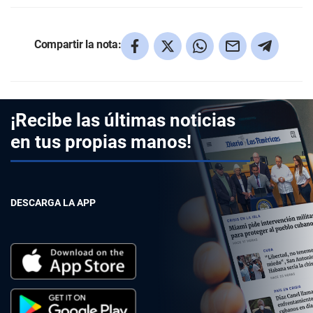
Compartir la nota:
¡Recibe las últimas noticias
en tus propias manos!
DESCARGA LA APP