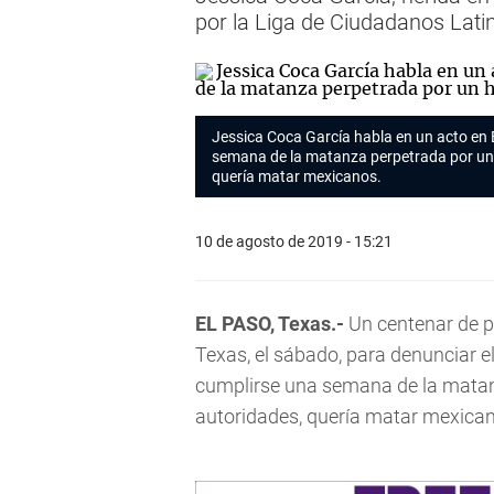
por la Liga de Ciudadanos Lati
Jessica Coca García habla en un acto en E
semana de la matanza perpetrada por un 
quería matar mexicanos.
10 de agosto de 2019 - 15:21
EL PASO, Texas.-
Un centenar de p
Texas, el sábado, para denunciar el
cumplirse una semana de la matan
autoridades, quería matar mexica