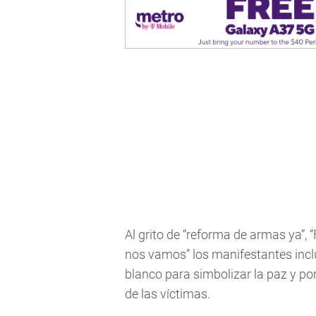
Al grito de “reforma de armas ya”, 
nos vamos” los manifestantes incl
blanco para simbolizar la paz y p
de las víctimas.