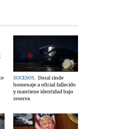
te
SUCESOS
Doral rinde
homenaje a oficial fallecido
y mantiene identidad bajo
reserva