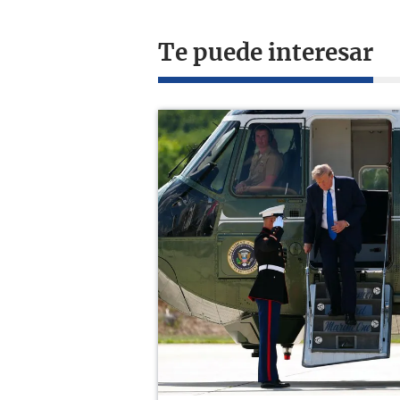
Te puede interesar