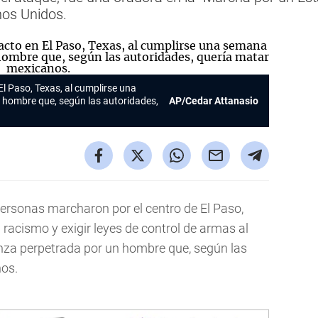
nos Unidos.
l Paso, Texas, al cumplirse una
hombre que, según las autoridades,
AP/Cedar Attanasio
ersonas marcharon por el centro de El Paso,
 racismo y exigir leyes de control de armas al
za perpetrada por un hombre que, según las
nos.