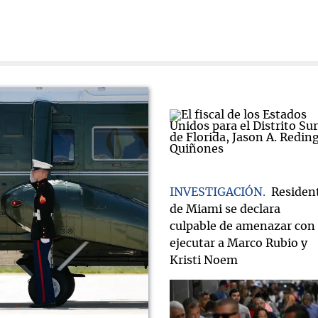
INVESTIGACIÓN
Residen
de Miami se declara
culpable de amenazar con
ejecutar a Marco Rubio y
Kristi Noem