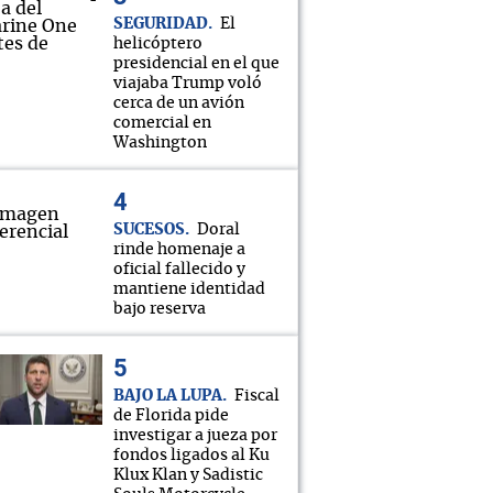
SEGURIDAD
El
helicóptero
presidencial en el que
viajaba Trump voló
cerca de un avión
comercial en
Washington
SUCESOS
Doral
rinde homenaje a
oficial fallecido y
mantiene identidad
bajo reserva
BAJO LA LUPA
Fiscal
de Florida pide
investigar a jueza por
fondos ligados al Ku
Klux Klan y Sadistic