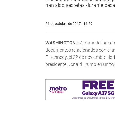
han sido secretas durante décad
21 de octubre de 2017 - 11:59
WASHINGTON.-
A partir del próxi
documentos relacionados con el a
F. Kennedy, el 22 de noviembre de 
presidente Donald Trump en un tw