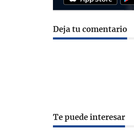
Deja tu comentario
Te puede interesar