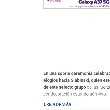
En una sobria ceremonia celebra
elogios hacia Slabinski, quien es
de este selecto grupo
de las fuerz
condecoración estando aún vivo.
LEE ADEMÁS