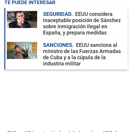
TE PUEDE INTERESAR
SEGURIDAD
EEUU considera
inaceptable posición de Sánchez
sobre inmigración ilegal en
España, y prepara medidas
SANCIONES
EEUU sanciona al
ministro de las Fuerzas Armadas
de Cuba y a la cúpula de la
industria militar