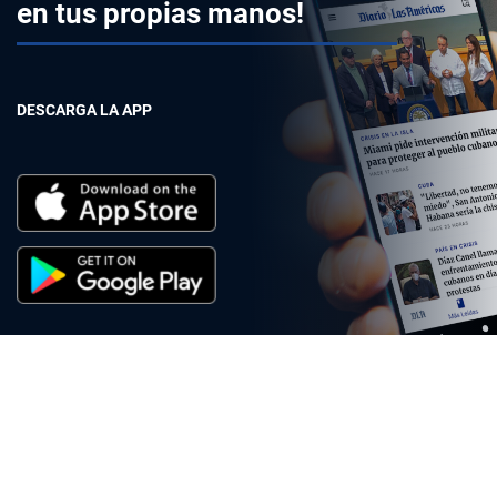
en tus propias manos!
DESCARGA LA APP