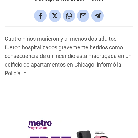
Cuatro niños murieron y al menos dos adultos
fueron hospitalizados gravemente heridos como
consecuencia de un incendio esta madrugada en un
edificio de apartamentos en Chicago, informó la
Policía. n