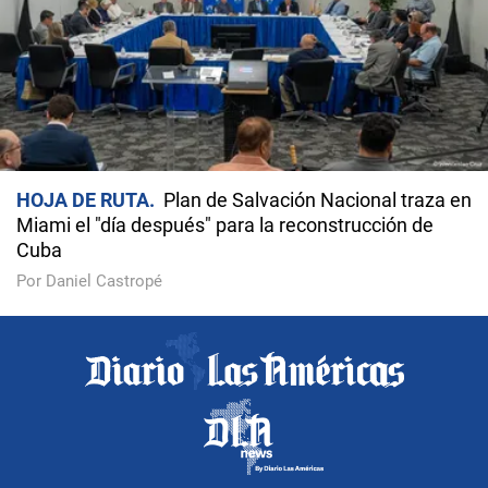
HOJA DE RUTA
Plan de Salvación Nacional traza en
Miami el "día después" para la reconstrucción de
Cuba
Por Daniel Castropé