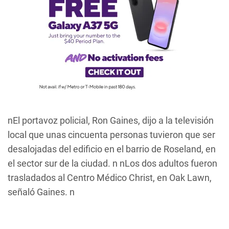
nEl portavoz policial, Ron Gaines, dijo a la televisión
local que unas cincuenta personas tuvieron que ser
desalojadas del edificio en el barrio de Roseland, en
el sector sur de la ciudad. n nLos dos adultos fueron
trasladados al Centro Médico Christ, en Oak Lawn,
señaló Gaines. n