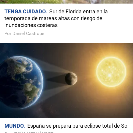
TENGA CUIDADO
Sur de Florida entra en la
temporada de mareas altas con riesgo de
inundaciones costeras
Por Daniel Castropé
MUNDO
España se prepara para eclipse total de Sol