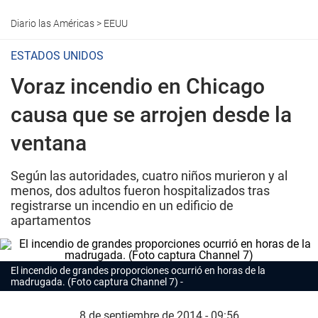
Diario las Américas
>
EEUU
ESTADOS UNIDOS
Voraz incendio en Chicago
causa que se arrojen desde la
ventana
Según las autoridades, cuatro niños murieron y al
menos, dos adultos fueron hospitalizados tras
registrarse un incendio en un edificio de
apartamentos
El incendio de grandes proporciones ocurrió en horas de la
madrugada. (Foto captura Channel 7)
8 de septiembre de 2014 - 09:56