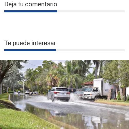
Deja tu comentario
Te puede interesar