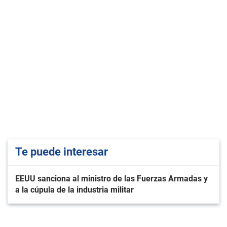
Te puede interesar
EEUU sanciona al ministro de las Fuerzas Armadas y
a la cúpula de la industria militar