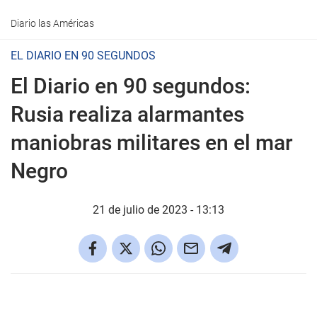
Diario las Américas
EL DIARIO EN 90 SEGUNDOS
El Diario en 90 segundos:
Rusia realiza alarmantes
maniobras militares en el mar
Negro
21 de julio de 2023 - 13:13