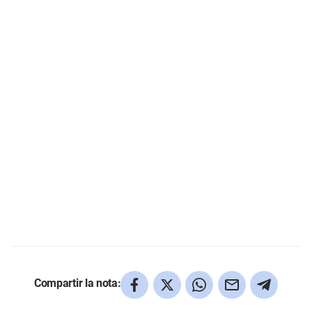
Compartir la nota: