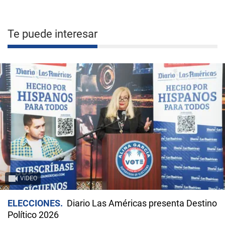
Te puede interesar
VIDEO
ELECCIONES
Diario Las Américas presenta Destino
Político 2026