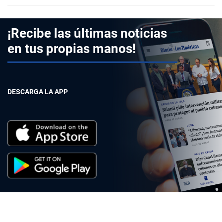
¡Recibe las últimas noticias
en tus propias manos!
DESCARGA LA APP