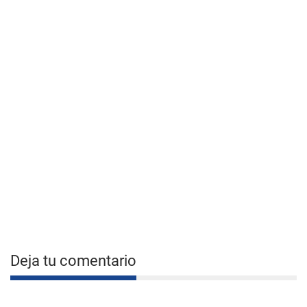
Deja tu comentario