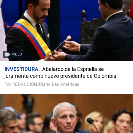
VIDEO
INVESTIDURA
Abelardo de la Espriella se
juramenta como nuevo presidente de Colombia
Por REDACCIÓN/Diario Las Américas