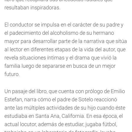
resultaban inspiradoras.
El conductor se impulsa en el carácter de su padre y
el padecimiento del alcoholismo de su hermano
mayor para desarrollar parte de la narrativa que sitúa
al lector en diferentes etapas de la vida del autor, que
revela situaciones íntimas y el drama que vivió la
familia luego de separarse en busca de un mejor
futuro.
Un pasaje del libro, que cuenta con prólogo de Emilio
Estefan, narra cómo el padre de Sotelo reaccionó
ante las múltiples actividades de su hijo cuando éste
estudiaba en Santa Ana, California. En esa época, el
actual locutor, además de estudiar, jugaba fútbol,