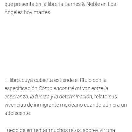
que presenta en la librería Barnes & Noble en Los
Angeles hoy martes.
El libro, cuya cubierta extiende el título con la
especificación
Cómo encontré mi voz entre la
esperanza, la fuerza y la determinación,
relata sus
vivencias de inmigrante mexicano cuando aún era un
adolecente.
Luego de enfrentar muchos retos, sobrevivir una