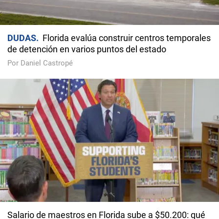
DUDAS
Florida evalúa construir centros temporales
de detención en varios puntos del estado
Por Daniel Castropé
Salario de maestros en Florida sube a $50.200: qué