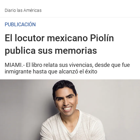
Diario las Américas
PUBLICACIÓN
El locutor mexicano Piolín
publica sus memorias
MIAMI.- El libro relata sus vivencias, desde que fue
inmigrante hasta que alcanzó el éxito