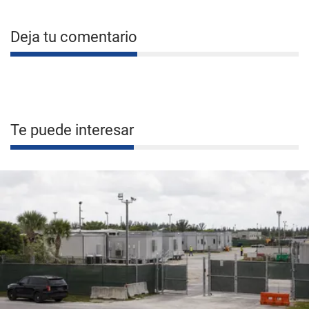
Deja tu comentario
Te puede interesar