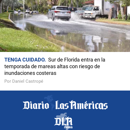
TENGA CUIDADO
Sur de Florida entra en la
temporada de mareas altas con riesgo de
inundaciones costeras
Por Daniel Castropé