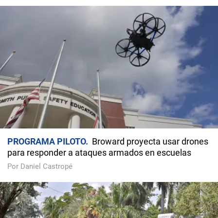
PROGRAMA PILOTO
Broward proyecta usar drones
para responder a ataques armados en escuelas
Por Daniel Castropé