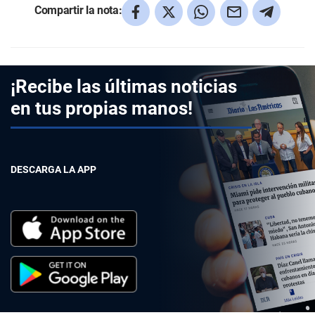
Compartir la nota:
¡Recibe las últimas noticias
en tus propias manos!
DESCARGA LA APP