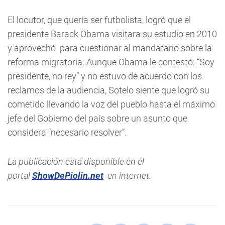
El locutor, que quería ser futbolista, logró que el
presidente Barack Obama visitara su estudio en 2010
y aprovechó para cuestionar al mandatario sobre la
reforma migratoria. Aunque Obama le contestó: “Soy
presidente, no rey” y no estuvo de acuerdo con los
reclamos de la audiencia, Sotelo siente que logró su
cometido llevando la voz del pueblo hasta el máximo
jefe del Gobierno del país sobre un asunto que
considera “necesario resolver”.
La publicación está disponible en el
portal
ShowDePiolin.net
en internet.