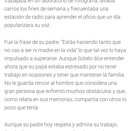
trabajaba en un laboratorio de fotografía, lavaba
carros los fines de semana y frecuentaba una
estación de radio para aprender el oficio que un día
popularizara su voz.
Fue la frase de su padre: “Estás haciendo tanto que
no vas a ser ni madre en la vida” lo que tal vez lo haya
impulsado a superarse. Aunque Sotelo dice entender
ahora que su papá estaba estresado por no tener
trabajo en ocasiones y tener que mantener la familia.
No le guarda rencor al hombre que considera una
gran persona que enfrentó muchos obstáculos y que,
como relata en sus memorias, compartía con otros lo
poco que tenía.
Aunque su padre hoy respeta y admira su trabajo,