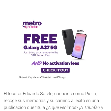
El locutor Eduardo Sotelo, conocido como Piolín,
recoge sus memorias y su camino al éxito en una
publicación que titula
¿A qué venimos? ¡A Triunfar!
y