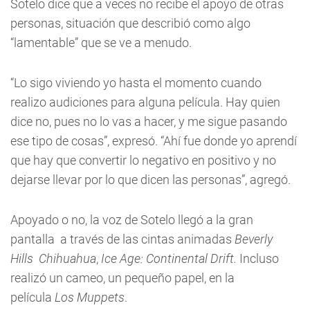
Sotelo dice que a veces no recibe el apoyo de otras
personas, situación que describió como algo
“lamentable” que se ve a menudo.
“Lo sigo viviendo yo hasta el momento cuando
realizo audiciones para alguna película. Hay quien
dice no, pues no lo vas a hacer, y me sigue pasando
ese tipo de cosas”, expresó. “Ahí fue donde yo aprendí
que hay que convertir lo negativo en positivo y no
dejarse llevar por lo que dicen las personas”, agregó.
Apoyado o no, la voz de Sotelo llegó a la gran
pantalla a través de las cintas animadas
Beverly
Hills Chihuahua
,
Ice Age: Continental Drift.
Incluso
realizó un cameo, un pequeño papel, en la
película
Los Muppets
.