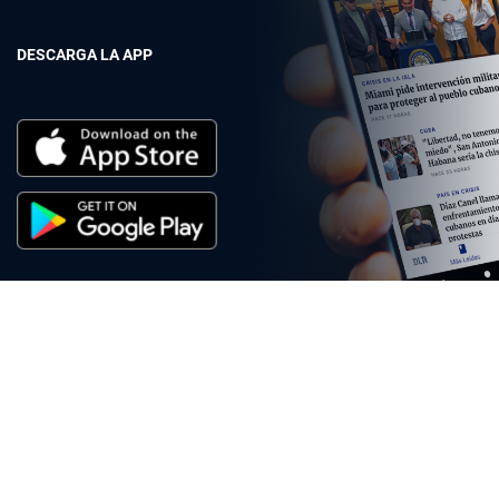
DESCARGA LA APP