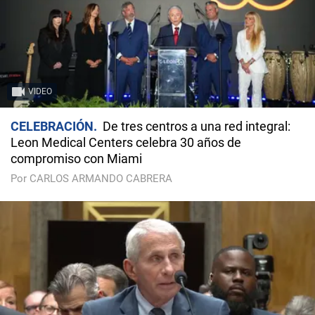
VIDEO
CELEBRACIÓN
De tres centros a una red integral:
Leon Medical Centers celebra 30 años de
compromiso con Miami
Por CARLOS ARMANDO CABRERA