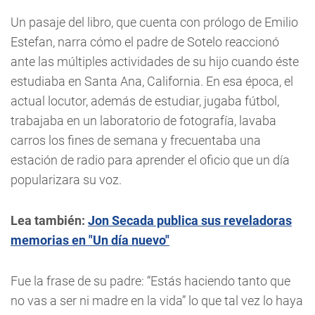
Un pasaje del libro, que cuenta con prólogo de Emilio
Estefan, narra cómo el padre de Sotelo reaccionó
ante las múltiples actividades de su hijo cuando éste
estudiaba en Santa Ana, California. En esa época, el
actual locutor, además de estudiar, jugaba fútbol,
trabajaba en un laboratorio de fotografía, lavaba
carros los fines de semana y frecuentaba una
estación de radio para aprender el oficio que un día
popularizara su voz.
Lea también:
Jon Secada publica sus reveladoras
memorias en "Un día nuevo"
Fue la frase de su padre: “Estás haciendo tanto que
no vas a ser ni madre en la vida” lo que tal vez lo haya