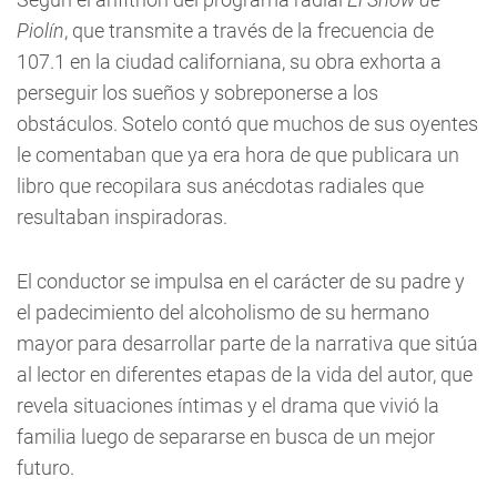
Piolín
, que transmite a través de la frecuencia de
107.1 en la ciudad californiana, su obra exhorta a
perseguir los sueños y sobreponerse a los
obstáculos. Sotelo contó que muchos de sus oyentes
le comentaban que ya era hora de que publicara un
libro que recopilara sus anécdotas radiales que
resultaban inspiradoras.
El conductor se impulsa en el carácter de su padre y
el padecimiento del alcoholismo de su hermano
mayor para desarrollar parte de la narrativa que sitúa
al lector en diferentes etapas de la vida del autor, que
revela situaciones íntimas y el drama que vivió la
familia luego de separarse en busca de un mejor
futuro.