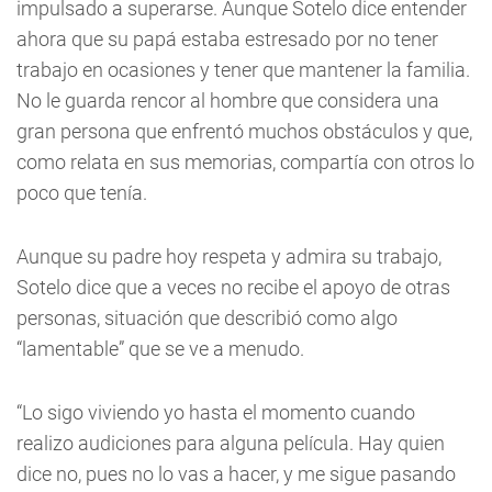
impulsado a superarse. Aunque Sotelo dice entender
ahora que su papá estaba estresado por no tener
trabajo en ocasiones y tener que mantener la familia.
No le guarda rencor al hombre que considera una
gran persona que enfrentó muchos obstáculos y que,
como relata en sus memorias, compartía con otros lo
poco que tenía.
Aunque su padre hoy respeta y admira su trabajo,
Sotelo dice que a veces no recibe el apoyo de otras
personas, situación que describió como algo
“lamentable” que se ve a menudo.
“Lo sigo viviendo yo hasta el momento cuando
realizo audiciones para alguna película. Hay quien
dice no, pues no lo vas a hacer, y me sigue pasando