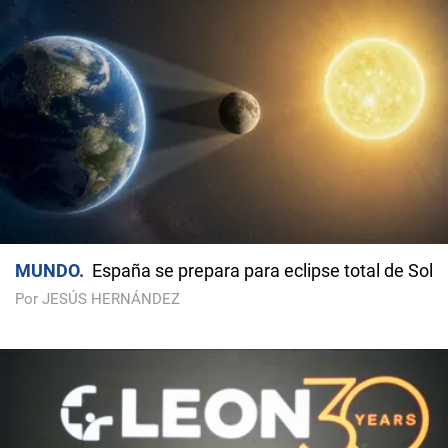
MUNDO
España se prepara para eclipse total de Sol
Por JESÚS HERNÁNDEZ