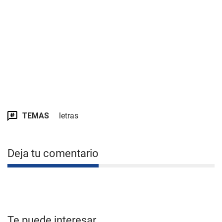
TEMAS
letras
Deja tu comentario
Te puede interesar