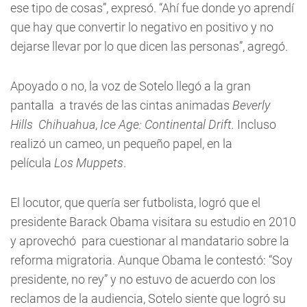
ese tipo de cosas”, expresó. “Ahí fue donde yo aprendí
que hay que convertir lo negativo en positivo y no
dejarse llevar por lo que dicen las personas”, agregó.
Apoyado o no, la voz de Sotelo llegó a la gran
pantalla a través de las cintas animadas
Beverly
Hills Chihuahua
,
Ice Age: Continental Drift.
Incluso
realizó un cameo, un pequeño papel, en la
película
Los Muppets
.
El locutor, que quería ser futbolista, logró que el
presidente Barack Obama visitara su estudio en 2010
y aprovechó para cuestionar al mandatario sobre la
reforma migratoria. Aunque Obama le contestó: “Soy
presidente, no rey” y no estuvo de acuerdo con los
reclamos de la audiencia, Sotelo siente que logró su