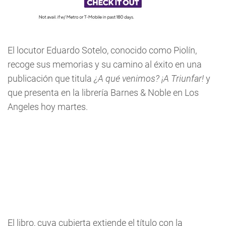
El locutor Eduardo Sotelo, conocido como Piolín,
recoge sus memorias y su camino al éxito en una
publicación que titula
¿A qué venimos? ¡A Triunfar!
y
que presenta en la librería Barnes & Noble en Los
Angeles hoy martes.
El libro, cuya cubierta extiende el título con la