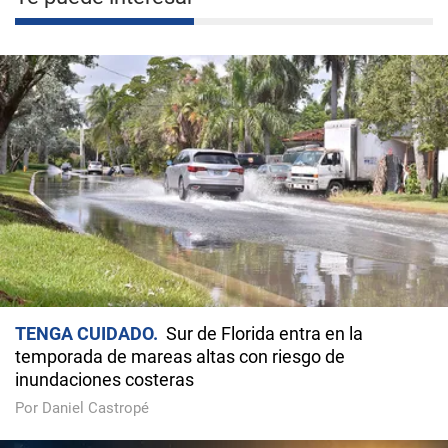
TENGA CUIDADO
Sur de Florida entra en la
temporada de mareas altas con riesgo de
inundaciones costeras
Por Daniel Castropé