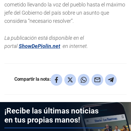
cometido llevando la voz del pueblo hasta el máximo
jefe del Gobierno del país sobre un asunto que
considera “necesario resolver”.
La publicación está disponible en el
portal
ShowDePiolin.net
en internet.
Compartir la nota:
¡Recibe las últimas noticias
en tus propias manos!