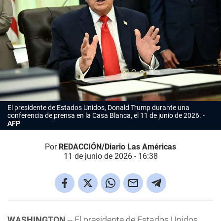
El presidente de Estados Unidos, Donald Trump durante una
conferencia de prensa en la Casa Blanca, el 11 de junio de 2026.
AFP
Por
REDACCIÓN/Diario Las Américas
11 de junio de 2026 - 16:38
WASHINGTON
-- El presidente de Estados Unidos,