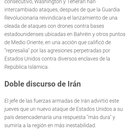
consecutivo, Washington y Teherán han
intercambiado ataques, después de que la Guardia
Revolucionaria reivindicara el lanzamiento de una
oleada de ataques con drones contra bases
estadounidenses ubicadas en Bahréin y otros puntos
de Medio Oriente, en una acción que calificó de
"represalia" por las agresiones perpetradas por
Estados Unidos contra diversos enclaves de la
República Islámica.
Doble discurso de Irán
El jefe de las fuerzas armadas de Irán advirtió este
jueves que un nuevo ataque de Estados Unidos a su
país desencadenaría una respuesta "más dura" y
sumiría a la región en más inestabilidad.