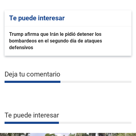
Te puede interesar
Trump afirma que Irán le pidió detener los
bombardeos en el segundo día de ataques
defensivos
Deja tu comentario
Te puede interesar