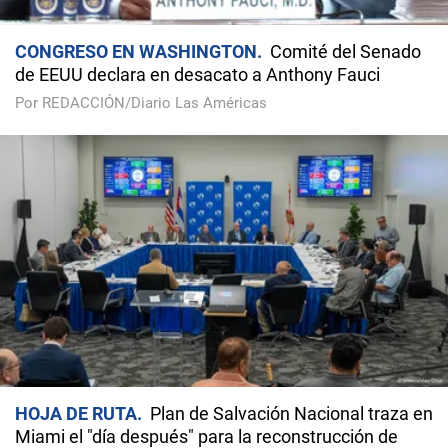
CONGRESO EN WASHINGTON
Comité del Senado
de EEUU declara en desacato a Anthony Fauci
Por REDACCIÓN/Diario Las Américas
HOJA DE RUTA
Plan de Salvación Nacional traza en
Miami el "día después" para la reconstrucción de