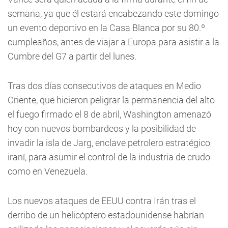
semana, ya que él estará encabezando este domingo
un evento deportivo en la Casa Blanca por su 80.º
cumpleaños, antes de viajar a Europa para asistir a la
Cumbre del G7 a partir del lunes.
Tras dos días consecutivos de ataques en Medio
Oriente, que hicieron peligrar la permanencia del alto
el fuego firmado el 8 de abril, Washington amenazó
hoy con nuevos bombardeos y la posibilidad de
invadir la isla de Jarg, enclave petrolero estratégico
iraní, para asumir el control de la industria de crudo
como en Venezuela.
Los nuevos ataques de EEUU contra Irán tras el
derribo de un helicóptero estadounidense habrían