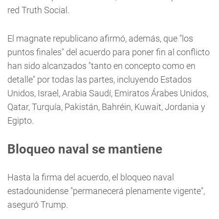
red Truth Social.
El magnate republicano afirmó, además, que "los
puntos finales" del acuerdo para poner fin al conflicto
han sido alcanzados "tanto en concepto como en
detalle" por todas las partes, incluyendo Estados
Unidos, Israel, Arabia Saudí, Emiratos Árabes Unidos,
Qatar, Turquía, Pakistán, Bahréin, Kuwait, Jordania y
Egipto.
Bloqueo naval se mantiene
Hasta la firma del acuerdo, el bloqueo naval
estadounidense "permanecerá plenamente vigente",
aseguró Trump.