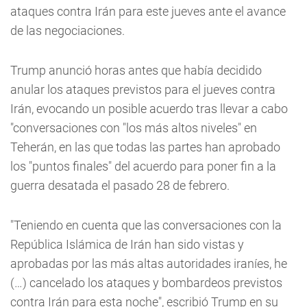
ataques contra Irán para este jueves ante el avance
de las negociaciones.
Trump anunció horas antes que había decidido
anular los ataques previstos para el jueves contra
Irán, evocando un posible acuerdo tras llevar a cabo
"conversaciones con "los más altos niveles" en
Teherán, en las que todas las partes han aprobado
los "puntos finales" del acuerdo para poner fin a la
guerra desatada el pasado 28 de febrero.
"Teniendo en cuenta que las conversaciones con la
República Islámica de Irán han sido vistas y
aprobadas por las más altas autoridades iraníes, he
(…) cancelado los ataques y bombardeos previstos
contra Irán para esta noche", escribió Trump en su