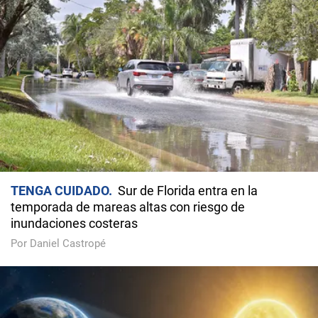
TENGA CUIDADO
Sur de Florida entra en la
temporada de mareas altas con riesgo de
inundaciones costeras
Por Daniel Castropé