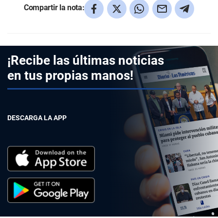
Compartir la nota:
¡Recibe las últimas noticias
en tus propias manos!
DESCARGA LA APP