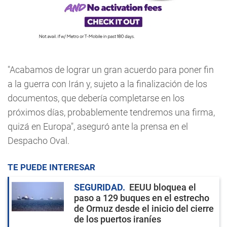
"Acabamos de lograr un gran acuerdo para poner fin
a la guerra con Irán y, sujeto a la finalización de los
documentos, que debería completarse en los
próximos días, probablemente tendremos una firma,
quizá en Europa", aseguró ante la prensa en el
Despacho Oval.
TE PUEDE INTERESAR
SEGURIDAD
EEUU bloquea el
paso a 129 buques en el estrecho
de Ormuz desde el inicio del cierre
de los puertos iraníes