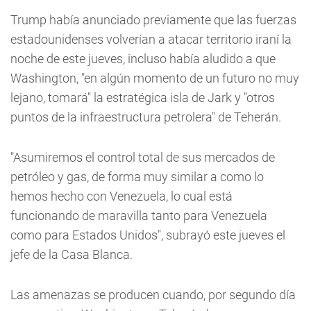
Trump había anunciado previamente que las fuerzas
estadounidenses volverían a atacar territorio iraní la
noche de este jueves, incluso había aludido a que
Washington, "en algún momento de un futuro no muy
lejano, tomará" la estratégica isla de Jark y "otros
puntos de la infraestructura petrolera" de Teherán.
"Asumiremos el control total de sus mercados de
petróleo y gas, de forma muy similar a como lo
hemos hecho con Venezuela, lo cual está
funcionando de maravilla tanto para Venezuela
como para Estados Unidos", subrayó este jueves el
jefe de la Casa Blanca.
Las amenazas se producen cuando, por segundo día