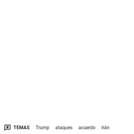
TEMAS
Trump
ataques
acuerdo
Irán