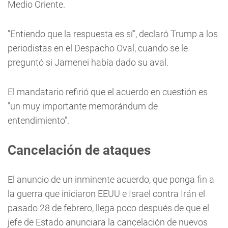
Medio Oriente.
"Entiendo que la respuesta es sí", declaró Trump a los
periodistas en el Despacho Oval, cuando se le
preguntó si Jamenei había dado su aval.
El mandatario refirió que el acuerdo en cuestión es
"un muy importante memorándum de
entendimiento".
Cancelación de ataques
El anuncio de un inminente acuerdo, que ponga fin a
la guerra que iniciaron EEUU e Israel contra Irán el
pasado 28 de febrero, llega poco después de que el
jefe de Estado anunciara la cancelación de nuevos