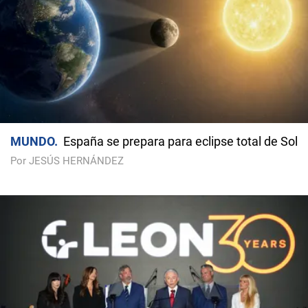
MUNDO
España se prepara para eclipse total de Sol
Por JESÚS HERNÁNDEZ