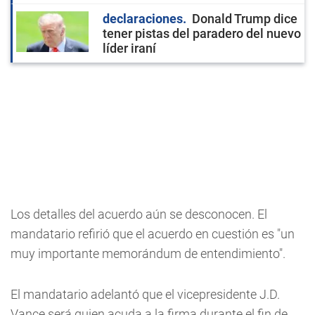
declaraciones
Donald Trump dice
tener pistas del paradero del nuevo
líder iraní
Los detalles del acuerdo aún se desconocen. El
mandatario refirió que el acuerdo en cuestión es "un
muy importante memorándum de entendimiento".
El mandatario adelantó que el vicepresidente J.D.
Vance será quien acuda a la firma durante el fin de