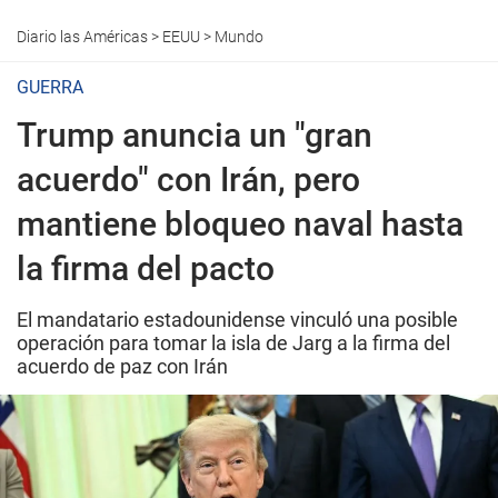
Diario las Américas
>
EEUU
>
Mundo
GUERRA
Trump anuncia un "gran
acuerdo" con Irán, pero
mantiene bloqueo naval hasta
la firma del pacto
El mandatario estadounidense vinculó una posible
operación para tomar la isla de Jarg a la firma del
acuerdo de paz con Irán