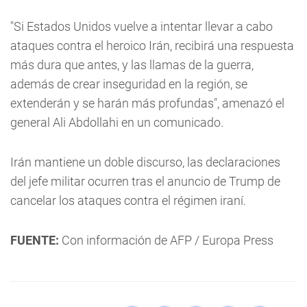
"Si Estados Unidos vuelve a intentar llevar a cabo
ataques contra el heroico Irán, recibirá una respuesta
más dura que antes, y las llamas de la guerra,
además de crear inseguridad en la región, se
extenderán y se harán más profundas", amenazó el
general Ali Abdollahi en un comunicado.
Irán mantiene un doble discurso, las declaraciones
del jefe militar ocurren tras el anuncio de Trump de
cancelar los ataques contra el régimen iraní.
FUENTE:
Con información de AFP / Europa Press