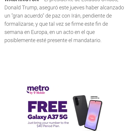
Donald Trump, aseguró este jueves haber alcanzado
un "gran acuerdo" de paz con Irán, pendiente de
formalizarse, y que tal vez se firme este fin de
semana en Europa, en un acto en el que
posiblemente esté presente el mandatario.