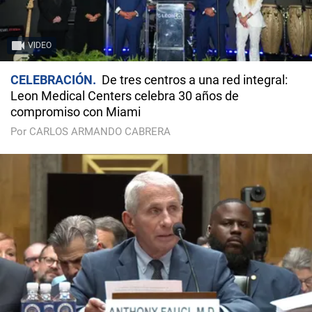
VIDEO
CELEBRACIÓN
De tres centros a una red integral:
Leon Medical Centers celebra 30 años de
compromiso con Miami
Por CARLOS ARMANDO CABRERA