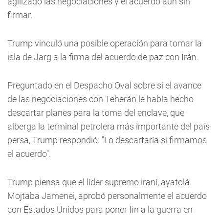
agilizado las negociaciones y el acuerdo aún sin
firmar.
Trump vinculó una posible operación para tomar la
isla de Jarg a la firma del acuerdo de paz con Irán.
Preguntado en el Despacho Oval sobre si el avance
de las negociaciones con Teherán le había hecho
descartar planes para la toma del enclave, que
alberga la terminal petrolera más importante del país
persa, Trump respondió: "Lo descartaría si firmamos
el acuerdo".
Trump piensa que el líder supremo iraní, ayatolá
Mojtaba Jamenei, aprobó personalmente el acuerdo
con Estados Unidos para poner fin a la guerra en