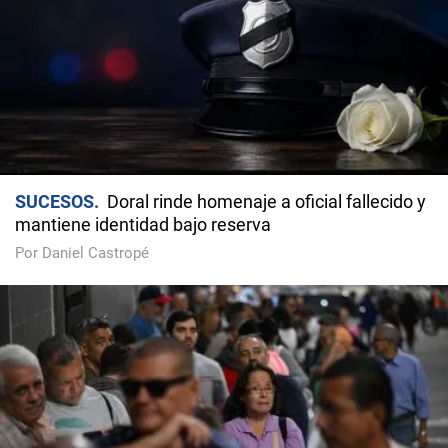
SUCESOS
Doral rinde homenaje a oficial fallecido y
mantiene identidad bajo reserva
Por Daniel Castropé