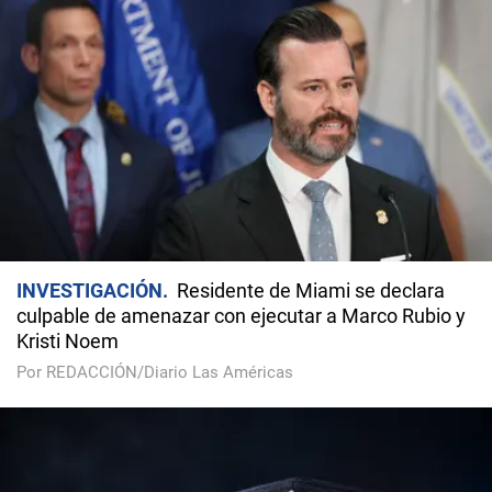
INVESTIGACIÓN
Residente de Miami se declara
culpable de amenazar con ejecutar a Marco Rubio y
Kristi Noem
Por REDACCIÓN/Diario Las Américas