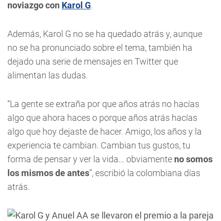
noviazgo con
Karol G
.
Además, Karol G no se ha quedado atrás y, aunque
no se ha pronunciado sobre el tema, también ha
dejado una serie de mensajes en Twitter que
alimentan las dudas.
“La gente se extraña por que años atrás no hacías
algo que ahora haces o porque años atrás hacías
algo que hoy dejaste de hacer. Amigo, los años y la
experiencia te cambian. Cambian tus gustos, tu
forma de pensar y ver la vida... obviamente
no somos
los mismos de antes
”, escribió la colombiana días
atrás.