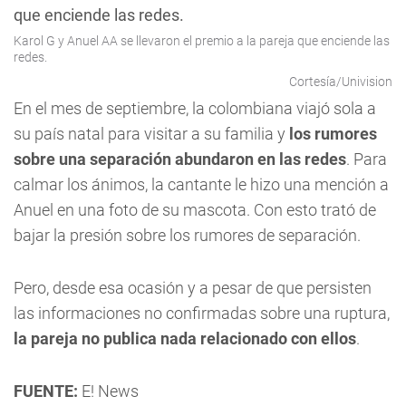
Karol G y Anuel AA se llevaron el premio a la pareja que enciende las
redes.
Cortesía/Univision
En el mes de septiembre, la colombiana viajó sola a
su país natal para visitar a su familia y
los rumores
sobre una separación abundaron en las redes
. Para
calmar los ánimos, la cantante le hizo una mención a
Anuel en una foto de su mascota. Con esto trató de
bajar la presión sobre los rumores de separación.
Pero, desde esa ocasión y a pesar de que persisten
las informaciones no confirmadas sobre una ruptura,
la pareja no publica nada relacionado con ellos
.
FUENTE:
E! News