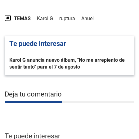
TEMAS
Karol G
ruptura
Anuel
Te puede interesar
Karol G anuncia nuevo álbum, "No me arrepiento de
sentir tanto" para el 7 de agosto
Deja tu comentario
Te puede interesar