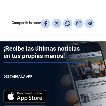
Compartir la nota:
¡Recibe las últimas noticias
en tus propias manos!
DESCARGA LA APP