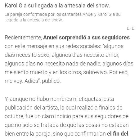
La pareja conformada por los cantantes Anuel y Karol G a su
llegada a la antesala del show.
EFE
Recientemente,
Anuel sorprendió a sus seguidores
con este mensaje en sus redes sociales: “algunos
días necesito sexo, algunos días necesito amor,
algunos días no necesito nada de nadie, algunos días
me siento muerto y en los otros, sobrevivo. Por eso,
me voy. Adiós”, publicó.
Y, aunque no hubo nombres ni etiquetas, esta
publicación del artista, la cual realizó a finales de
octubre, fue un claro indicio para sus seguidores de
que no solo se trataba de que las cosas no estaban
bien entre la pareja, sino que confirmarían
el fin del