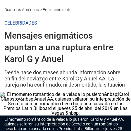
Diario las Américas
>
Entretenimiento
CELEBRIDADES
Mensajes enigmáticos
apuntan a una ruptura entre
Karol G y Anuel
Desde hace dos meses abunda información sobre
en fin del noviazgo entre Karol G y Anuel AA. La
pareja no ha confirmado, ni desmentido, la situación
El momento romántico de la velada lo pusieron Karol G y Anuel AA,
quienes sellaron su interpretación de
Secreto
con un romántico
beso bajo una cascada en los Premios Latin Billboard el jueves 25