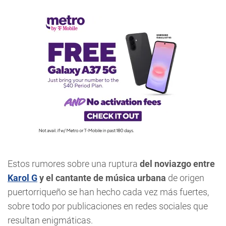
Estos rumores sobre una ruptura
del noviazgo entre
Karol G
y el cantante de música urbana
de origen
puertorriqueño se han hecho cada vez más fuertes,
sobre todo por publicaciones en redes sociales que
resultan enigmáticas.