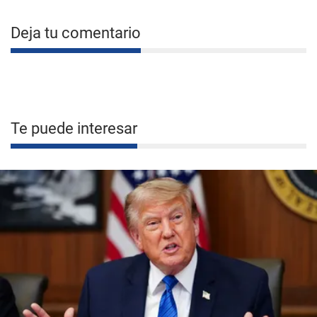
Deja tu comentario
Te puede interesar