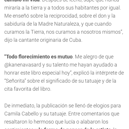
miraría a la tierra y a todos sus habitantes por igual.
Me enseñó sobre la reciprocidad, sobre el don y la
sabiduría de la Madre Naturaleza, y que cuando
curamos la Tierra, nos curamos a nosotros mismos”,
dijo la cantante originaria de Cuba.
"Todo florecimiento es mutuo
. Me alegro de que
@kanenavasard y su talento me hayan ayudado a
honrar este libro especial hoy”, explicó la intérprete de
“Señorita” sobre el significado de su tatuaje y de la
cita favorita del libro.
De inmediato, la publicación se llenó de elogios para
Camila Cabello y su tatuaje. Entre comentarios que
resaltaron lo hermoso que lucía o alabaron los