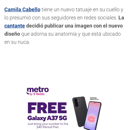
Camila Cabello
tiene un nuevo tatuaje en su cuello y
lo presumió con sus seguidores en redes sociales.
La
cantante
decidió publicar una imagen con el nuevo
diseño
que adorna su anatomía y que está ubicado
en su nuca.