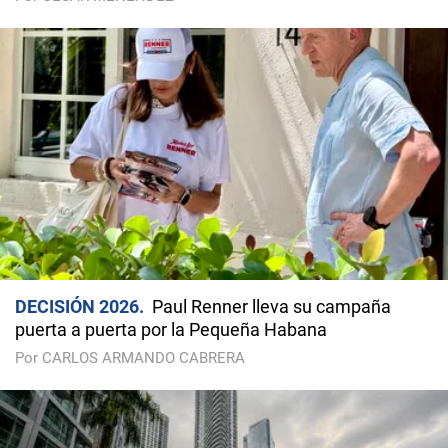
DECISIÓN 2026
Paul Renner lleva su campaña
puerta a puerta por la Pequeña Habana
Por CARLOS ARMANDO CABRERA