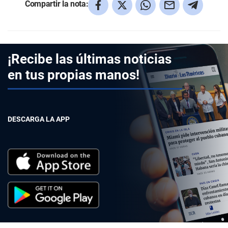
Compartir la nota:
¡Recibe las últimas noticias
en tus propias manos!
DESCARGA LA APP