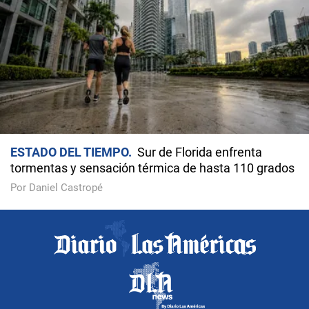
ESTADO DEL TIEMPO
Sur de Florida enfrenta
tormentas y sensación térmica de hasta 110 grados
Por Daniel Castropé