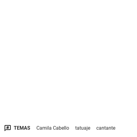
TEMAS
Camila Cabello
tatuaje
cantante