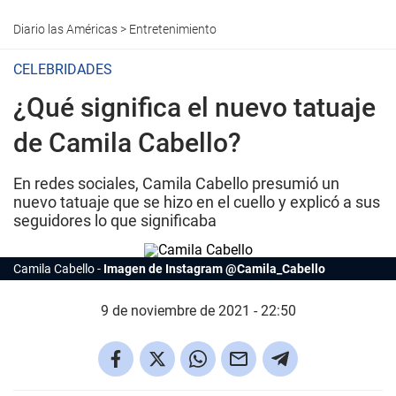
Diario las Américas
>
Entretenimiento
CELEBRIDADES
¿Qué significa el nuevo tatuaje
de Camila Cabello?
En redes sociales, Camila Cabello presumió un
nuevo tatuaje que se hizo en el cuello y explicó a sus
seguidores lo que significaba
Camila Cabello
Imagen de Instagram @Camila_Cabello
9 de noviembre de 2021 - 22:50