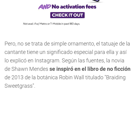
Pero, no se trata de simple ornamento, el tatuaje de la
cantante tiene un significado especial para ella y así
lo explicó en Instagram. Según las fuentes, la novia
de Shawn Mendes
se inspiró en el libro de no ficción
de 2013 de la botánica Robin Wall titulado "Braiding
Sweetgrass".