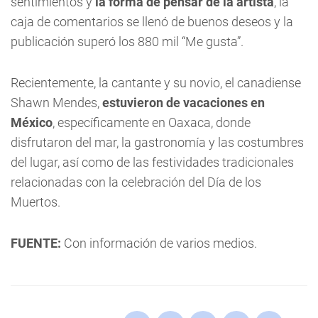
sentimientos y
la forma de pensar de la artista
, la
caja de comentarios se llenó de buenos deseos y la
publicación superó los 880 mil “Me gusta”.
Recientemente, la cantante y su novio, el canadiense
Shawn Mendes,
estuvieron de vacaciones en
México
, específicamente en Oaxaca, donde
disfrutaron del mar, la gastronomía y las costumbres
del lugar, así como de las festividades tradicionales
relacionadas con la celebración del Día de los
Muertos.
FUENTE:
Con información de varios medios.