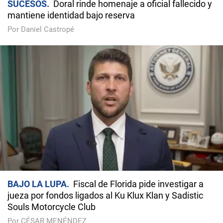
SUCESOS
Doral rinde homenaje a oficial fallecido y
mantiene identidad bajo reserva
Por Daniel Castropé
BAJO LA LUPA
Fiscal de Florida pide investigar a
jueza por fondos ligados al Ku Klux Klan y Sadistic
Souls Motorcycle Club
Por CÉSAR MENÉNDEZ